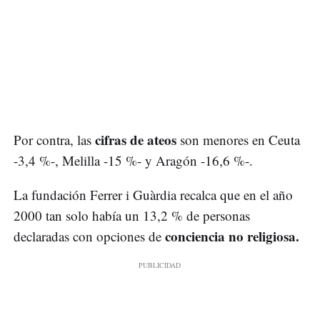
cifras de ateos
Por contra, las
son menores en Ceuta
-3,4 %-, Melilla -15 %- y Aragón -16,6 %-.
La fundación Ferrer i Guàrdia recalca que en el año
2000 tan solo había un 13,2 % de personas
conciencia no religiosa.
declaradas con opciones de