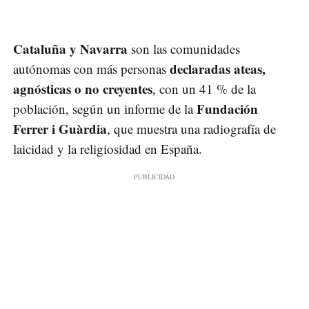
Cataluña y Navarra
son las comunidades
declaradas ateas,
autónomas con más personas
agnósticas o no creyentes
, con un 41 % de la
Fundación
población, según un informe de la
Ferrer i Guàrdia
, que muestra una radiografía de
laicidad y la religiosidad en España.