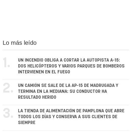
Lo más leído
1.
UN INCENDIO OBLIGA A CORTAR LA AUTOPISTA A-15:
DOS HELICÓPTEROS Y VARIOS PARQUES DE BOMBEROS
INTERVIENEN EN EL FUEGO
2.
UN CAMIÓN SE SALE DE LA AP-15 DE MADRUGADA Y
TERMINA EN LA MEDIANA: SU CONDUCTOR HA
RESULTADO HERIDO
3.
LA TIENDA DE ALIMENTACIÓN DE PAMPLONA QUE ABRE
TODOS LOS DÍAS Y CONSERVA A SUS CLIENTES DE
SIEMPRE