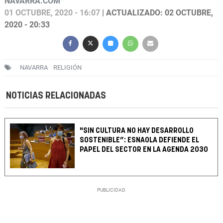
NAVARRA.COM
01 OCTUBRE, 2020 - 16:07
| ACTUALIZADO: 02 OCTUBRE,
2020 - 20:33
NAVARRA
RELIGIÓN
NOTICIAS RELACIONADAS
"SIN CULTURA NO HAY DESARROLLO
SOSTENIBLE”: ESNAOLA DEFIENDE EL
PAPEL DEL SECTOR EN LA AGENDA 2030