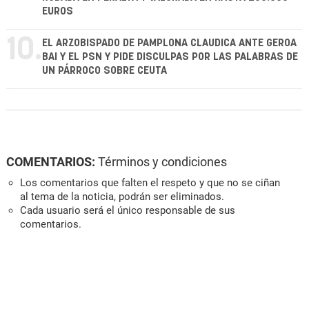
EUROS
10.
EL ARZOBISPADO DE PAMPLONA CLAUDICA ANTE GEROA
BAI Y EL PSN Y PIDE DISCULPAS POR LAS PALABRAS DE
UN PÁRROCO SOBRE CEUTA
COMENTARIOS:
Términos y condiciones
Los comentarios que falten el respeto y que no se ciñan
al tema de la noticia, podrán ser eliminados.
Cada usuario será el único responsable de sus
comentarios.