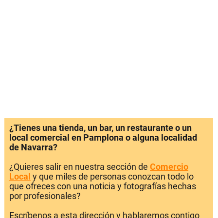
¿Tienes una tienda, un bar, un restaurante o un
local comercial en Pamplona o alguna localidad
de Navarra?
¿Quieres salir en nuestra sección de
Comercio
Local
y que miles de personas conozcan todo lo
que ofreces con una noticia y fotografías hechas
por profesionales?
Escríbenos a esta dirección y hablaremos contigo