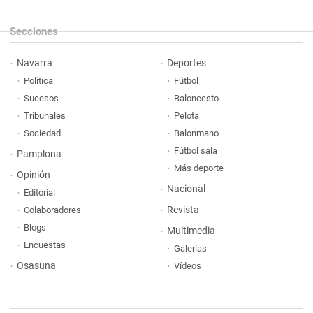
Secciones
Navarra
Deportes
Política
Fútbol
Sucesos
Baloncesto
Tribunales
Pelota
Sociedad
Balonmano
Fútbol sala
Pamplona
Más deporte
Opinión
Nacional
Editorial
Revista
Colaboradores
Blogs
Multimedia
Encuestas
Galerías
Osasuna
Vídeos