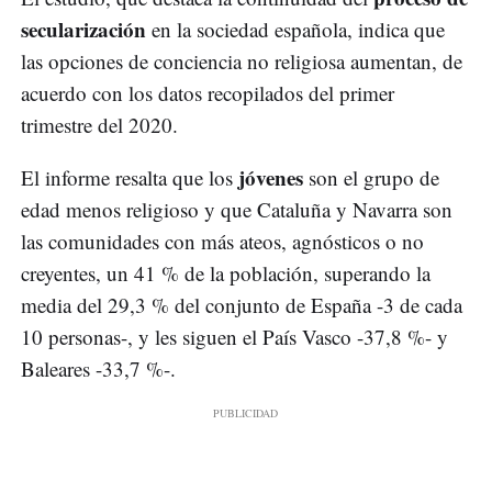
secularización
en la sociedad española, indica que
las opciones de conciencia no religiosa aumentan, de
acuerdo con los datos recopilados del primer
trimestre del 2020.
jóvenes
El informe resalta que los
son el grupo de
edad menos religioso y que Cataluña y Navarra son
las comunidades con más ateos, agnósticos o no
creyentes, un 41 % de la población, superando la
media del 29,3 % del conjunto de España -3 de cada
10 personas-, y les siguen el País Vasco -37,8 %- y
Baleares -33,7 %-.