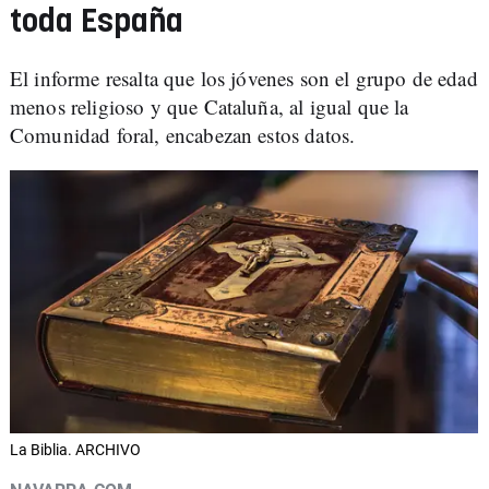
toda España
El informe resalta que los jóvenes son el grupo de edad
menos religioso y que Cataluña, al igual que la
Comunidad foral, encabezan estos datos.
La Biblia. ARCHIVO