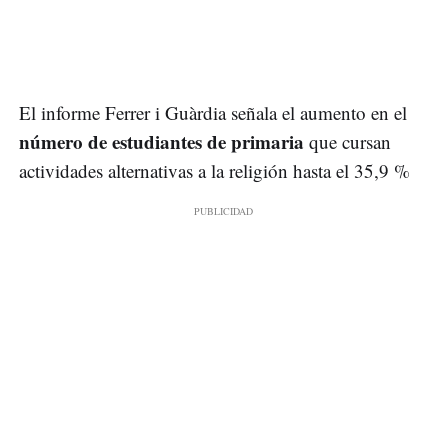
El informe Ferrer i Guàrdia señala el aumento en el
número de estudiantes de primaria
que cursan
actividades alternativas a la religión hasta el 35,9 %