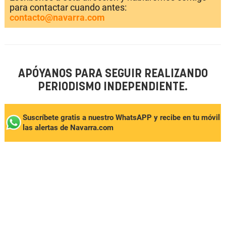
para contactar cuando antes:
contacto@navarra.com
APÓYANOS PARA SEGUIR REALIZANDO
PERIODISMO INDEPENDIENTE.
Suscríbete gratis a nuestro WhatsAPP y recibe en tu móvil
las alertas de Navarra.com