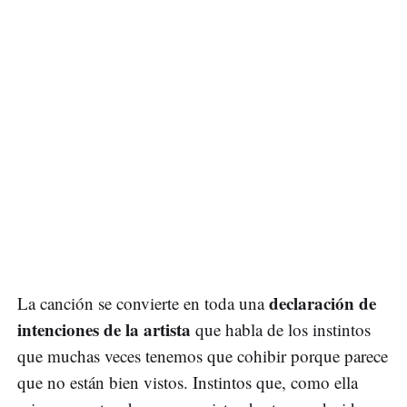
declaración de
La canción se convierte en toda una
intenciones de la artista
que habla de los instintos
que muchas veces tenemos que cohibir porque parece
que no están bien vistos. Instintos que, como ella