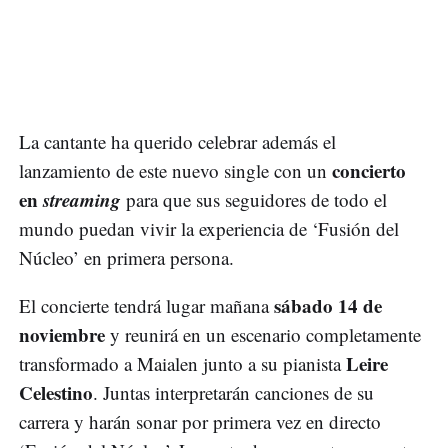
La cantante ha querido celebrar además el
concierto
lanzamiento de este nuevo single con un
en
streaming
para que sus seguidores de todo el
mundo puedan vivir la experiencia de ‘Fusión del
Núcleo’ en primera persona.
sábado 14 de
El concierte tendrá lugar mañana
noviembre
y reunirá en un escenario completamente
Leire
transformado a Maialen junto a su pianista
Celestino
. Juntas interpretarán canciones de su
carrera y harán sonar por primera vez en directo