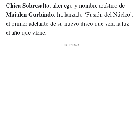
Chica Sobresalto
, alter ego y nombre artístico de
Maialen Gurbindo
, ha lanzado ‘Fusión del Núcleo’,
el primer adelanto de su nuevo disco que verá la luz
el año que viene.