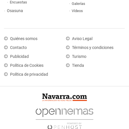
Encuestas
Galerías
Osasuna
Vídeos
Quiénes somos
Aviso Legal
Contacto
Términos y condiciones
Publicidad
Turismo
Política de Cookies
Tienda
Política de privacidad