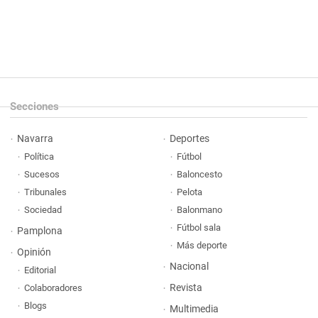
Secciones
Navarra
Deportes
Política
Fútbol
Sucesos
Baloncesto
Tribunales
Pelota
Sociedad
Balonmano
Fútbol sala
Pamplona
Más deporte
Opinión
Nacional
Editorial
Revista
Colaboradores
Blogs
Multimedia