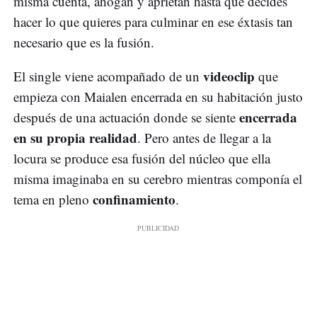
misma cuenta, ahogan y aprietan hasta que decides
hacer lo que quieres para culminar en ese éxtasis tan
necesario que es la fusión.
videoclip
El single viene acompañado de un
que
empieza con Maialen encerrada en su habitación justo
encerrada
después de una actuación donde se siente
en su propia realidad
. Pero antes de llegar a la
locura se produce esa fusión del núcleo que ella
misma imaginaba en su cerebro mientras componía el
confinamiento
tema en pleno
.