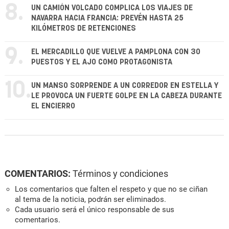
8.
UN CAMIÓN VOLCADO COMPLICA LOS VIAJES DE
NAVARRA HACIA FRANCIA: PREVÉN HASTA 25
KILÓMETROS DE RETENCIONES
9.
EL MERCADILLO QUE VUELVE A PAMPLONA CON 30
PUESTOS Y EL AJO COMO PROTAGONISTA
10.
UN MANSO SORPRENDE A UN CORREDOR EN ESTELLA Y
LE PROVOCA UN FUERTE GOLPE EN LA CABEZA DURANTE
EL ENCIERRO
COMENTARIOS:
Términos y condiciones
Los comentarios que falten el respeto y que no se ciñan
al tema de la noticia, podrán ser eliminados.
Cada usuario será el único responsable de sus
comentarios.