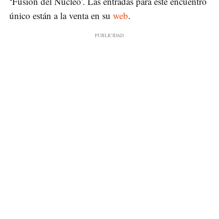
‘Fusión del Núcleo’. Las entradas para este encuentro
único están a la venta en su
web
.