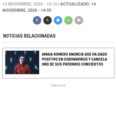
13 NOVIEMBRE, 2020 - 10:10
| ACTUALIZADO: 14
NOVIEMBRE, 2020 - 14:59
NOTICIAS RELACIONADAS
AMAIA ROMERO ANUNCIA QUE HA DADO
POSITIVO EN CORONAVIRUS Y CANCELA
UNO DE SUS PRÓXIMOS CONCIERTOS