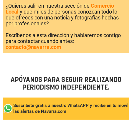
¿Quieres salir en nuestra sección de
Comercio
Local
y que miles de personas conozcan todo lo
que ofreces con una noticia y fotografías hechas
por profesionales?
Escríbenos a esta dirección y hablaremos contigo
para contactar cuando antes:
contacto@navarra.com
APÓYANOS PARA SEGUIR REALIZANDO
PERIODISMO INDEPENDIENTE.
Suscríbete gratis a nuestro WhatsAPP y recibe en tu móvil
las alertas de Navarra.com