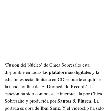
‘Fusión del Núcleo’ de Chica Sobresalto está
plataformas digitales
disponible en todas las
y la
edición especial limitada en CD se puede adquirir en
la tienda online de 'El Dromedario Records'. La
canción ha sido compuesta e interpretada por Chica
Santos & Fluren
Sobresalto y producida por
. La
Ibai Sanz
portada es obra de
. Y el videoclip ha sido