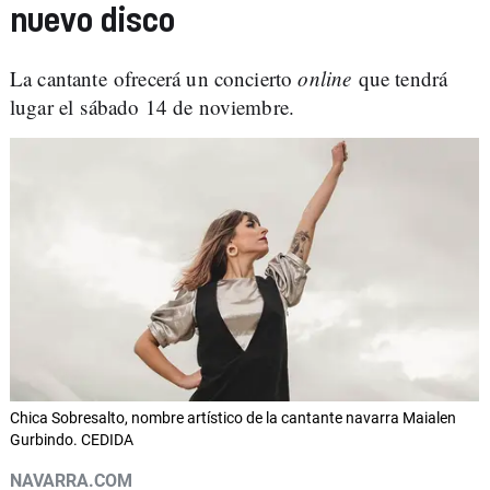
nuevo disco
La cantante ofrecerá un concierto
online
que tendrá
lugar el sábado 14 de noviembre.
Chica Sobresalto, nombre artístico de la cantante navarra Maialen
Gurbindo. CEDIDA
NAVARRA.COM