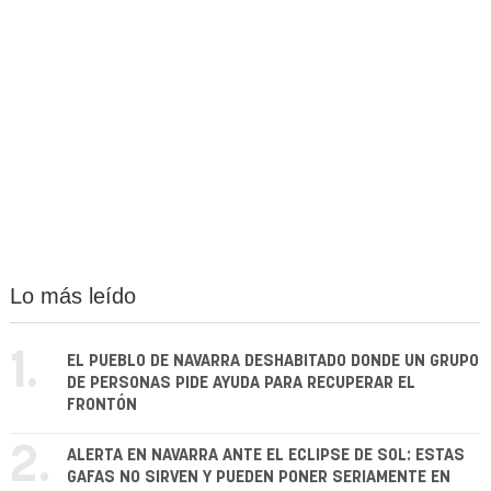
Lo más leído
1.
EL PUEBLO DE NAVARRA DESHABITADO DONDE UN GRUPO
DE PERSONAS PIDE AYUDA PARA RECUPERAR EL
FRONTÓN
2.
ALERTA EN NAVARRA ANTE EL ECLIPSE DE SOL: ESTAS
GAFAS NO SIRVEN Y PUEDEN PONER SERIAMENTE EN