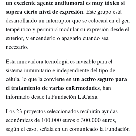
un excelente agente antitumoral es muy tóxico si
supera cierto nivel de expresión
. Este grupo está
desarrollando un interruptor que se colocará en el gen
terapéutico y permitirá modular su expresión desde el
exterior, y encenderlo o apagarlo cuando sea
necesario.
Esta innovadora tecnología es invisible para el
sistema inmunitario e independiente del tipo de
un activo seguro para
célula, lo que la convierte en
el tratamiento de varias enfermedades
, han
informado desde la Fundación LaCaixa.
Los 23 proyectos seleccionados recibirán ayudas
económicas de 100.000 euros o 300.000 euros,
según el caso, señala en un comunicado la Fundación