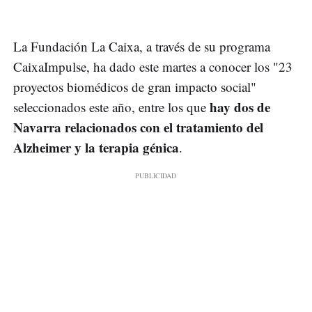
La Fundación La Caixa, a través de su programa
CaixaImpulse, ha dado este martes a conocer los "23
proyectos biomédicos de gran impacto social"
hay dos de
seleccionados este año, entre los que
Navarra relacionados con el tratamiento del
Alzheimer y la terapia génica
.