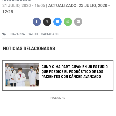
21 JULIO, 2020 - 16:05
| ACTUALIZADO: 23 JULIO, 2020 -
12:25
NAVARRA
SALUD
CAIXABANK
NOTICIAS RELACIONADAS
CUN Y CIMA PARTICIPAN EN UN ESTUDIO
QUE PREDICE EL PRONÓSTICO DE LOS
PACIENTES CON CÁNCER AVANZADO