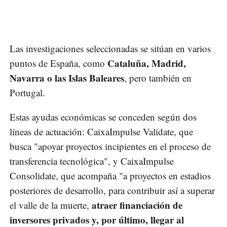
Las investigaciones seleccionadas se sitúan en varios
Cataluña, Madrid,
puntos de España, como
Navarra o las Islas Baleares
, pero también en
Portugal.
Estas ayudas económicas se conceden según dos
líneas de actuación: CaixaImpulse Validate, que
busca "apoyar proyectos incipientes en el proceso de
transferencia tecnológica", y CaixaImpulse
Consolidate, que acompaña "a proyectos en estadios
posteriores de desarrollo, para contribuir así a superar
atraer financiación de
el valle de la muerte,
inversores privados y, por último, llegar al