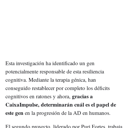
Esta investigación ha identificado un gen
potencialmente responsable de esta resiliencia
cognitiva. Mediante la terapia génica, han
conseguido restablecer por completo los déficits
gracias a
cognitivos en ratones y ahora,
CaixaImpulse, determinarán cuál es el papel de
este gen
en la progresión de la AD en humanos.
El segundo proyecto, liderado por Puri Fortes, trabaja