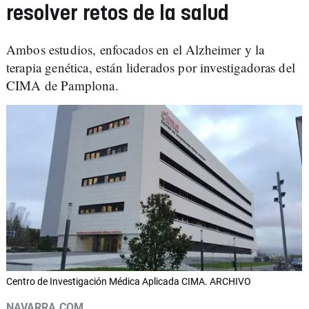
resolver retos de la salud
Ambos estudios, enfocados en el Alzheimer y la
terapia genética, están liderados por investigadoras del
CIMA de Pamplona.
Centro de Investigación Médica Aplicada CIMA. ARCHIVO
NAVARRA.COM