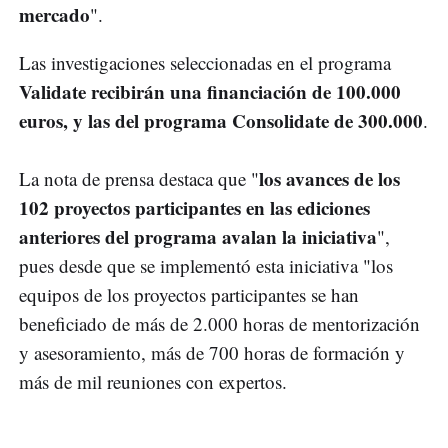
mercado
".
Las investigaciones seleccionadas en el programa
Validate recibirán una financiación de 100.000
euros, y las del programa Consolidate de 300.000
.
los avances de los
La nota de prensa destaca que "
102 proyectos participantes en las ediciones
anteriores del programa avalan la iniciativa
",
pues desde que se implementó esta iniciativa "los
equipos de los proyectos participantes se han
beneficiado de más de 2.000 horas de mentorización
y asesoramiento, más de 700 horas de formación y
más de mil reuniones con expertos.