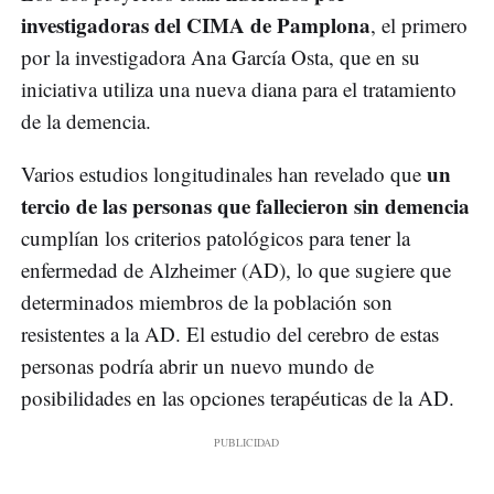
investigadoras del CIMA de Pamplona
, el primero
por la investigadora Ana García Osta, que en su
iniciativa utiliza una nueva diana para el tratamiento
de la demencia.
un
Varios estudios longitudinales han revelado que
tercio de las personas que fallecieron sin demencia
cumplían los criterios patológicos para tener la
enfermedad de Alzheimer (AD), lo que sugiere que
determinados miembros de la población son
resistentes a la AD. El estudio del cerebro de estas
personas podría abrir un nuevo mundo de
posibilidades en las opciones terapéuticas de la AD.