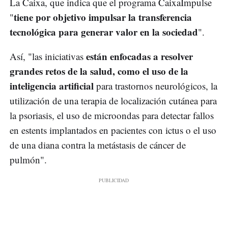
La Caixa, que indica que el programa CaixaImpulse
tiene por objetivo impulsar la transferencia
"
tecnológica para generar valor en la sociedad
".
están enfocadas a resolver
Así, "las iniciativas
grandes retos de la salud, como el uso de la
inteligencia artificial
para trastornos neurológicos, la
utilización de una terapia de localización cutánea para
la psoriasis, el uso de microondas para detectar fallos
en estents implantados en pacientes con ictus o el uso
de una diana contra la metástasis de cáncer de
pulmón".