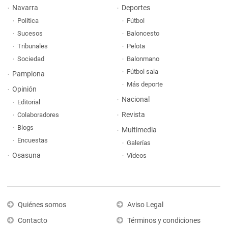
Navarra
Deportes
Política
Fútbol
Sucesos
Baloncesto
Tribunales
Pelota
Sociedad
Balonmano
Fútbol sala
Pamplona
Más deporte
Opinión
Nacional
Editorial
Revista
Colaboradores
Blogs
Multimedia
Encuestas
Galerías
Osasuna
Vídeos
Quiénes somos
Aviso Legal
Contacto
Términos y condiciones