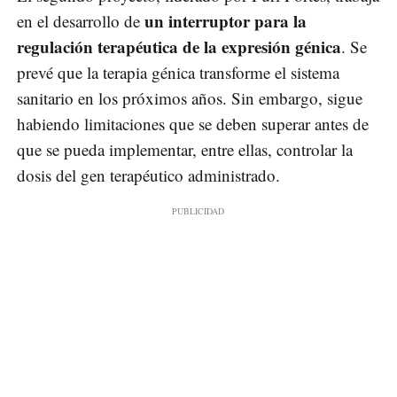
un interruptor para la
en el desarrollo de
regulación terapéutica de la expresión génica
. Se
prevé que la terapia génica transforme el sistema
sanitario en los próximos años. Sin embargo, sigue
habiendo limitaciones que se deben superar antes de
que se pueda implementar, entre ellas, controlar la
dosis del gen terapéutico administrado.