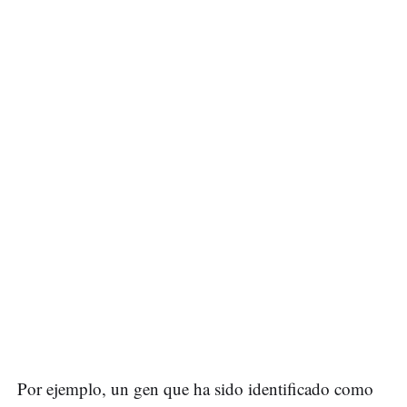
Por ejemplo, un gen que ha sido identificado como