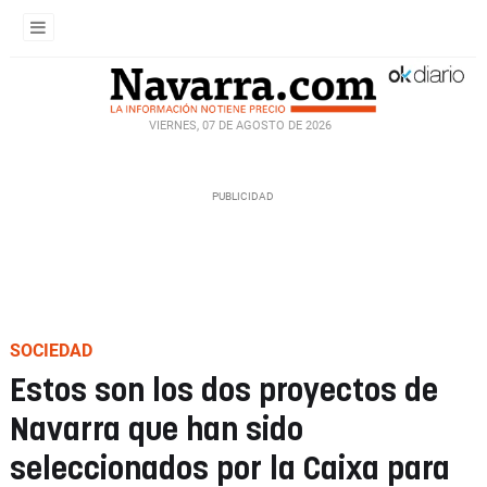
VIERNES, 07 DE AGOSTO DE 2026
SOCIEDAD
Estos son los dos proyectos de
Navarra que han sido
seleccionados por la Caixa para