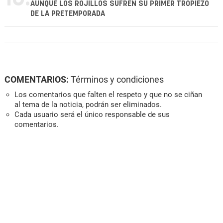
AUNQUE LOS ROJILLOS SUFREN SU PRIMER TROPIEZO
DE LA PRETEMPORADA
COMENTARIOS:
Términos y condiciones
Los comentarios que falten el respeto y que no se ciñan
al tema de la noticia, podrán ser eliminados.
Cada usuario será el único responsable de sus
comentarios.