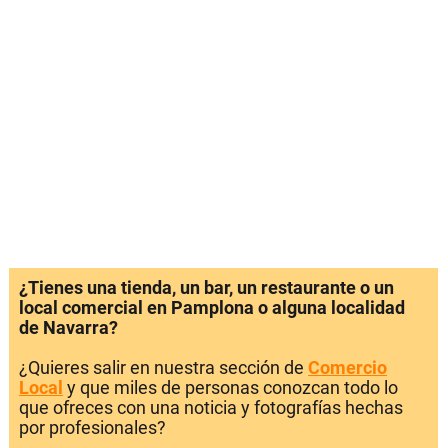
¿Tienes una tienda, un bar, un restaurante o un
local comercial en Pamplona o alguna localidad
de Navarra?
¿Quieres salir en nuestra sección de
Comercio
Local
y que miles de personas conozcan todo lo
que ofreces con una noticia y fotografías hechas
por profesionales?