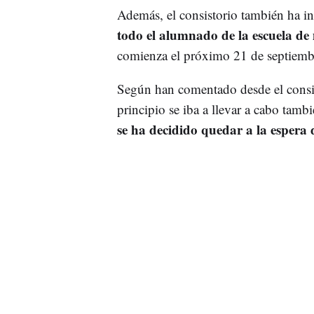
Además, el consistorio también ha i
todo el alumnado de la escuela de
comienza el próximo 21 de septiemb
Según han comentado desde el consist
principio se iba a llevar a cabo tamb
se ha decidido quedar a la espera