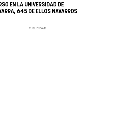
RSO EN LA UNIVERSIDAD DE
VARRA, 645 DE ELLOS NAVARROS