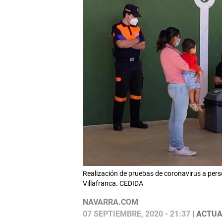
Realización de pruebas de coronavirus a pers
Villafranca. CEDIDA
NAVARRA.COM
07 SEPTIEMBRE, 2020 - 21:37
| ACTUA