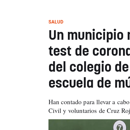
SALUD
Un municipio 
test de coron
del colegio de
escuela de m
Han contado para llevar a cabo
Civil y voluntarios de Cruz Roj