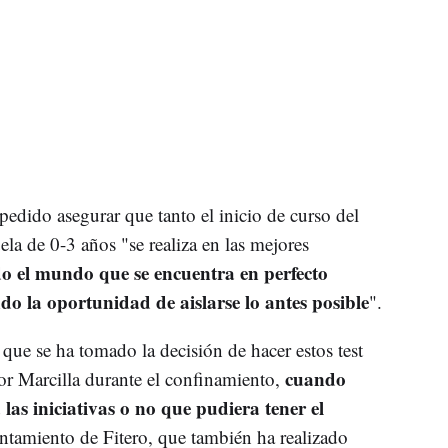
edido asegurar que tanto el inicio de curso del
la de 0-3 años "se realiza en las mejores
o el mundo que se encuentra en perfecto
ando la oportunidad de aislarse lo antes posible
".
que se ha tomado la decisión de hacer estos test
cuando
por Marcilla durante el confinamiento,
a las iniciativas o no que pudiera tener el
ntamiento de Fitero, que también ha realizado