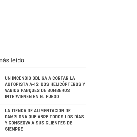
más leído
UN INCENDIO OBLIGA A CORTAR LA
AUTOPISTA A-15: DOS HELICÓPTEROS Y
VARIOS PARQUES DE BOMBEROS
INTERVIENEN EN EL FUEGO
.
LA TIENDA DE ALIMENTACIÓN DE
PAMPLONA QUE ABRE TODOS LOS DÍAS
Y CONSERVA A SUS CLIENTES DE
SIEMPRE