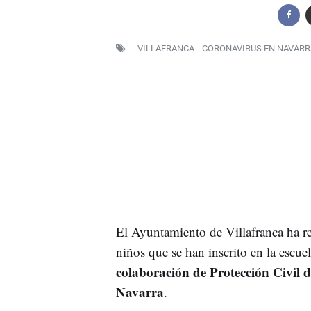
VILLAFRANCA
CORONAVIRUS EN NAVARR
El Ayuntamiento de Villafranca ha rea
niños que se han inscrito en la escue
colaboración de Protección Civil 
Navarra
.