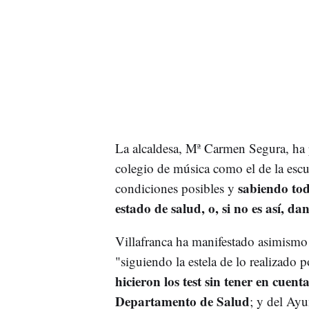
La alcaldesa, Mª Carmen Segura, ha p
colegio de música como el de la escue
sabiendo tod
condiciones posibles y
estado de salud, o, si no es así, d
Villafranca ha manifestado asimismo 
"siguiendo la estela de lo realizado 
hicieron los test sin tener en cuent
Departamento de Salud
; y del Ayu