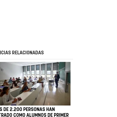
ICIAS RELACIONADAS
S DE 2.200 PERSONAS HAN
TRADO COMO ALUMNOS DE PRIMER