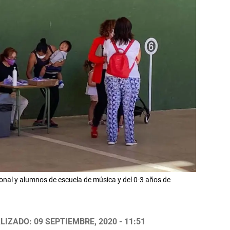
onal y alumnos de escuela de música y del 0-3 años de
LIZADO: 09 SEPTIEMBRE, 2020 - 11:51