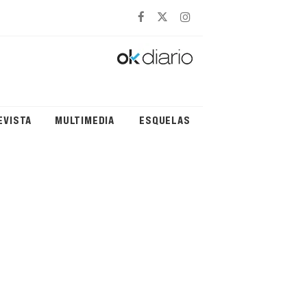
EVISTA
MULTIMEDIA
ESQUELAS