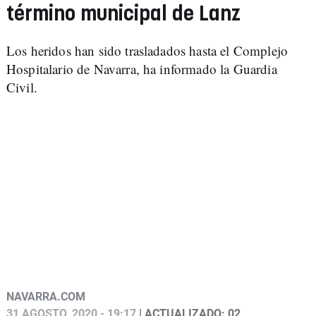
término municipal de Lanz
Los heridos han sido trasladados hasta el Complejo
Hospitalario de Navarra, ha informado la Guardia
Civil.
NAVARRA.COM
31 AGOSTO, 2020 - 19:17
| ACTUALIZADO: 02