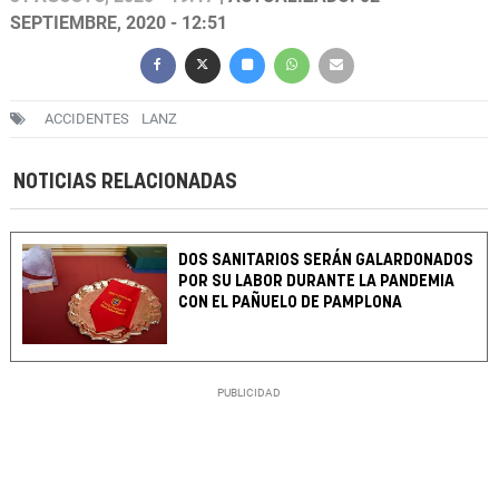
SEPTIEMBRE, 2020 - 12:51
ACCIDENTES
LANZ
NOTICIAS RELACIONADAS
DOS SANITARIOS SERÁN GALARDONADOS
POR SU LABOR DURANTE LA PANDEMIA
CON EL PAÑUELO DE PAMPLONA