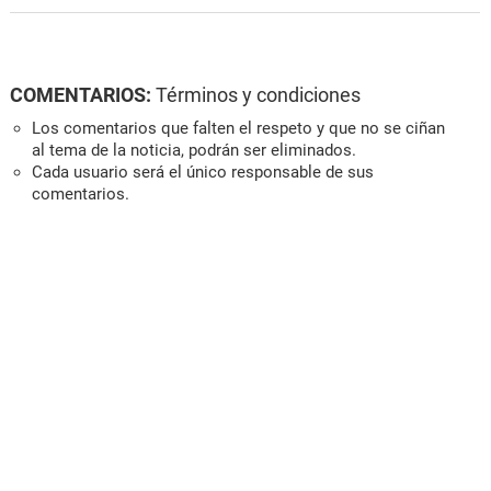
COMENTARIOS:
Términos y condiciones
Los comentarios que falten el respeto y que no se ciñan
al tema de la noticia, podrán ser eliminados.
Cada usuario será el único responsable de sus
comentarios.