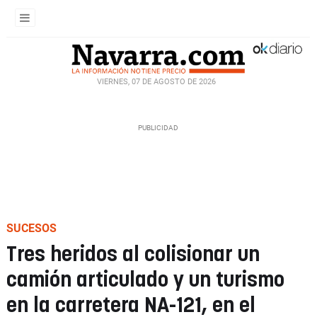
VIERNES, 07 DE AGOSTO DE 2026
SUCESOS
Tres heridos al colisionar un
camión articulado y un turismo
en la carretera NA-121, en el