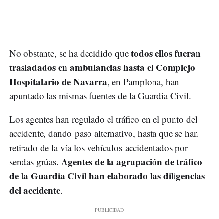
todos ellos fueran
No obstante, se ha decidido que
trasladados en ambulancias hasta el Complejo
Hospitalario de Navarra
, en Pamplona, han
apuntado las mismas fuentes de la Guardia Civil.
Los agentes han regulado el tráfico en el punto del
accidente, dando paso alternativo, hasta que se han
retirado de la vía los vehículos accidentados por
Agentes de la agrupación de tráfico
sendas grúas.
de la Guardia Civil han elaborado las diligencias
del accidente
.