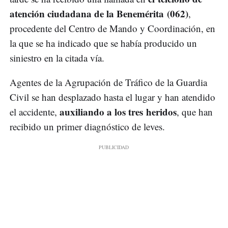
atención ciudadana de la Benemérita (062)
,
procedente del Centro de Mando y Coordinación, en
la que se ha indicado que se había producido un
siniestro en la citada vía.
Agentes de la Agrupación de Tráfico de la Guardia
Civil se han desplazado hasta el lugar y han atendido
auxiliando a los tres heridos
el accidente,
, que han
recibido un primer diagnóstico de leves.