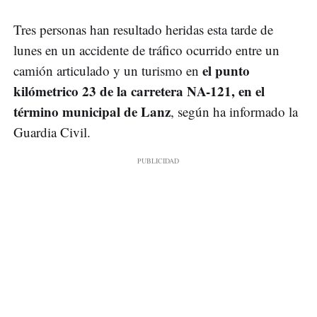
Tres personas han resultado heridas esta tarde de
lunes en un accidente de tráfico ocurrido entre un
el punto
camión articulado y un turismo en
kilómetrico 23 de la carretera NA-121, en el
término municipal de Lanz
, según ha informado la
Guardia Civil.