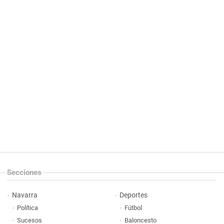
Secciones
Navarra
Deportes
Política
Fútbol
Sucesos
Baloncesto