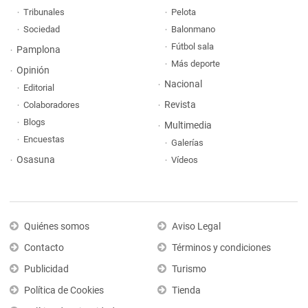
Tribunales
Pelota
Sociedad
Balonmano
Fútbol sala
Pamplona
Más deporte
Opinión
Nacional
Editorial
Revista
Colaboradores
Blogs
Multimedia
Encuestas
Galerías
Osasuna
Vídeos
Quiénes somos
Aviso Legal
Contacto
Términos y condiciones
Publicidad
Turismo
Política de Cookies
Tienda