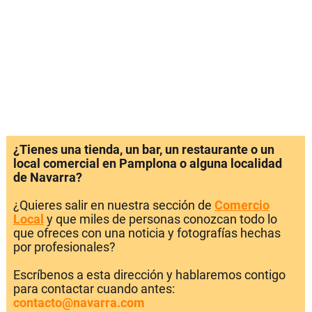
¿Tienes una tienda, un bar, un restaurante o un
local comercial en Pamplona o alguna localidad
de Navarra?
¿Quieres salir en nuestra sección de
Comercio
Local
y que miles de personas conozcan todo lo
que ofreces con una noticia y fotografías hechas
por profesionales?
Escríbenos a esta dirección y hablaremos contigo
para contactar cuando antes:
contacto@navarra.com