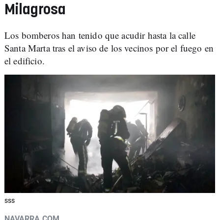
Milagrosa
Los bomberos han tenido que acudir hasta la calle
Santa Marta tras el aviso de los vecinos por el fuego en
el edificio.
sss
NAVARRA.COM