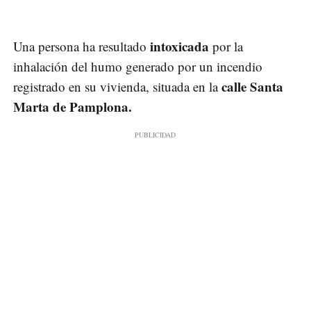
intoxicada
Una persona ha resultado
por la
inhalación del humo generado por un incendio
calle Santa
registrado en su vivienda, situada en la
Marta de Pamplona.