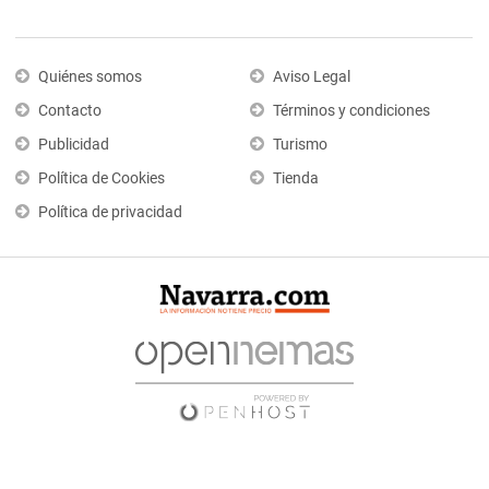
Quiénes somos
Aviso Legal
Contacto
Términos y condiciones
Publicidad
Turismo
Política de Cookies
Tienda
Política de privacidad