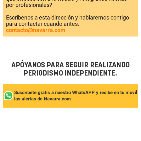
por profesionales?
Escríbenos a esta dirección y hablaremos contigo
para contactar cuando antes:
contacto@navarra.com
APÓYANOS PARA SEGUIR REALIZANDO
PERIODISMO INDEPENDIENTE.
Suscríbete gratis a nuestro WhatsAPP y recibe en tu móvil
las alertas de Navarra.com