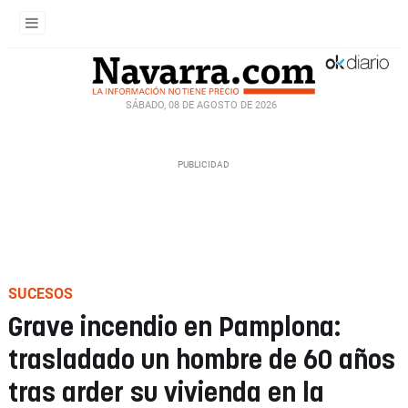
SÁBADO, 08 DE AGOSTO DE 2026
SUCESOS
Grave incendio en Pamplona:
trasladado un hombre de 60 años
tras arder su vivienda en la