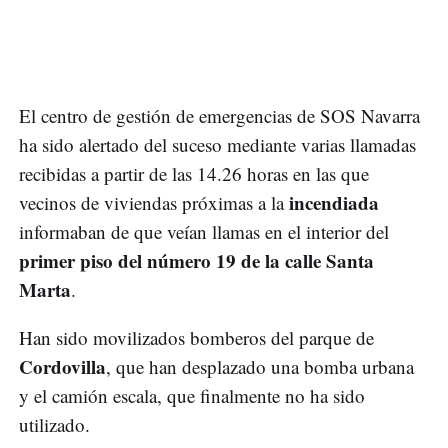
El centro de gestión de emergencias de SOS Navarra
ha sido alertado del suceso mediante varias llamadas
recibidas a partir de las 14.26 horas en las que
incendiada
vecinos de viviendas próximas a la
informaban de que veían llamas en el interior del
primer piso del número 19 de la calle Santa
Marta
.
Han sido movilizados bomberos del parque de
Cordovilla
, que han desplazado una bomba urbana
y el camión escala, que finalmente no ha sido
utilizado.