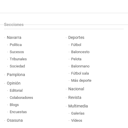
Secciones
Navarra
Deportes
Política
Fútbol
Sucesos
Baloncesto
Tribunales
Pelota
Sociedad
Balonmano
Fútbol sala
Pamplona
Más deporte
Opinión
Nacional
Editorial
Revista
Colaboradores
Blogs
Multimedia
Encuestas
Galerías
Osasuna
Vídeos