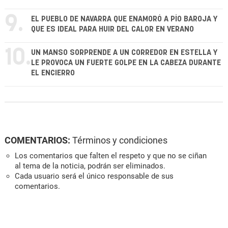
9.
EL PUEBLO DE NAVARRA QUE ENAMORÓ A PÍO BAROJA Y
QUE ES IDEAL PARA HUIR DEL CALOR EN VERANO
10.
UN MANSO SORPRENDE A UN CORREDOR EN ESTELLA Y
LE PROVOCA UN FUERTE GOLPE EN LA CABEZA DURANTE
EL ENCIERRO
COMENTARIOS:
Términos y condiciones
Los comentarios que falten el respeto y que no se ciñan
al tema de la noticia, podrán ser eliminados.
Cada usuario será el único responsable de sus
comentarios.