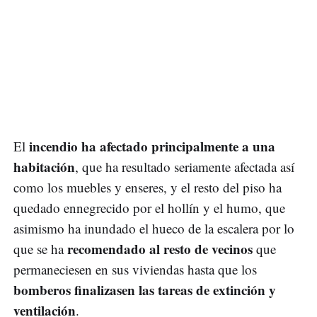
incendio ha afectado principalmente a una
El
habitación
, que ha resultado seriamente afectada así
como los muebles y enseres, y el resto del piso ha
quedado ennegrecido por el hollín y el humo, que
asimismo ha inundado el hueco de la escalera por lo
recomendado al resto de vecinos
que se ha
que
permaneciesen en sus viviendas hasta que los
bomberos finalizasen las tareas de extinción y
ventilación
.