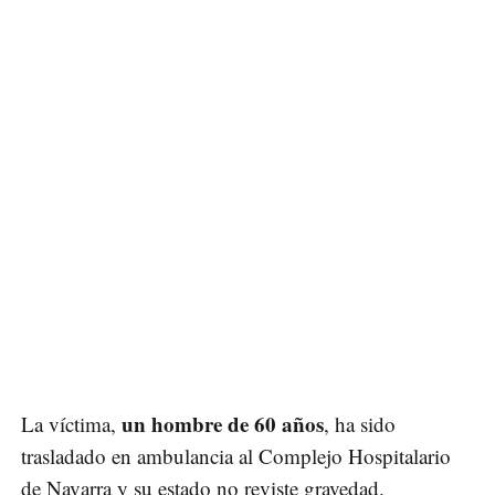
un hombre de 60 años
La víctima,
, ha sido
trasladado en ambulancia al Complejo Hospitalario
de Navarra y su estado no reviste gravedad.