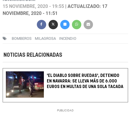
15 NOVIEMBRE, 2020 - 19:55
| ACTUALIZADO: 17
NOVIEMBRE, 2020 - 11:51
BOMBEROS
MILAGROSA
INCENDIO
NOTICIAS RELACIONADAS
'EL DIABLO SOBRE RUEDAS', DETENIDO
EN NAVARRA: SE LLEVA MÁS DE 6.000
EUROS EN MULTAS DE UNA SOLA TACADA