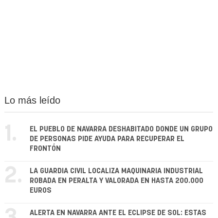
Lo más leído
1.
EL PUEBLO DE NAVARRA DESHABITADO DONDE UN GRUPO
DE PERSONAS PIDE AYUDA PARA RECUPERAR EL
FRONTÓN
2.
LA GUARDIA CIVIL LOCALIZA MAQUINARIA INDUSTRIAL
ROBADA EN PERALTA Y VALORADA EN HASTA 200.000
EUROS
ALERTA EN NAVARRA ANTE EL ECLIPSE DE SOL: ESTAS