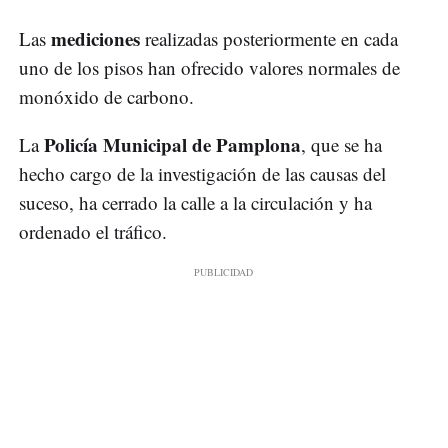
mediciones
Las
realizadas posteriormente en cada
uno de los pisos han ofrecido valores normales de
monóxido de carbono.
Policía Municipal de Pamplona
La
, que se ha
hecho cargo de la investigación de las causas del
suceso, ha cerrado la calle a la circulación y ha
ordenado el tráfico.