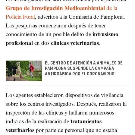
Grupo de Investigación Medioambiental
de la
Policía Foral
, adscritos a la Comisaría de Pamplona.
Las pesquisas comenzaron después de tener
intrusismo
conocimiento de un posible delito de
profesional
clínicas veterinarias
en dos
.
EL CENTRO DE ATENCIÓN A ANIMALES DE
PAMPLONA SUSPENDE LA CAMPAÑA
ANTIRRÁBICA POR EL CORONAVIRUS
Los agentes establecieron dispositivos de vigilancia
sobre los centros investigados. Después, realizaron la
inspección de las clínicas y hallaron numerosos
tratamientos
indicios de la realización de
veterinarios
por parte de personal que no estaba