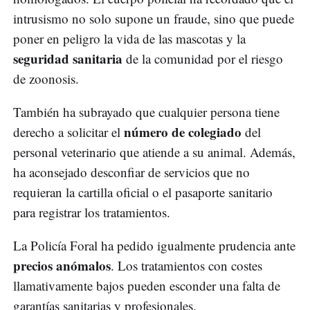
intrusismo no solo supone un fraude, sino que puede
poner en peligro la vida de las mascotas y la
seguridad sanitaria
de la comunidad por el riesgo
de zoonosis.
También ha subrayado que cualquier persona tiene
número de colegiado
derecho a solicitar el
del
personal veterinario que atiende a su animal. Además,
ha aconsejado desconfiar de servicios que no
requieran la cartilla oficial o el pasaporte sanitario
para registrar los tratamientos.
La Policía Foral ha pedido igualmente prudencia ante
precios anómalos
. Los tratamientos con costes
llamativamente bajos pueden esconder una falta de
garantías sanitarias y profesionales.