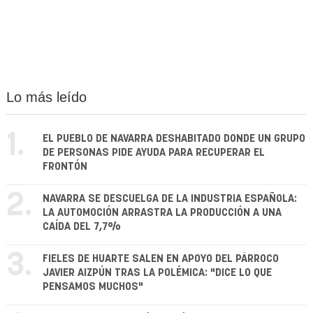
Lo más leído
1.
EL PUEBLO DE NAVARRA DESHABITADO DONDE UN GRUPO
DE PERSONAS PIDE AYUDA PARA RECUPERAR EL
FRONTÓN
2.
NAVARRA SE DESCUELGA DE LA INDUSTRIA ESPAÑOLA:
LA AUTOMOCIÓN ARRASTRA LA PRODUCCIÓN A UNA
CAÍDA DEL 7,7%
3.
FIELES DE HUARTE SALEN EN APOYO DEL PÁRROCO
JAVIER AIZPÚN TRAS LA POLÉMICA: "DICE LO QUE
PENSAMOS MUCHOS"