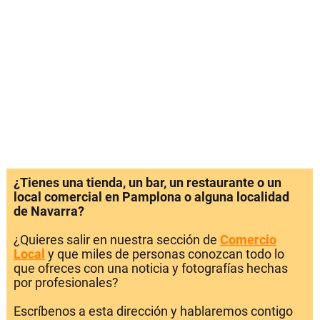
¿Tienes una tienda, un bar, un restaurante o un
local comercial en Pamplona o alguna localidad
de Navarra?
¿Quieres salir en nuestra sección de
Comercio
Local
y que miles de personas conozcan todo lo
que ofreces con una noticia y fotografías hechas
por profesionales?
Escríbenos a esta dirección y hablaremos contigo