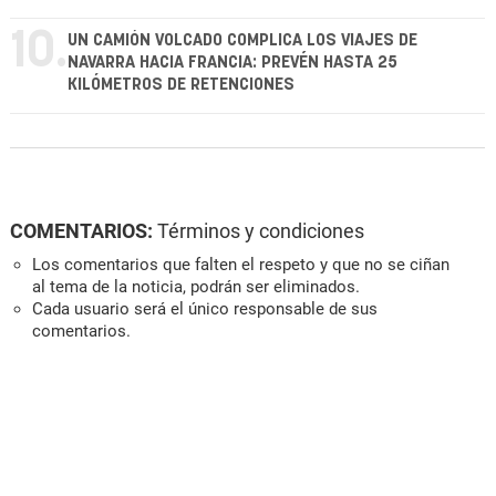
10.
UN CAMIÓN VOLCADO COMPLICA LOS VIAJES DE
NAVARRA HACIA FRANCIA: PREVÉN HASTA 25
KILÓMETROS DE RETENCIONES
COMENTARIOS:
Términos y condiciones
Los comentarios que falten el respeto y que no se ciñan
al tema de la noticia, podrán ser eliminados.
Cada usuario será el único responsable de sus
comentarios.