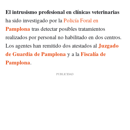
El intrusismo profesional en clínicas veterinarias
ha sido investigado por la
Policía Foral en
Pamplona
tras detectar posibles tratamientos
realizados por personal no habilitado en dos centros.
Juzgado
Los agentes han remitido dos atestados al
de Guardia de Pamplona
Fiscalía de
y a la
Pamplona
.