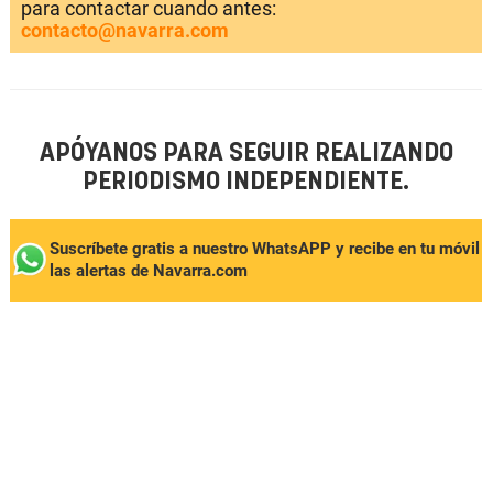
para contactar cuando antes:
contacto@navarra.com
APÓYANOS PARA SEGUIR REALIZANDO
PERIODISMO INDEPENDIENTE.
Suscríbete gratis a nuestro WhatsAPP y recibe en tu móvil
las alertas de Navarra.com