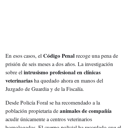
Código Penal
En esos casos, el
recoge una pena de
prisión de seis meses a dos años. La investigación
intrusismo profesional en clínicas
sobre el
veterinarias
ha quedado ahora en manos del
Juzgado de Guardia y de la Fiscalía.
Desde Policía Foral se ha recomendado a la
animales de compañía
población propietaria de
acudir únicamente a centros veterinarios
homologados. El cuerpo policial ha recordado que el