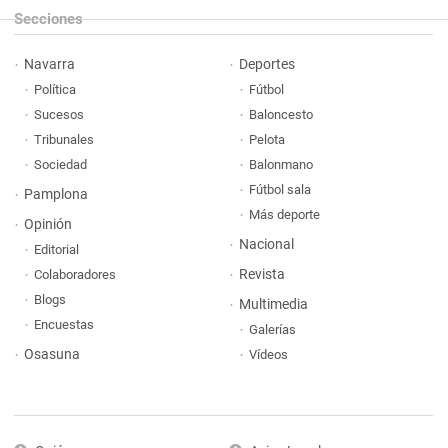
Secciones
Navarra
Deportes
Política
Fútbol
Sucesos
Baloncesto
Tribunales
Pelota
Sociedad
Balonmano
Fútbol sala
Pamplona
Más deporte
Opinión
Nacional
Editorial
Revista
Colaboradores
Blogs
Multimedia
Encuestas
Galerías
Osasuna
Vídeos