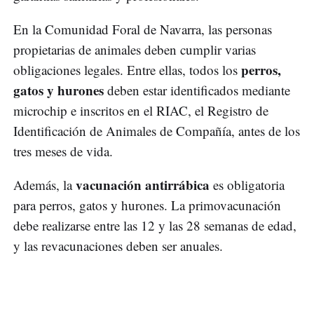
En la Comunidad Foral de Navarra, las personas
propietarias de animales deben cumplir varias
perros,
obligaciones legales. Entre ellas, todos los
gatos y hurones
deben estar identificados mediante
microchip e inscritos en el RIAC, el Registro de
Identificación de Animales de Compañía, antes de los
tres meses de vida.
vacunación antirrábica
Además, la
es obligatoria
para perros, gatos y hurones. La primovacunación
debe realizarse entre las 12 y las 28 semanas de edad,
y las revacunaciones deben ser anuales.