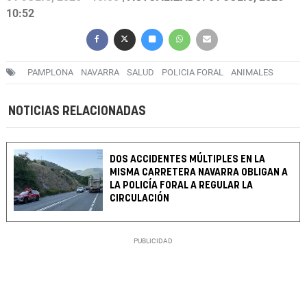
10:52
PAMPLONA
NAVARRA
SALUD
POLICIA FORAL
ANIMALES
NOTICIAS RELACIONADAS
DOS ACCIDENTES MÚLTIPLES EN LA
MISMA CARRETERA NAVARRA OBLIGAN A
LA POLICÍA FORAL A REGULAR LA
CIRCULACIÓN