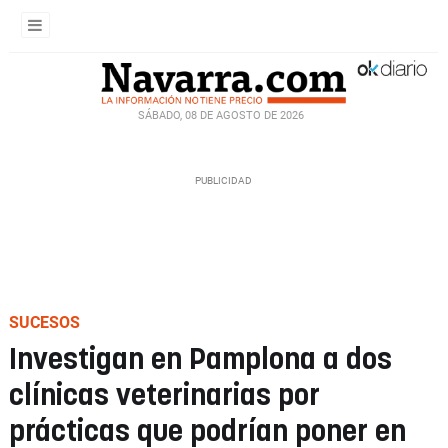
SÁBADO, 08 DE AGOSTO DE 2026
SUCESOS
Investigan en Pamplona a dos
clínicas veterinarias por
prácticas que podrían poner en