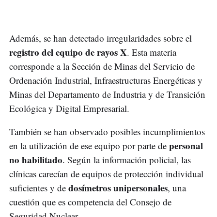
Además, se han detectado irregularidades sobre el
registro del equipo de rayos X
. Esta materia
corresponde a la Sección de Minas del Servicio de
Ordenación Industrial, Infraestructuras Energéticas y
Minas del Departamento de Industria y de Transición
Ecológica y Digital Empresarial.
También se han observado posibles incumplimientos
personal
en la utilización de ese equipo por parte de
no habilitado
. Según la información policial, las
clínicas carecían de equipos de protección individual
dosímetros unipersonales
suficientes y de
, una
cuestión que es competencia del Consejo de
Seguridad Nuclear.