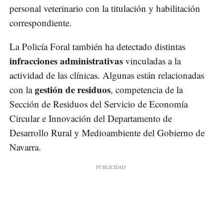
personal veterinario con la titulación y habilitación
correspondiente.
La Policía Foral también ha detectado distintas
infracciones administrativas
vinculadas a la
actividad de las clínicas. Algunas están relacionadas
gestión de residuos
con la
, competencia de la
Sección de Residuos del Servicio de Economía
Circular e Innovación del Departamento de
Desarrollo Rural y Medioambiente del Gobierno de
Navarra.