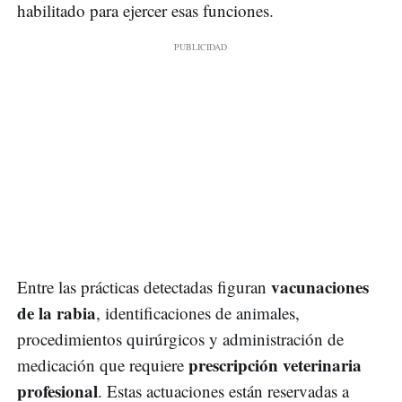
habilitado para ejercer esas funciones.
vacunaciones
Entre las prácticas detectadas figuran
de la rabia
, identificaciones de animales,
procedimientos quirúrgicos y administración de
prescripción veterinaria
medicación que requiere
profesional
. Estas actuaciones están reservadas a