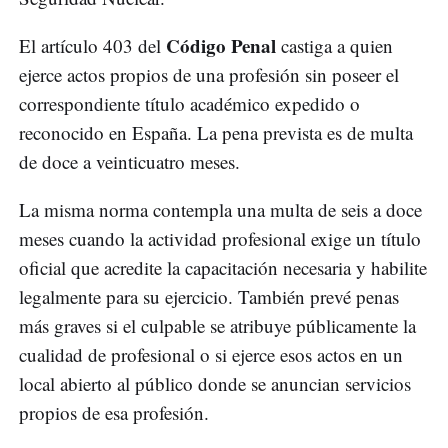
Código Penal
El artículo 403 del
castiga a quien
ejerce actos propios de una profesión sin poseer el
correspondiente título académico expedido o
reconocido en España. La pena prevista es de multa
de doce a veinticuatro meses.
La misma norma contempla una multa de seis a doce
meses cuando la actividad profesional exige un título
oficial que acredite la capacitación necesaria y habilite
legalmente para su ejercicio. También prevé penas
más graves si el culpable se atribuye públicamente la
cualidad de profesional o si ejerce esos actos en un
local abierto al público donde se anuncian servicios
propios de esa profesión.