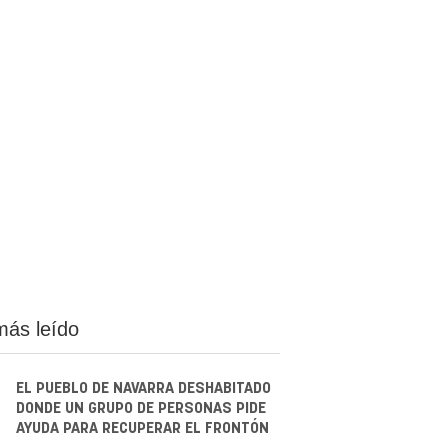
más leído
EL PUEBLO DE NAVARRA DESHABITADO
DONDE UN GRUPO DE PERSONAS PIDE
AYUDA PARA RECUPERAR EL FRONTÓN