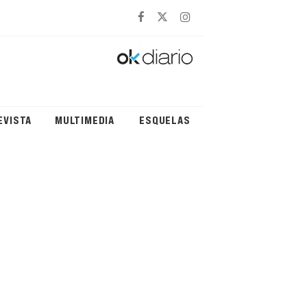
EVISTA
MULTIMEDIA
ESQUELAS