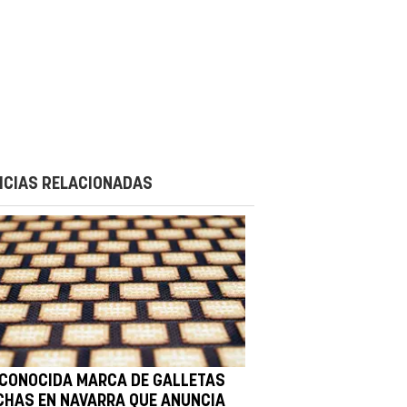
ICIAS RELACIONADAS
 CONOCIDA MARCA DE GALLETAS
CHAS EN NAVARRA QUE ANUNCIA