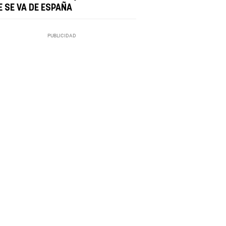
E SE VA DE ESPAÑA