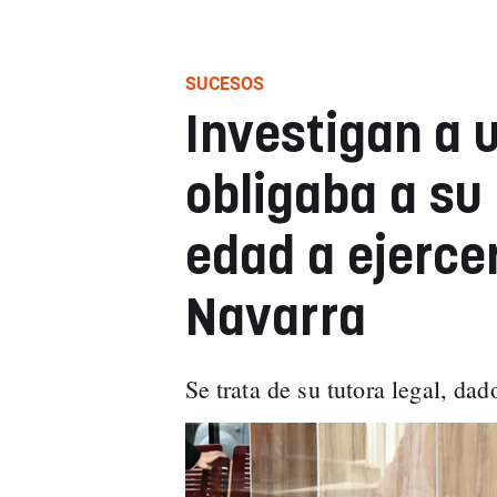
SUCESOS
Investigan a 
obligaba a su
edad a ejerce
Navarra
Se trata de su tutora legal, da