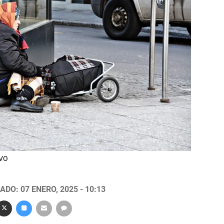
IVO
DO: 07 ENERO, 2025 - 10:13