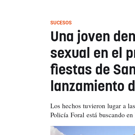
SUCESOS
Una joven de
sexual en el p
fiestas de San
lanzamiento d
Los hechos tuvieron lugar a las
Policía Foral está buscando en 