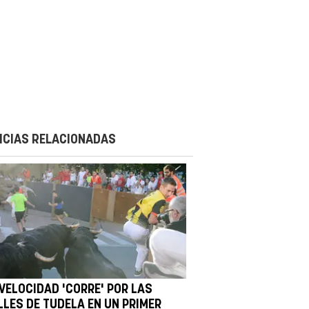
ICIAS RELACIONADAS
 VELOCIDAD 'CORRE' POR LAS
LLES DE TUDELA EN UN PRIMER