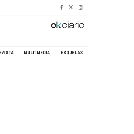
EVISTA
MULTIMEDIA
ESQUELAS