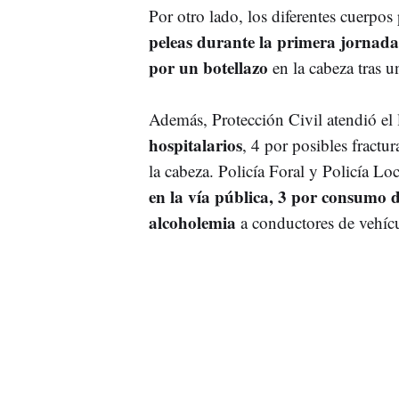
Por otro lado, los diferentes cuerpos 
peleas durante la primera jornada d
por un botellazo
en la cabeza tras u
Además, Protección Civil atendió el 
hospitalarios
, 4 por posibles fractu
la cabeza. Policía Foral y Policía L
en la vía pública, 3 por consumo de
alcoholemia
a conductores de vehíc