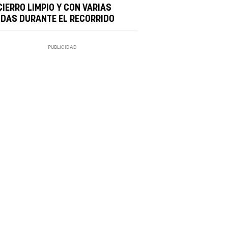
CIERRO LIMPIO Y CON VARIAS
ÍDAS DURANTE EL RECORRIDO