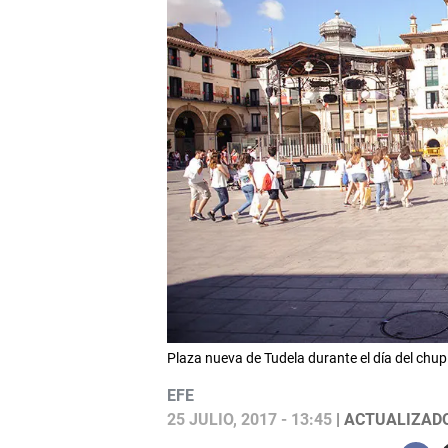
Plaza nueva de Tudela durante el día del ch
EFE
25 JULIO, 2017 - 13:45
| ACTUALIZADO: