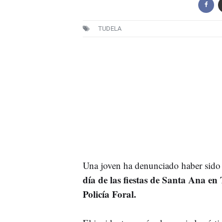
TUDELA
Una joven ha denunciado haber sid
día de las fiestas de Santa Ana en
Policía Foral.