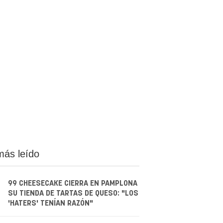
más leído
99 CHEESECAKE CIERRA EN PAMPLONA
SU TIENDA DE TARTAS DE QUESO: "LOS
'HATERS' TENÍAN RAZÓN"