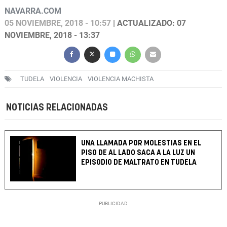
NAVARRA.COM
05 NOVIEMBRE, 2018 - 10:57
| ACTUALIZADO: 07
NOVIEMBRE, 2018 - 13:37
TUDELA
VIOLENCIA
VIOLENCIA MACHISTA
NOTICIAS RELACIONADAS
UNA LLAMADA POR MOLESTIAS EN EL
PISO DE AL LADO SACA A LA LUZ UN
EPISODIO DE MALTRATO EN TUDELA