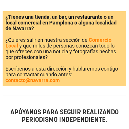
¿Tienes una tienda, un bar, un restaurante o un
local comercial en Pamplona o alguna localidad
de Navarra?
¿Quieres salir en nuestra sección de
Comercio
Local
y que miles de personas conozcan todo lo
que ofreces con una noticia y fotografías hechas
por profesionales?
Escríbenos a esta dirección y hablaremos contigo
para contactar cuando antes:
contacto@navarra.com
APÓYANOS PARA SEGUIR REALIZANDO
PERIODISMO INDEPENDIENTE.