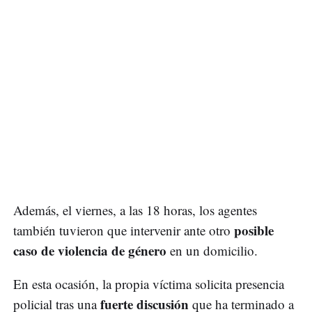
Además, el viernes, a las 18 horas, los agentes
posible
también tuvieron que intervenir ante otro
caso de violencia de género
en un domicilio.
En esta ocasión, la propia víctima solicita presencia
fuerte discusión
policial tras una
que ha terminado a