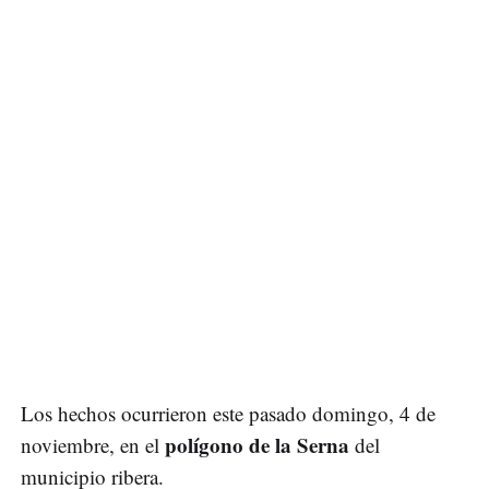
Los hechos ocurrieron este pasado domingo, 4 de
polígono de la Serna
noviembre, en el
del
municipio ribera.