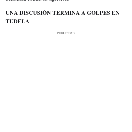
UNA DISCUSIÓN TERMINA A GOLPES EN
TUDELA