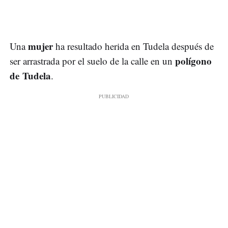
mujer
Una
ha resultado herida en Tudela después de
polígono
ser arrastrada por el suelo de la calle en un
de Tudela
.