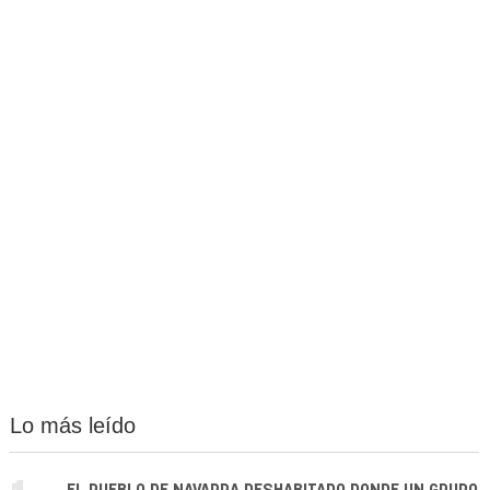
Lo más leído