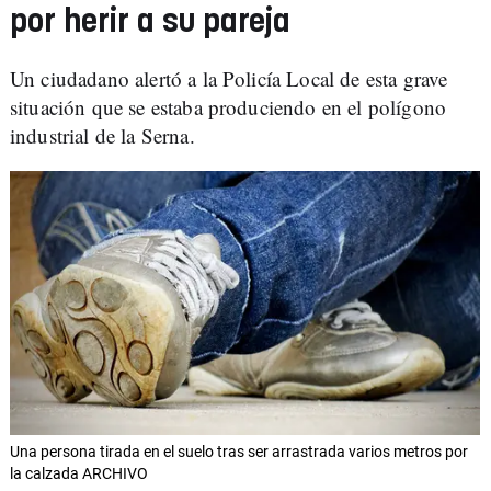
por herir a su pareja
Un ciudadano alertó a la Policía Local de esta grave
situación que se estaba produciendo en el polígono
industrial de la Serna.
Una persona tirada en el suelo tras ser arrastrada varios metros por
la calzada ARCHIVO