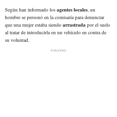
agentes locales
Según han informado los
, un
hombre se personó en la comisaría para denunciar
arrastrada
que una mujer estaba siendo
por el suelo
al tratar de introducirla en un vehículo en contra de
su voluntad.