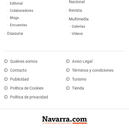
Nacional
Editorial
Revista
Colaboradores
Blogs
Multimedia
Encuestas
Galerías
Osasuna
Vídeos
Quiénes somos
Aviso Legal
Contacto
Términos y condiciones
Publicidad
Turismo
Política de Cookies
Tienda
Política de privacidad