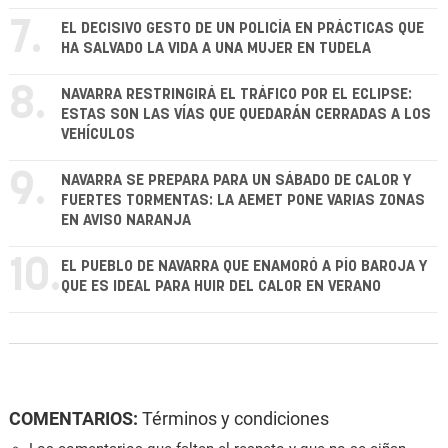
7.
EL DECISIVO GESTO DE UN POLICÍA EN PRÁCTICAS QUE
HA SALVADO LA VIDA A UNA MUJER EN TUDELA
8.
NAVARRA RESTRINGIRÁ EL TRÁFICO POR EL ECLIPSE:
ESTAS SON LAS VÍAS QUE QUEDARÁN CERRADAS A LOS
VEHÍCULOS
9.
NAVARRA SE PREPARA PARA UN SÁBADO DE CALOR Y
FUERTES TORMENTAS: LA AEMET PONE VARIAS ZONAS
EN AVISO NARANJA
10.
EL PUEBLO DE NAVARRA QUE ENAMORÓ A PÍO BAROJA Y
QUE ES IDEAL PARA HUIR DEL CALOR EN VERANO
COMENTARIOS:
Términos y condiciones