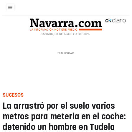
SÁBADO, 08 DE AGOSTO DE 2026
SUCESOS
La arrastró por el suelo varios
metros para meterla en el coche:
detenido un hombre en Tudela