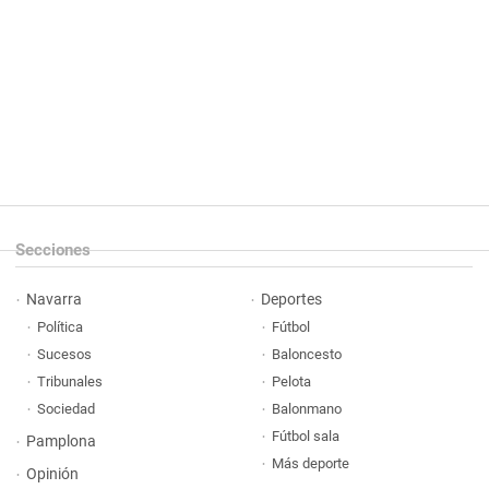
Secciones
Navarra
Deportes
Política
Fútbol
Sucesos
Baloncesto
Tribunales
Pelota
Sociedad
Balonmano
Fútbol sala
Pamplona
Más deporte
Opinión