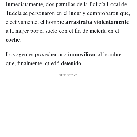
Inmediatamente, dos patrullas de la Policía Local de
Tudela se personaron en el lugar y comprobaron que,
arrastraba violentamente
efectivamente, el hombre
a la mujer por el suelo con el fin de meterla en el
coche
.
inmovilizar
Los agentes procedieron a
al hombre
que, finalmente, quedó detenido.