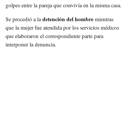
golpes entre la pareja que convivía en la misma casa.
detención del hombre
Se procedió a la
mientras
que la mujer fue atendida por los servicios médicos
que elaboraron el correspondiente parte para
interponer la denuncia.