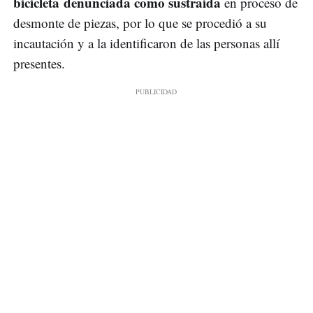
bicicleta denunciada como sustraída
en proceso de
desmonte de piezas, por lo que se procedió a su
incautación y a la identificaron de las personas allí
presentes.