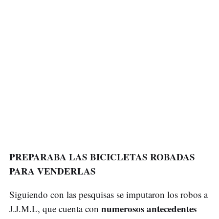
PREPARABA LAS BICICLETAS ROBADAS
PARA VENDERLAS
Siguiendo con las pesquisas se imputaron los robos a
numerosos antecedentes
J.J.M.L, que cuenta con