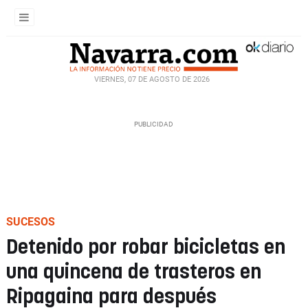
VIERNES, 07 DE AGOSTO DE 2026
SUCESOS
Detenido por robar bicicletas en
una quincena de trasteros en
Ripagaina para después