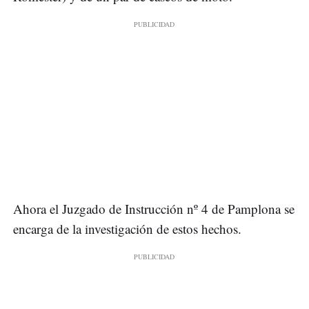
Ahora el Juzgado de Instrucción nº 4 de Pamplona se
encarga de la investigación de estos hechos.