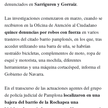
Sarriguren y Gorraiz
denunciados en
.
Las investigaciones comenzaron en marzo, cuando se
recibieron en la Oficina de Atención al Ciudadano
quince denuncias por robos con fuerza
en varios
trasteros del citado barrio pamplonés, en los que, tras
acceder utilizando una barra de uña, se habrían
sustraído bicicletas, complementos de moto, ropa de
esquí y motorista, una mochila, diferentes
herramientas y una máquina cortacésped, informa el
Gobierno de Navarra.
En el transcurso de las actuaciones agentes del grupo
localizaron en una
de policía judicial de Pamplona
bajera del barrio de la Rochapea una