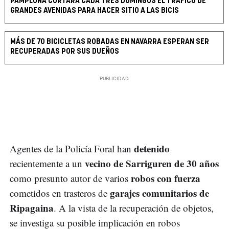
PAMPLONA CORTARÁ CADA TRES DOMINGOS EL TRÁFICO DE
GRANDES AVENIDAS PARA HACER SITIO A LAS BICIS
MÁS DE 70 BICICLETAS ROBADAS EN NAVARRA ESPERAN SER
RECUPERADAS POR SUS DUEÑOS
detenido
Agentes de la Policía Foral han
vecino de Sarriguren de 30 años
recientemente a un
robos con fuerza
como presunto autor de varios
garajes comunitarios de
cometidos en trasteros de
Ripagaina
. A la vista de la recuperación de objetos,
se investiga su posible implicación en robos