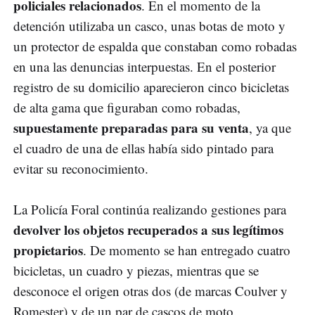
policiales relacionados
. En el momento de la
detención utilizaba un casco, unas botas de moto y
un protector de espalda que constaban como robadas
en una las denuncias interpuestas. En el posterior
registro de su domicilio aparecieron cinco bicicletas
de alta gama que figuraban como robadas,
supuestamente preparadas para su venta
, ya que
el cuadro de una de ellas había sido pintado para
evitar su reconocimiento.
La Policía Foral continúa realizando gestiones para
devolver los objetos recuperados a sus legítimos
propietarios
. De momento se han entregado cuatro
bicicletas, un cuadro y piezas, mientras que se
desconoce el origen otras dos (de marcas Coulver y
Romester) y de un par de cascos de moto.