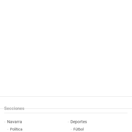
Secciones
Navarra
Deportes
Política
Fútbol