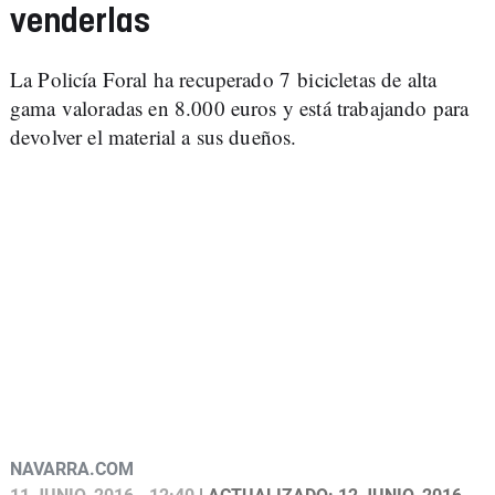
venderlas
La Policía Foral ha recuperado 7 bicicletas de alta
gama valoradas en 8.000 euros y está trabajando para
devolver el material a sus dueños.
NAVARRA.COM