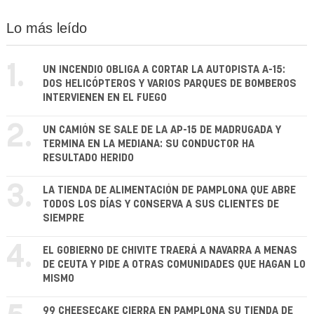
Lo más leído
1.
UN INCENDIO OBLIGA A CORTAR LA AUTOPISTA A-15:
DOS HELICÓPTEROS Y VARIOS PARQUES DE BOMBEROS
INTERVIENEN EN EL FUEGO
2.
UN CAMIÓN SE SALE DE LA AP-15 DE MADRUGADA Y
TERMINA EN LA MEDIANA: SU CONDUCTOR HA
RESULTADO HERIDO
3.
LA TIENDA DE ALIMENTACIÓN DE PAMPLONA QUE ABRE
TODOS LOS DÍAS Y CONSERVA A SUS CLIENTES DE
SIEMPRE
4.
EL GOBIERNO DE CHIVITE TRAERÁ A NAVARRA A MENAS
DE CEUTA Y PIDE A OTRAS COMUNIDADES QUE HAGAN LO
MISMO
99 CHEESECAKE CIERRA EN PAMPLONA SU TIENDA DE