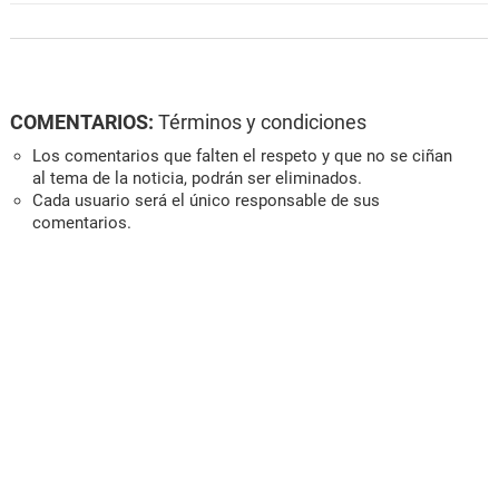
COMENTARIOS:
Términos y condiciones
Los comentarios que falten el respeto y que no se ciñan
al tema de la noticia, podrán ser eliminados.
Cada usuario será el único responsable de sus
comentarios.