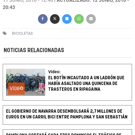
11 JUNIO, 2016 - 12:40
| ACTUALIZADO: 12 JUNIO, 2016 -
20:43
BICICLETAS
NOTICIAS RELACIONADAS
Vídeo:
EL BOTÍN INCAUTADO A UN LADRÓN QUE
HABÍA ASALTADO UNA QUINCENA DE
VÍDEO
TRASTEROS EN RIPAGAINA
EL GOBIERNO DE NAVARRA DESEMBOLSARÁ 2,7 MILLONES DE
EUROS EN UN CARRIL BICI ENTRE PAMPLONA Y SAN SEBASTIÁN