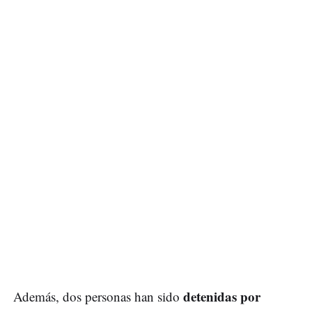
detenidas por
Además, dos personas han sido