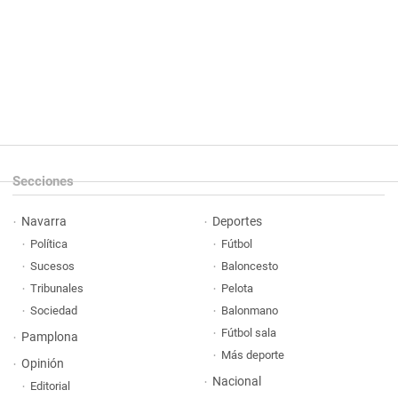
Secciones
Navarra
Deportes
Política
Fútbol
Sucesos
Baloncesto
Tribunales
Pelota
Sociedad
Balonmano
Fútbol sala
Pamplona
Más deporte
Opinión
Nacional
Editorial