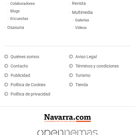
Revista
Colaboradores
Blogs
Multimedia
Encuestas
Galerías
Osasuna
Vídeos
Quiénes somos
Aviso Legal
Contacto
Términos y condiciones
Publicidad
Turismo
Política de Cookies
Tienda
Política de privacidad