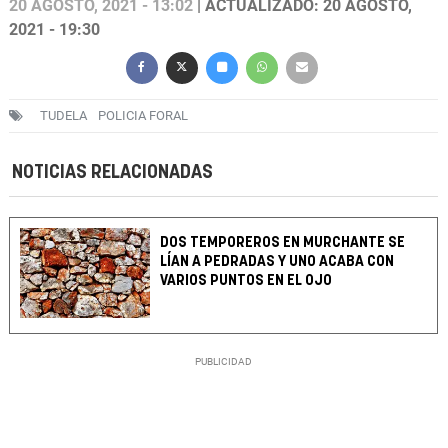
20 AGOSTO, 2021 - 13:02
| ACTUALIZADO: 20 AGOSTO,
2021 - 19:30
TUDELA
POLICIA FORAL
NOTICIAS RELACIONADAS
DOS TEMPOREROS EN MURCHANTE SE
LÍAN A PEDRADAS Y UNO ACABA CON
VARIOS PUNTOS EN EL OJO