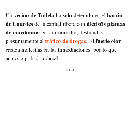
vecino de Tudela
barrio
Un
ha sido detenido en el
de Lourdes
dieciséis plantas
de la capital ribera con
de marihuana
en su domicilio, destinadas
tráfico de drogas
fuerte olor
presuntamente al
. El
creaba molestias en las inmediaciones, por lo que
actuó la policía judicial.