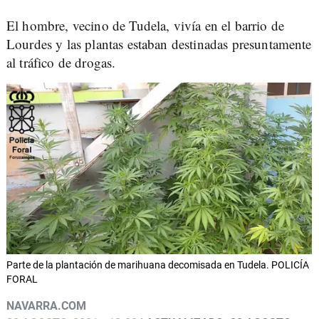
El hombre, vecino de Tudela, vivía en el barrio de
Lourdes y las plantas estaban destinadas presuntamente
al tráfico de drogas.
Parte de la plantación de marihuana decomisada en Tudela. POLICÍA
FORAL
NAVARRA.COM