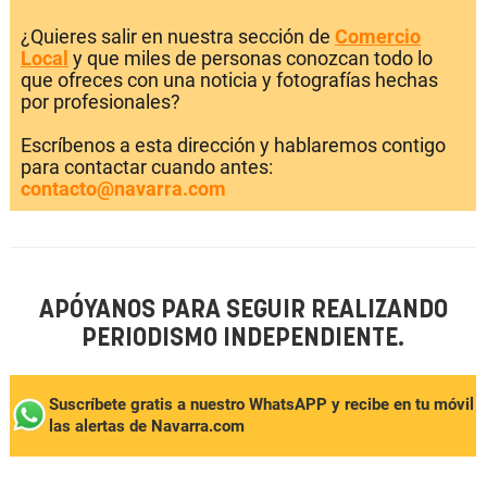
¿Quieres salir en nuestra sección de
Comercio
Local
y que miles de personas conozcan todo lo
que ofreces con una noticia y fotografías hechas
por profesionales?
Escríbenos a esta dirección y hablaremos contigo
para contactar cuando antes:
contacto@navarra.com
APÓYANOS PARA SEGUIR REALIZANDO
PERIODISMO INDEPENDIENTE.
Suscríbete gratis a nuestro WhatsAPP y recibe en tu móvil
las alertas de Navarra.com