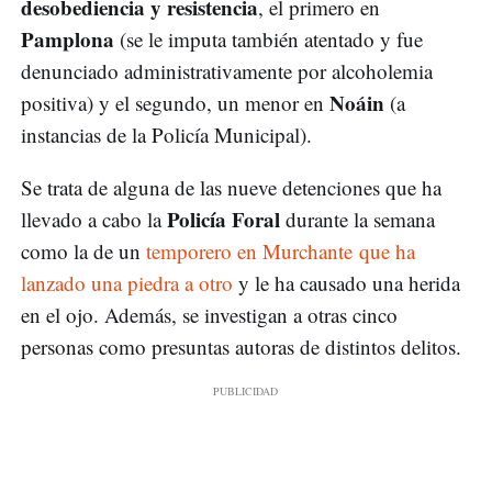
desobediencia y resistencia
, el primero en
Pamplona
(se le imputa también atentado y fue
denunciado administrativamente por alcoholemia
Noáin
positiva) y el segundo, un menor en
(a
instancias de la Policía Municipal).
Se trata de alguna de las nueve detenciones que ha
Policía Foral
llevado a cabo la
durante la semana
como la de un
temporero en Murchante que ha
lanzado una piedra a otro
y le ha causado una herida
en el ojo. Además, se investigan a otras cinco
personas como presuntas autoras de distintos delitos.