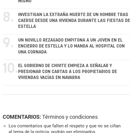
MISMO
8.
INVESTIGAN LA EXTRAÑA MUERTE DE UN HOMBRE TRAS
CAERSE DESDE UNA VIVIENDA DURANTE LAS FIESTAS DE
ESTELLA
9.
UN NOVILLO REZAGADO EMPITONA A UN JOVEN EN EL
ENCIERRO DE ESTELLA Y LO MANDA AL HOSPITAL CON
UNA CORNADA
10.
EL GOBIERNO DE CHIVITE EMPIEZA A SEÑALAR Y
PRESIONAR CON CARTAS A LOS PROPIETARIOS DE
VIVIENDAS VACÍAS EN NAVARRA
COMENTARIOS:
Términos y condiciones
Los comentarios que falten el respeto y que no se ciñan
al tema de la noticia, podrán ser eliminados.