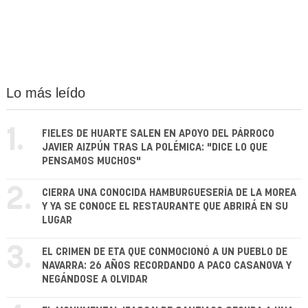
Lo más leído
1.
FIELES DE HUARTE SALEN EN APOYO DEL PÁRROCO
JAVIER AIZPÚN TRAS LA POLÉMICA: "DICE LO QUE
PENSAMOS MUCHOS"
2.
CIERRA UNA CONOCIDA HAMBURGUESERÍA DE LA MOREA
Y YA SE CONOCE EL RESTAURANTE QUE ABRIRÁ EN SU
LUGAR
3.
EL CRIMEN DE ETA QUE CONMOCIONÓ A UN PUEBLO DE
NAVARRA: 26 AÑOS RECORDANDO A PACO CASANOVA Y
NEGÁNDOSE A OLVIDAR