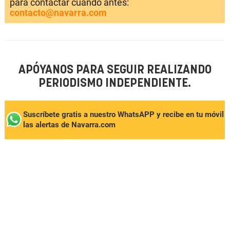
para contactar cuando antes:
contacto@navarra.com
APÓYANOS PARA SEGUIR REALIZANDO
PERIODISMO INDEPENDIENTE.
Suscríbete gratis a nuestro WhatsAPP y recibe en tu móvil
las alertas de Navarra.com