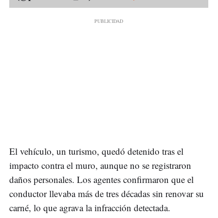
El vehículo, un turismo, quedó detenido tras el
impacto contra el muro, aunque no se registraron
daños personales. Los agentes confirmaron que el
conductor llevaba más de tres décadas sin renovar su
carné, lo que agrava la infracción detectada.