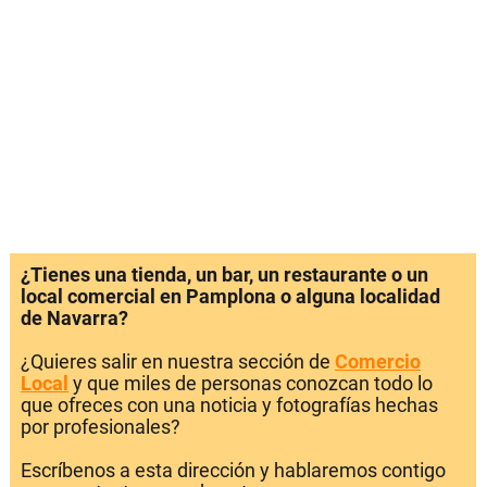
¿Tienes una tienda, un bar, un restaurante o un
local comercial en Pamplona o alguna localidad
de Navarra?
¿Quieres salir en nuestra sección de
Comercio
Local
y que miles de personas conozcan todo lo
que ofreces con una noticia y fotografías hechas
por profesionales?
Escríbenos a esta dirección y hablaremos contigo