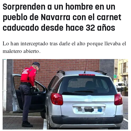
Sorprenden a un hombre en un
pueblo de Navarra con el carnet
caducado desde hace 32 años
Lo han interceptado tras darle el alto porque llevaba el
maletero abierto.