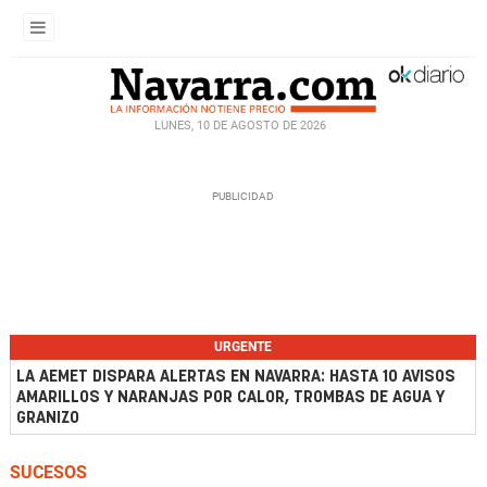
LUNES, 10 DE AGOSTO DE 2026
URGENTE
LA AEMET DISPARA ALERTAS EN NAVARRA: HASTA 10 AVISOS
AMARILLOS Y NARANJAS POR CALOR, TROMBAS DE AGUA Y
GRANIZO
SUCESOS