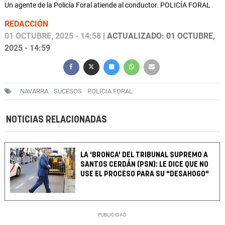
Un agente de la Policía Foral atiende al conductor. POLICÍA FORAL
REDACCIÓN
01 OCTUBRE, 2025 - 14:58
| ACTUALIZADO: 01 OCTUBRE,
2025 - 14:59
NAVARRA
SUCESOS
POLICIA FORAL
NOTICIAS RELACIONADAS
LA 'BRONCA' DEL TRIBUNAL SUPREMO A
SANTOS CERDÁN (PSN): LE DICE QUE NO
USE EL PROCESO PARA SU "DESAHOGO"