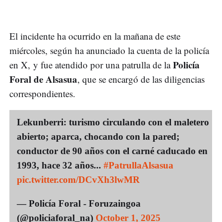
El incidente ha ocurrido en la mañana de este
miércoles, según ha anunciado la cuenta de la policía
Policía
en X, y fue atendido por una patrulla de la
Foral de Alsasua
, que se encargó de las diligencias
correspondientes.
Lekunberri: turismo circulando con el maletero
abierto; aparca, chocando con la pared;
conductor de 90 años con el carné caducado en
1993, hace 32 años...
#PatrullaAlsasua
pic.twitter.com/DCvXh3lwMR
— Policía Foral - Foruzaingoa
(@policiaforal_na)
October 1, 2025