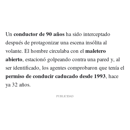
conductor de 90 años
Un
ha sido interceptado
después de protagonizar una escena insólita al
maletero
volante. El hombre circulaba con el
abierto
, estacionó golpeando contra una pared y, al
ser identificado, los agentes comprobaron que tenía el
permiso de conducir caducado desde 1993
, hace
ya 32 años.