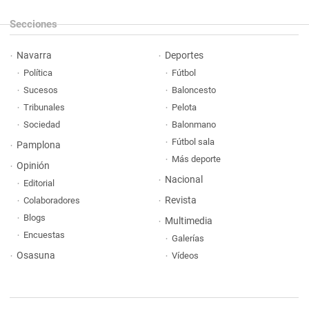
Secciones
Navarra
Deportes
Política
Fútbol
Sucesos
Baloncesto
Tribunales
Pelota
Sociedad
Balonmano
Fútbol sala
Pamplona
Más deporte
Opinión
Nacional
Editorial
Revista
Colaboradores
Blogs
Multimedia
Encuestas
Galerías
Osasuna
Vídeos