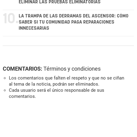
ELIMINAR LAS PRUEBAS ELIMINATORIAS
10.
LA TRAMPA DE LAS DERRAMAS DEL ASCENSOR: CÓMO
SABER SI TU COMUNIDAD PAGA REPARACIONES
INNECESARIAS
COMENTARIOS:
Términos y condiciones
Los comentarios que falten el respeto y que no se ciñan
al tema de la noticia, podrán ser eliminados.
Cada usuario será el único responsable de sus
comentarios.