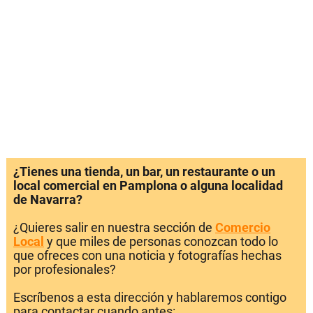
¿Tienes una tienda, un bar, un restaurante o un
local comercial en Pamplona o alguna localidad
de Navarra?
¿Quieres salir en nuestra sección de
Comercio
Local
y que miles de personas conozcan todo lo
que ofreces con una noticia y fotografías hechas
por profesionales?
Escríbenos a esta dirección y hablaremos contigo
para contactar cuando antes: