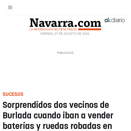
VIERNES, 07 DE AGOSTO DE 2026
SUCESOS
Sorprendidos dos vecinos de
Burlada cuando iban a vender
baterías y ruedas robadas en