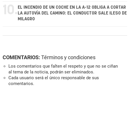
10.
EL INCENDIO DE UN COCHE EN LA A-12 OBLIGA A CORTAR
LA AUTOVÍA DEL CAMINO: EL CONDUCTOR SALE ILESO DE
MILAGRO
COMENTARIOS:
Términos y condiciones
Los comentarios que falten el respeto y que no se ciñan
al tema de la noticia, podrán ser eliminados.
Cada usuario será el único responsable de sus
comentarios.