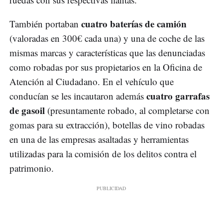
cuatro baterías de camión
También portaban
(valoradas en 300€ cada una) y una de coche de las
mismas marcas y características que las denunciadas
como robadas por sus propietarios en la Oficina de
Atención al Ciudadano. En el vehículo que
cuatro garrafas
conducían se les incautaron además
de gasoil
(presuntamente robado, al completarse con
gomas para su extracción), botellas de vino robadas
en una de las empresas asaltadas y herramientas
utilizadas para la comisión de los delitos contra el
patrimonio.