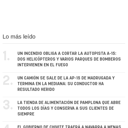
Lo más leído
1.
UN INCENDIO OBLIGA A CORTAR LA AUTOPISTA A-15:
DOS HELICÓPTEROS Y VARIOS PARQUES DE BOMBEROS
INTERVIENEN EN EL FUEGO
2.
UN CAMIÓN SE SALE DE LA AP-15 DE MADRUGADA Y
TERMINA EN LA MEDIANA: SU CONDUCTOR HA
RESULTADO HERIDO
3.
LA TIENDA DE ALIMENTACIÓN DE PAMPLONA QUE ABRE
TODOS LOS DÍAS Y CONSERVA A SUS CLIENTES DE
SIEMPRE
EL GOBIERNO DE CHIVITE TRAERÁ A NAVARRA A MENAS