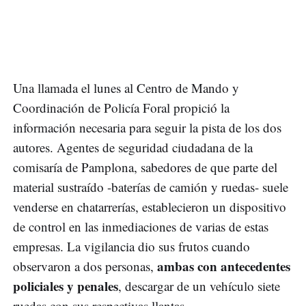
Una llamada el lunes al Centro de Mando y
Coordinación de Policía Foral propició la
información necesaria para seguir la pista de los dos
autores. Agentes de seguridad ciudadana de la
comisaría de Pamplona, sabedores de que parte del
material sustraído -baterías de camión y ruedas- suele
venderse en chatarrerías, establecieron un dispositivo
de control en las inmediaciones de varias de estas
empresas. La vigilancia dio sus frutos cuando
ambas con antecedentes
observaron a dos personas,
policiales y penales
, descargar de un vehículo siete
ruedas con sus respectivas llantas.