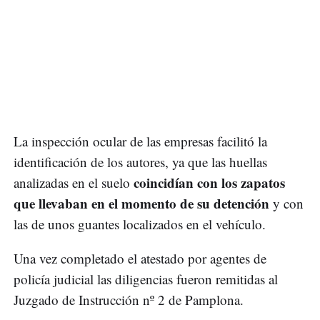
La inspección ocular de las empresas facilitó la
identificación de los autores, ya que las huellas
coincidían con los zapatos
analizadas en el suelo
que llevaban en el momento de su detención
y con
las de unos guantes localizados en el vehículo.
Una vez completado el atestado por agentes de
policía judicial las diligencias fueron remitidas al
Juzgado de Instrucción nº 2 de Pamplona.