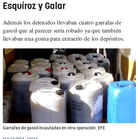
Esquíroz y Galar
Además los detenidos llevaban cuatro garrafas de
gasoil que al parecer sería robado ya que también
llevaban una goma para extraerlo de los depósitos.
Garrafas de gasoil incautadas en otra operación. EFE