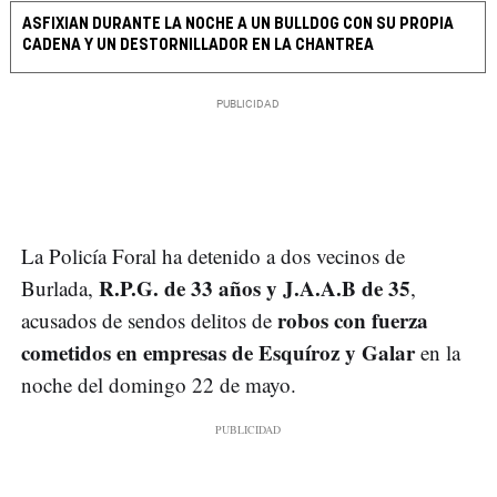
ASFIXIAN DURANTE LA NOCHE A UN BULLDOG CON SU PROPIA
CADENA Y UN DESTORNILLADOR EN LA CHANTREA
La Policía Foral ha detenido a dos vecinos de
R.P.G. de 33 años y J.A.A.B de 35
Burlada,
,
robos con fuerza
acusados de sendos delitos de
cometidos en empresas de Esquíroz y Galar
en la
noche del domingo 22 de mayo.