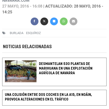
NAVARRA.COM
27 MAYO, 2016 - 16:08
| ACTUALIZADO: 28 MAYO, 2016 -
14:25
BURLADA
ESQUÍROZ
NOTICIAS RELACIONADAS
DESMANTELAN 530 PLANTAS DE
MARIHUANA EN UNA EXPLOTACIÓN
AGRÍCOLA DE NAVARRA
UNA COLISIÓN ENTRE DOS COCHES EN LA A15, EN NOÁIN,
PROVOCA ALTERACIONES EN EL TRÁFICO