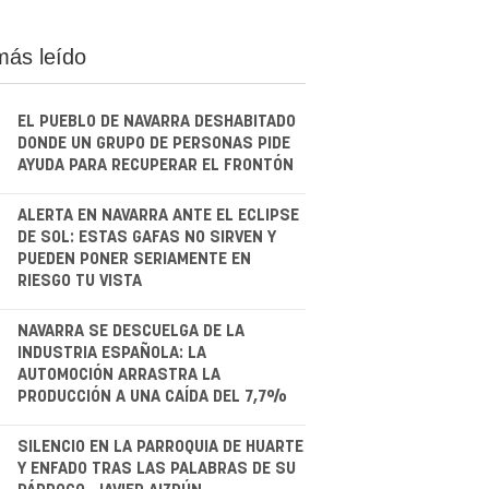
más leído
EL PUEBLO DE NAVARRA DESHABITADO
DONDE UN GRUPO DE PERSONAS PIDE
AYUDA PARA RECUPERAR EL FRONTÓN
.
ALERTA EN NAVARRA ANTE EL ECLIPSE
DE SOL: ESTAS GAFAS NO SIRVEN Y
PUEDEN PONER SERIAMENTE EN
RIESGO TU VISTA
.
NAVARRA SE DESCUELGA DE LA
INDUSTRIA ESPAÑOLA: LA
AUTOMOCIÓN ARRASTRA LA
PRODUCCIÓN A UNA CAÍDA DEL 7,7%
.
SILENCIO EN LA PARROQUIA DE HUARTE
Y ENFADO TRAS LAS PALABRAS DE SU