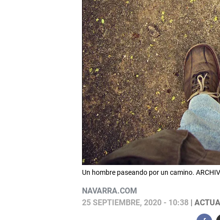
Un hombre paseando por un camino. ARCHI
NAVARRA.COM
25 SEPTIEMBRE, 2020 - 10:38
| ACTUA