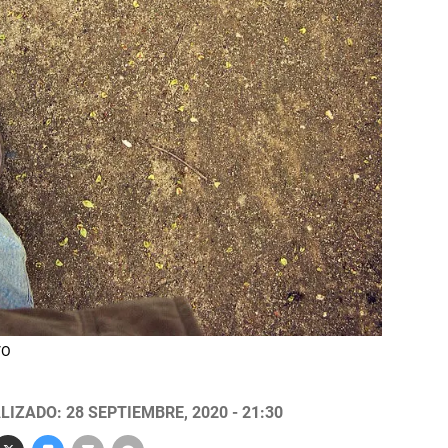
VO
LIZADO: 28 SEPTIEMBRE, 2020 - 21:30