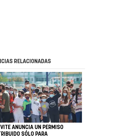
ICIAS RELACIONADAS
IVITE ANUNCIA UN PERMISO
TRIBUIDO SÓLO PARA