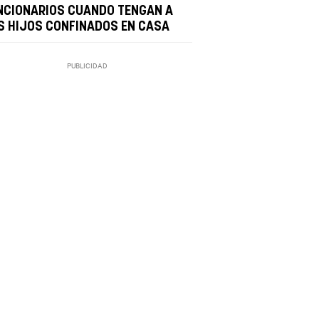
NCIONARIOS CUANDO TENGAN A
S HIJOS CONFINADOS EN CASA