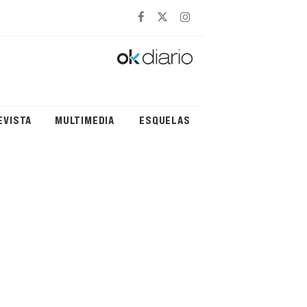
EVISTA
MULTIMEDIA
ESQUELAS