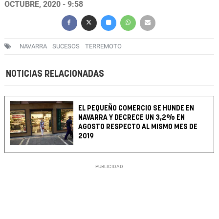
OCTUBRE, 2020 - 9:58
NAVARRA
SUCESOS
TERREMOTO
NOTICIAS RELACIONADAS
EL PEQUEÑO COMERCIO SE HUNDE EN
NAVARRA Y DECRECE UN 3,2% EN
AGOSTO RESPECTO AL MISMO MES DE
2019