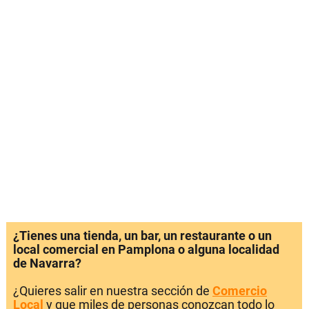
¿Tienes una tienda, un bar, un restaurante o un
local comercial en Pamplona o alguna localidad
de Navarra?
¿Quieres salir en nuestra sección de
Comercio
Local
y que miles de personas conozcan todo lo