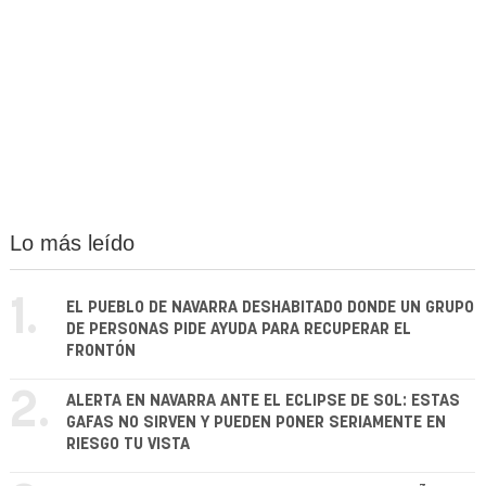
Lo más leído
1.
EL PUEBLO DE NAVARRA DESHABITADO DONDE UN GRUPO
DE PERSONAS PIDE AYUDA PARA RECUPERAR EL
FRONTÓN
2.
ALERTA EN NAVARRA ANTE EL ECLIPSE DE SOL: ESTAS
GAFAS NO SIRVEN Y PUEDEN PONER SERIAMENTE EN
RIESGO TU VISTA