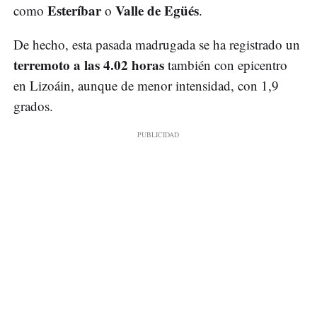
Esteríbar
Valle de Egüés
como
o
.
De hecho, esta pasada madrugada se ha registrado un
terremoto a las 4.02 horas
también con epicentro
en Lizoáin, aunque de menor intensidad, con 1,9
grados.