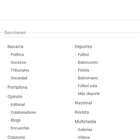
Secciones
Navarra
Deportes
Política
Fútbol
Sucesos
Baloncesto
Tribunales
Pelota
Sociedad
Balonmano
Fútbol sala
Pamplona
Más deporte
Opinión
Nacional
Editorial
Revista
Colaboradores
Blogs
Multimedia
Encuestas
Galerías
Osasuna
Vídeos