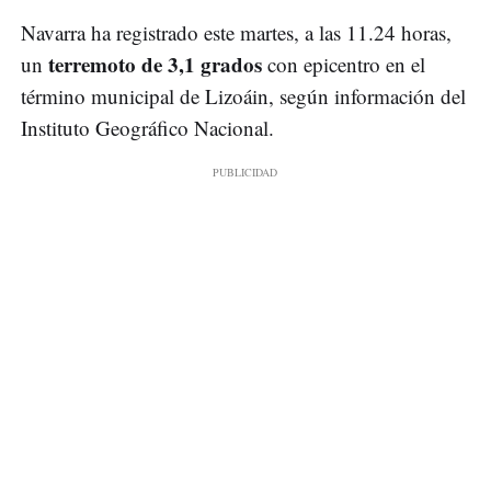
Navarra ha registrado este martes, a las 11.24 horas,
terremoto de 3,1 grados
un
con epicentro en el
término municipal de Lizoáin, según información del
Instituto Geográfico Nacional.