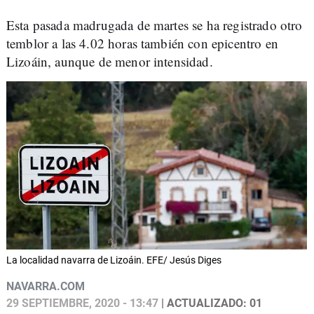
Esta pasada madrugada de martes se ha registrado otro
temblor a las 4.02 horas también con epicentro en
Lizoáin, aunque de menor intensidad.
La localidad navarra de Lizoáin. EFE/ Jesús Diges
NAVARRA.COM
29 SEPTIEMBRE, 2020 - 13:47
| ACTUALIZADO: 01