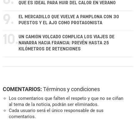
8.
QUE ES IDEAL PARA HUIR DEL CALOR EN VERANO
9.
EL MERCADILLO QUE VUELVE A PAMPLONA CON 30
PUESTOS Y EL AJO COMO PROTAGONISTA
10.
UN CAMIÓN VOLCADO COMPLICA LOS VIAJES DE
NAVARRA HACIA FRANCIA: PREVÉN HASTA 25
KILÓMETROS DE RETENCIONES
COMENTARIOS:
Términos y condiciones
Los comentarios que falten el respeto y que no se ciñan
al tema de la noticia, podrán ser eliminados.
Cada usuario será el único responsable de sus
comentarios.