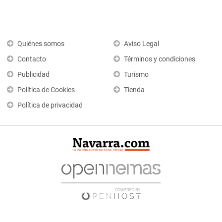
Quiénes somos
Aviso Legal
Contacto
Términos y condiciones
Publicidad
Turismo
Política de Cookies
Tienda
Política de privacidad