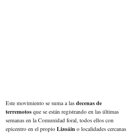
decenas de
Este movimiento se suma a las
terremotos
que se están registrando en las últimas
semanas en la Comunidad foral, todos ellos con
Lizoáin
epicentro en el propio
o localidades cercanas