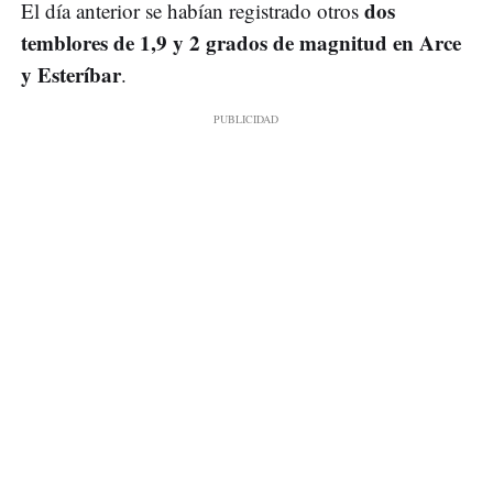
dos
El día anterior se habían registrado otros
temblores de 1,9 y 2 grados de magnitud en Arce
y Esteríbar
.