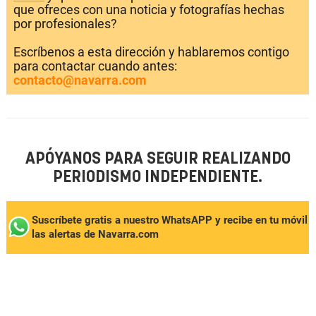
que ofreces con una noticia y fotografías hechas
por profesionales?
Escríbenos a esta dirección y hablaremos contigo
para contactar cuando antes:
contacto@navarra.com
APÓYANOS PARA SEGUIR REALIZANDO
PERIODISMO INDEPENDIENTE.
Suscríbete gratis a nuestro WhatsAPP y recibe en tu móvil
las alertas de Navarra.com