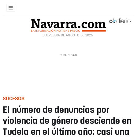
JUEVES, 06 DE AGOSTO DE 2026
SUCESOS
El número de denuncias por
violencia de género desciende en
Tudela en el último año: casi una