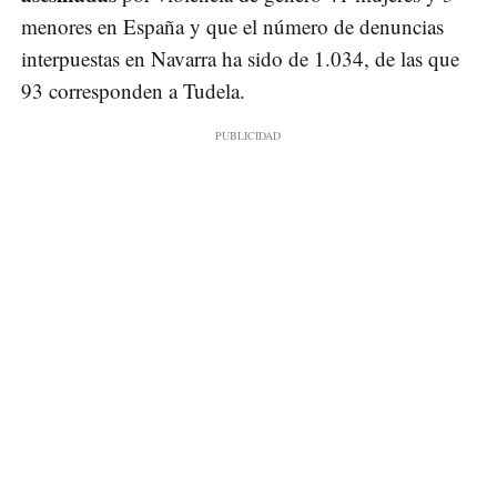
menores en España y que el número de denuncias
interpuestas en Navarra ha sido de 1.034, de las que
93 corresponden a Tudela.