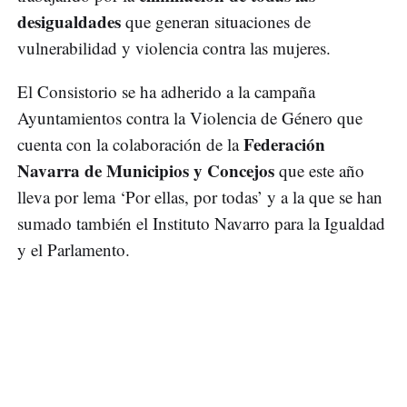
desigualdades
que generan situaciones de
vulnerabilidad y violencia contra las mujeres.
El Consistorio se ha adherido a la campaña
Ayuntamientos contra la Violencia de Género que
Federación
cuenta con la colaboración de la
Navarra de Municipios y Concejos
que este año
lleva por lema ‘Por ellas, por todas’ y a la que se han
sumado también el Instituto Navarro para la Igualdad
y el Parlamento.