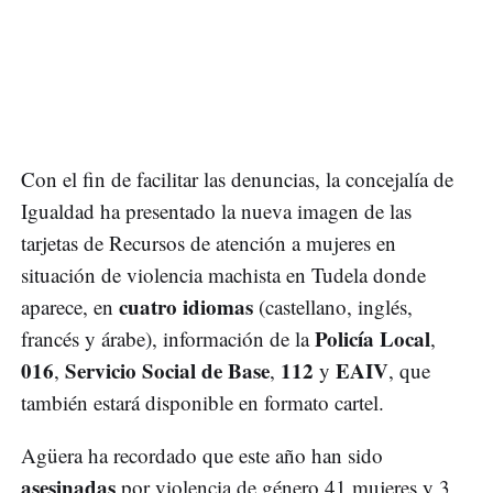
Con el fin de facilitar las denuncias, la concejalía de
Igualdad ha presentado la nueva imagen de las
tarjetas de Recursos de atención a mujeres en
situación de violencia machista en Tudela donde
cuatro idiomas
aparece, en
(castellano, inglés,
Policía Local
francés y árabe), información de la
,
016
Servicio Social de Base
112
EAIV
,
,
y
, que
también estará disponible en formato cartel.
Agüera ha recordado que este año han sido
asesinadas
por violencia de género 41 mujeres y 3