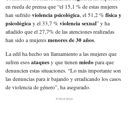
en rueda de prensa que “el 15,1 % de estas mujeres
violencia psicológica
física y
han sufrido
, el 51,2 %
psicológica
violencia sexual
y el 33,7 %
” y ha
añadido que el 27,7% de las atenciones realizadas
menores de 30 años
han sido a mujeres
.
La edil ha hecho un llamamiento a las mujeres que
ataques
miedo
sufren esos
y que tienen
para que
denuncien estas situaciones. “Lo más importante son
las denuncias para ir bajando y erradicando los casos
de violencia de género”, ha asegurado.