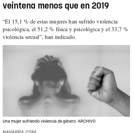
veintena menos que en 2019
“El 15,1 % de estas mujeres han sufrido violencia
psicológica, el 51,2 % física y psicológica y el 33,7 %
violencia sexual”, han indicado.
Una mujer sufriendo violencia de género. ARCHIVO
NAVARRA.COM