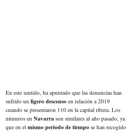
En este sentido, ha apuntado que las denuncias han
ligero descenso
sufrido un
en relación a 2019
cuando se presentaron 110 en la capital ribera. Los
Navarra
números en
son similares al año pasado, ya
mismo periodo de tiempo
que en el
se han recogido