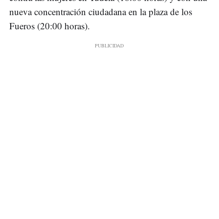
nueva concentración ciudadana en la plaza de los
Fueros (20:00 horas).