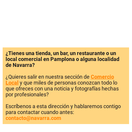
¿Tienes una tienda, un bar, un restaurante o un
local comercial en Pamplona o alguna localidad
de Navarra?
¿Quieres salir en nuestra sección de
Comercio
Local
y que miles de personas conozcan todo lo
que ofreces con una noticia y fotografías hechas
por profesionales?
Escríbenos a esta dirección y hablaremos contigo
para contactar cuando antes:
contacto@navarra.com