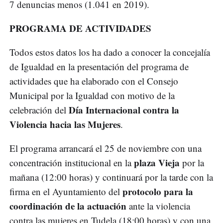
7 denuncias menos (1.041 en 2019).
PROGRAMA DE ACTIVIDADES
Todos estos datos los ha dado a conocer la concejalía
de Igualdad en la presentación del programa de
actividades que ha elaborado con el Consejo
Municipal por la Igualdad con motivo de la
Día Internacional contra la
celebración del
Violencia hacia las Mujeres
.
El programa arrancará el 25 de noviembre con una
plaza Vieja
concentración institucional en la
por la
mañana (12:00 horas) y continuará por la tarde con la
protocolo para la
firma en el Ayuntamiento del
coordinación de la actuación
ante la violencia
contra las mujeres en Tudela (18:00 horas) y con una