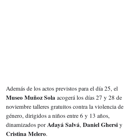
Además de los actos previstos para el día 25, el
Museo Muñoz Sola
acogerá los días 27 y 28 de
noviembre talleres gratuitos contra la violencia de
género, dirigidos a niños entre 6 y 13 años,
Adayá Salvá
Daniel Ghersi
dinamizados por
,
y
Cristina Melero
.