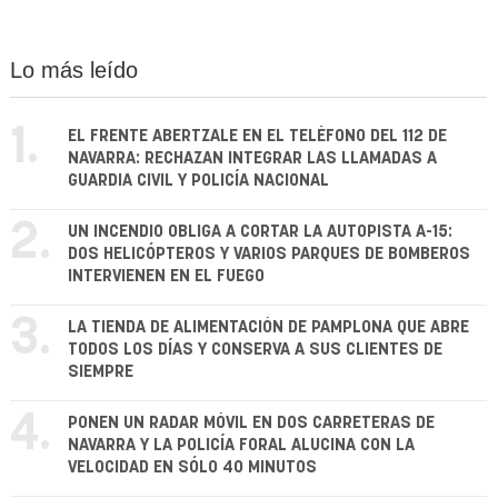
Lo más leído
1.
EL FRENTE ABERTZALE EN EL TELÉFONO DEL 112 DE
NAVARRA: RECHAZAN INTEGRAR LAS LLAMADAS A
GUARDIA CIVIL Y POLICÍA NACIONAL
2.
UN INCENDIO OBLIGA A CORTAR LA AUTOPISTA A-15:
DOS HELICÓPTEROS Y VARIOS PARQUES DE BOMBEROS
INTERVIENEN EN EL FUEGO
3.
LA TIENDA DE ALIMENTACIÓN DE PAMPLONA QUE ABRE
TODOS LOS DÍAS Y CONSERVA A SUS CLIENTES DE
SIEMPRE
4.
PONEN UN RADAR MÓVIL EN DOS CARRETERAS DE
NAVARRA Y LA POLICÍA FORAL ALUCINA CON LA
VELOCIDAD EN SÓLO 40 MINUTOS