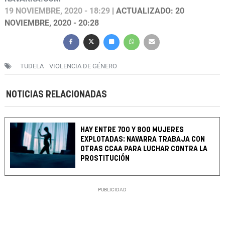
19 NOVIEMBRE, 2020 - 18:29
| ACTUALIZADO: 20
NOVIEMBRE, 2020 - 20:28
TUDELA
VIOLENCIA DE GÉNERO
NOTICIAS RELACIONADAS
HAY ENTRE 700 Y 800 MUJERES
EXPLOTADAS: NAVARRA TRABAJA CON
OTRAS CCAA PARA LUCHAR CONTRA LA
PROSTITUCIÓN