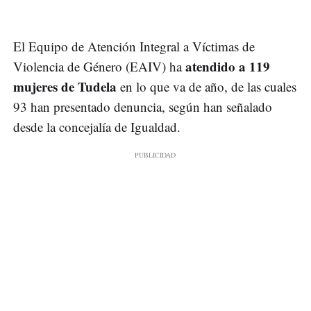
El Equipo de Atención Integral a Víctimas de
atendido a 119
Violencia de Género (EAIV) ha
mujeres de
Tudela
en lo que va de año, de las cuales
93 han presentado denuncia, según han señalado
desde la concejalía de Igualdad.