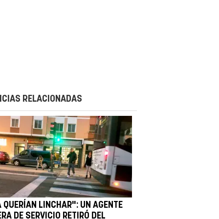
ICIAS RELACIONADAS
A QUERÍAN LINCHAR": UN AGENTE
RA DE SERVICIO RETIRÓ DEL