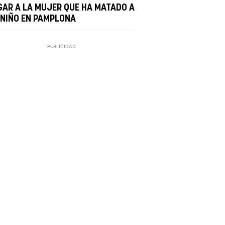
GAR A LA MUJER QUE HA MATADO A
 NIÑO EN PAMPLONA