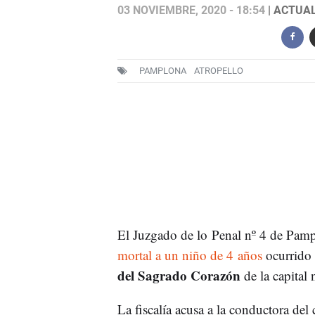
03 NOVIEMBRE, 2020 - 18:54
| ACTUAL
PAMPLONA
ATROPELLO
El Juzgado de lo Penal nº 4 de Pampl
mortal a un niño de 4 años
ocurrido 
del Sagrado Corazón
de la capital
La fiscalía acusa a la conductora de