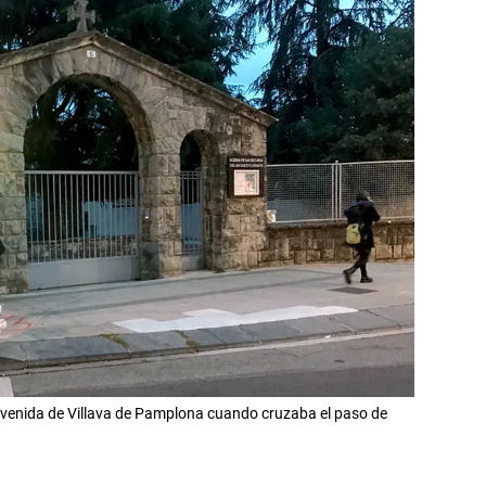
 avenida de Villava de Pamplona cuando cruzaba el paso de