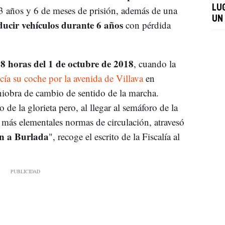
LU
3 años y 6 de meses de prisión, además de una
UN
ucir vehículos durante 6 años
con pérdida
8 horas del 1 de octubre de 2018
, cuando la
ía su coche por la avenida de Villava
en
iobra de cambio de sentido de la marcha.
de la glorieta pero, al llegar al semáforo de la
 más elementales normas de circulación, atravesó
ón a Burlada
", recoge el escrito de la Fiscalía al