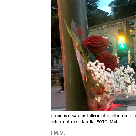
Un niños de 4 años falleció atropellado en la
cebra junto a su familia. FOTO IMM
I.M.M.