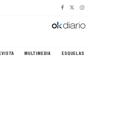
EVISTA
MULTIMEDIA
ESQUELAS