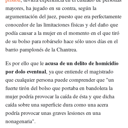
mayores, ha jugado en su contra, según la
argumentación del juez, puesto que era perfectamente
conocedor de las limitaciones físicas y del daño que
podía causar a la mujer en el momento en el que tiró
de su bolso para robárselo hace sólo unos días en el
barrio pamplonés de la Chantrea.
acusa de un delito de homicidio
Es por ello que le
por dolo eventual
, ya que entiende el magistrado
que cualquier persona puede comprender que "un
fuerte tirón del bolso que portaba en bandolera la
mujer podría provocar la caída de ésta y que dicha
caída sobre una superficie dura como una acera
podría provocar unas graves lesiones en una
nonagenaria".