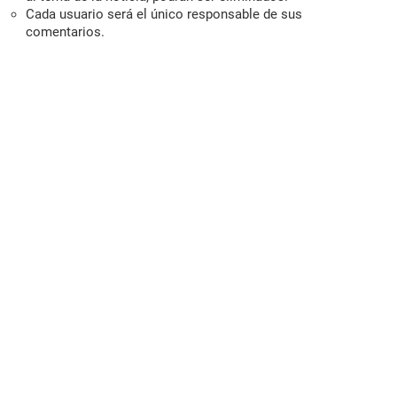
Cada usuario será el único responsable de sus
comentarios.