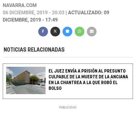
NAVARRA.COM
06 DICIEMBRE, 2019 - 20:03
| ACTUALIZADO: 09
DICIEMBRE, 2019 - 17:49
NOTICIAS RELACIONADAS
EL JUEZ ENVÍA A PRISIÓN AL PRESUNTO
CULPABLE DE LA MUERTE DE LA ANCIANA
EN LA CHANTREA A LA QUE ROBÓ EL
BOLSO