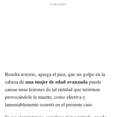
Resulta notorio, agrega el juez, que un golpe en la
una mujer de edad avanzada
cabeza de
puede
causar unas lesiones de tal entidad que terminen
provocándole la muerte, como efectiva y
lamentablemente ocurrió en el presente caso.
Si esa circunstancia, concluye el magistrado, puede