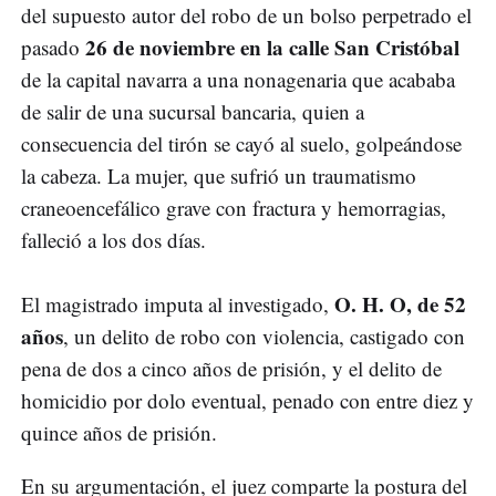
del supuesto autor del robo de un bolso perpetrado el
26 de noviembre en la calle San Cristóbal
pasado
de la capital navarra a una nonagenaria que acababa
de salir de una sucursal bancaria, quien a
consecuencia del tirón se cayó al suelo, golpeándose
la cabeza. La mujer, que sufrió un traumatismo
craneoencefálico grave con fractura y hemorragias,
falleció a los dos días.
O. H. O, de 52
El magistrado imputa al investigado,
años
, un delito de robo con violencia, castigado con
pena de dos a cinco años de prisión, y el delito de
homicidio por dolo eventual, penado con entre diez y
quince años de prisión.
En su argumentación, el juez comparte la postura del