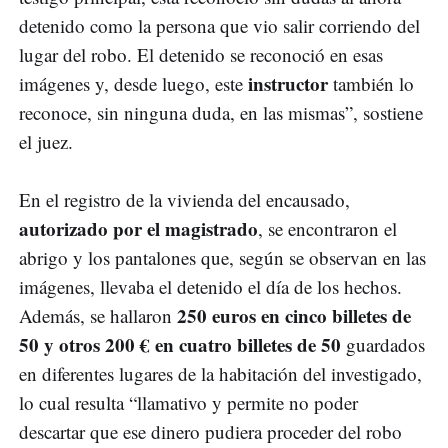
detenido como la persona que vio salir corriendo del
lugar del robo. El detenido se reconoció en esas
instructor
imágenes y, desde luego, este
también lo
reconoce, sin ninguna duda, en las mismas”, sostiene
el juez.
En el registro de la vivienda del encausado,
autorizado por el magistrado
, se encontraron el
abrigo y los pantalones que, según se observan en las
imágenes, llevaba el detenido el día de los hechos.
250 euros en cinco billetes de
Además, se hallaron
50 y otros 200 € en cuatro billetes de 50
guardados
en diferentes lugares de la habitación del investigado,
lo cual resulta “llamativo y permite no poder
descartar que ese dinero pudiera proceder del robo