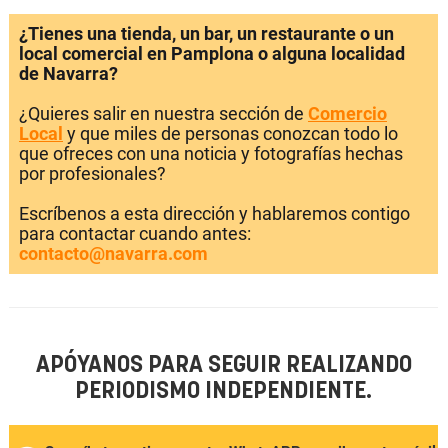
¿Tienes una tienda, un bar, un restaurante o un
local comercial en Pamplona o alguna localidad
de Navarra?
¿Quieres salir en nuestra sección de
Comercio
Local
y que miles de personas conozcan todo lo
que ofreces con una noticia y fotografías hechas
por profesionales?
Escríbenos a esta dirección y hablaremos contigo
para contactar cuando antes:
contacto@navarra.com
APÓYANOS PARA SEGUIR REALIZANDO
PERIODISMO INDEPENDIENTE.