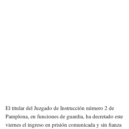
El titular del Juzgado de Instrucción número 2 de
Pamplona, en funciones de guardia, ha decretado este
viernes el ingreso en prisión comunicada y sin fianza