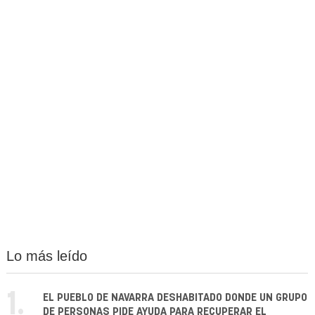
Lo más leído
1.
EL PUEBLO DE NAVARRA DESHABITADO DONDE UN GRUPO
DE PERSONAS PIDE AYUDA PARA RECUPERAR EL