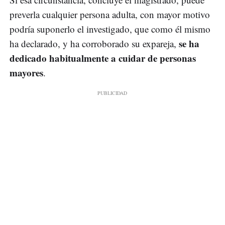
preverla cualquier persona adulta, con mayor motivo
podría suponerlo el investigado, que como él mismo
se ha
ha declarado, y ha corroborado su expareja,
dedicado habitualmente a cuidar de personas
mayores
.