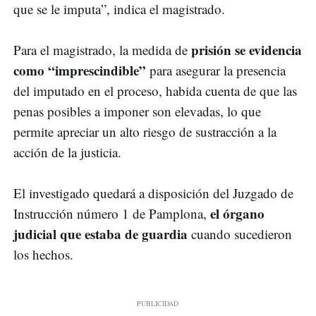
que se le imputa”, indica el magistrado.
prisión se evidencia
Para el magistrado, la medida de
como “imprescindible”
para asegurar la presencia
del imputado en el proceso, habida cuenta de que las
penas posibles a imponer son elevadas, lo que
permite apreciar un alto riesgo de sustracción a la
acción de la justicia.
El investigado quedará a disposición del Juzgado de
el órgano
Instrucción número 1 de Pamplona,
judicial que estaba de guardia
cuando sucedieron
los hechos.