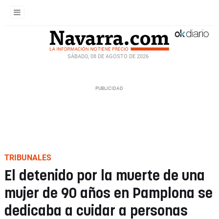
SÁBADO, 08 DE AGOSTO DE 2026
TRIBUNALES
El detenido por la muerte de una
mujer de 90 años en Pamplona se
dedicaba a cuidar a personas