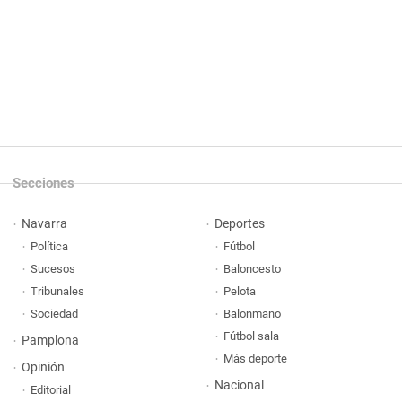
Secciones
Navarra
Deportes
Política
Fútbol
Sucesos
Baloncesto
Tribunales
Pelota
Sociedad
Balonmano
Fútbol sala
Pamplona
Más deporte
Opinión
Nacional
Editorial