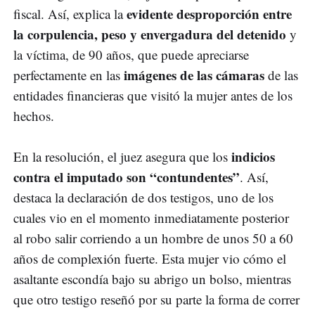
evidente desproporción entre
fiscal. Así, explica la
la corpulencia, peso y envergadura del detenido
y
la víctima, de 90 años, que puede apreciarse
imágenes de las cámaras
perfectamente en las
de las
entidades financieras que visitó la mujer antes de los
hechos.
indicios
En la resolución, el juez asegura que los
contra el imputado son “contundentes”
. Así,
destaca la declaración de dos testigos, uno de los
cuales vio en el momento inmediatamente posterior
al robo salir corriendo a un hombre de unos 50 a 60
años de complexión fuerte. Esta mujer vio cómo el
asaltante escondía bajo su abrigo un bolso, mientras
que otro testigo reseñó por su parte la forma de correr