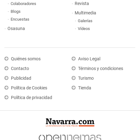
Revista
Colaboradores
Blogs
Multimedia
Encuestas
Galerías
Osasuna
Vídeos
Quiénes somos
Aviso Legal
Contacto
Términos y condiciones
Publicidad
Turismo
Política de Cookies
Tienda
Política de privacidad