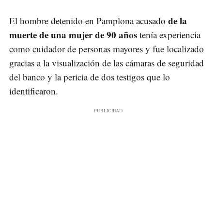
de la
El hombre detenido en Pamplona acusado
muerte de una mujer de 90 años
tenía experiencia
como cuidador de personas mayores y fue localizado
gracias a la visualización de las cámaras de seguridad
del banco y la pericia de dos testigos que lo
identificaron.