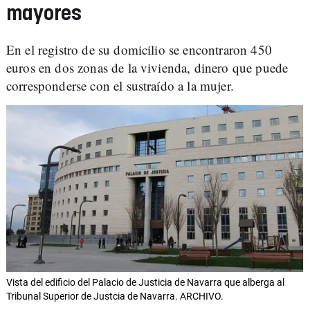
mayores
En el registro de su domicilio se encontraron 450
euros en dos zonas de la vivienda, dinero que puede
corresponderse con el sustraído a la mujer.
Vista del edificio del Palacio de Justicia de Navarra que alberga al
Tribunal Superior de Justcia de Navarra. ARCHIVO.