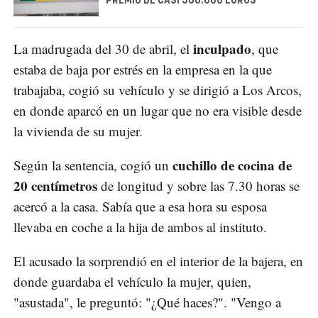
PREMIO DE CASI 500.000 EUROS
inculpado
La madrugada del 30 de abril, el
, que
estaba de baja por estrés en la empresa en la que
trabajaba, cogió su vehículo y se dirigió a Los Arcos,
en donde aparcó en un lugar que no era visible desde
la vivienda de su mujer.
cuchillo de cocina de
Según la sentencia, cogió un
20 centímetros
de longitud y sobre las 7.30 horas se
acercó a la casa. Sabía que a esa hora su esposa
llevaba en coche a la hija de ambos al instituto.
El acusado la sorprendió en el interior de la bajera, en
donde guardaba el vehículo la mujer, quien,
"asustada", le preguntó: "¿Qué haces?". "Vengo a