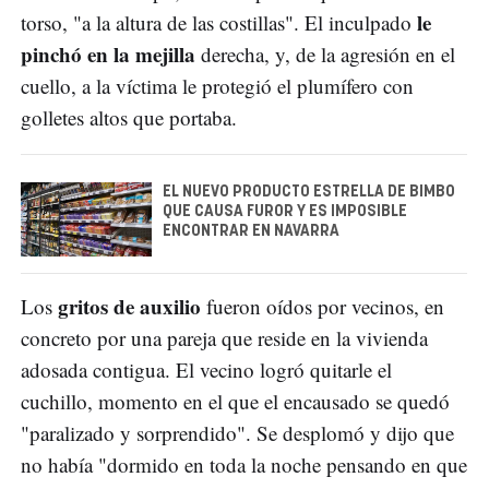
le
torso, "a la altura de las costillas". El inculpado
pinchó en la mejilla
derecha, y, de la agresión en el
cuello, a la víctima le protegió el plumífero con
golletes altos que portaba.
EL NUEVO PRODUCTO ESTRELLA DE BIMBO
QUE CAUSA FUROR Y ES IMPOSIBLE
ENCONTRAR EN NAVARRA
gritos de auxilio
Los
fueron oídos por vecinos, en
concreto por una pareja que reside en la vivienda
adosada contigua. El vecino logró quitarle el
cuchillo, momento en el que el encausado se quedó
"paralizado y sorprendido". Se desplomó y dijo que
no había "dormido en toda la noche pensando en que