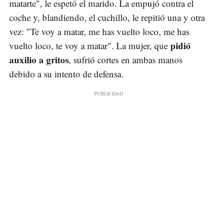
matarte", le espetó el marido. La empujó contra el
coche y, blandiendo, el cuchillo, le repitió una y otra
vez: "Te voy a matar, me has vuelto loco, me has
pidió
vuelto loco, te voy a matar". La mujer, que
auxilio a gritos
, sufrió cortes en ambas manos
debido a su intento de defensa.