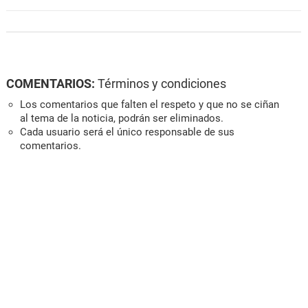
COMENTARIOS:
Términos y condiciones
Los comentarios que falten el respeto y que no se ciñan
al tema de la noticia, podrán ser eliminados.
Cada usuario será el único responsable de sus
comentarios.