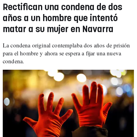
Rectifican una condena de dos
años a un hombre que intentó
matar a su mujer en Navarra
La condena original contemplaba dos años de prisión
para el hombre y ahora se espera a fijar una nueva
condena.