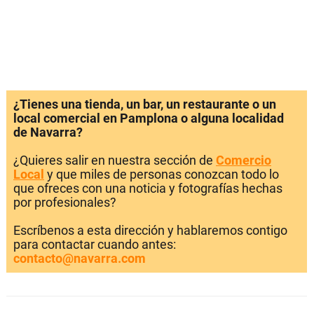
¿Tienes una tienda, un bar, un restaurante o un
local comercial en Pamplona o alguna localidad
de Navarra?
¿Quieres salir en nuestra sección de
Comercio
Local
y que miles de personas conozcan todo lo
que ofreces con una noticia y fotografías hechas
por profesionales?
Escríbenos a esta dirección y hablaremos contigo
para contactar cuando antes:
contacto@navarra.com