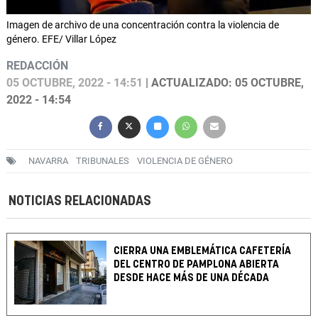
Imagen de archivo de una concentración contra la violencia de
género. EFE/ Villar López
REDACCIÓN
05 OCTUBRE, 2022 - 14:51
| ACTUALIZADO: 05 OCTUBRE,
2022 - 14:54
NAVARRA
TRIBUNALES
VIOLENCIA DE GÉNERO
NOTICIAS RELACIONADAS
CIERRA UNA EMBLEMÁTICA CAFETERÍA
DEL CENTRO DE PAMPLONA ABIERTA
DESDE HACE MÁS DE UNA DÉCADA