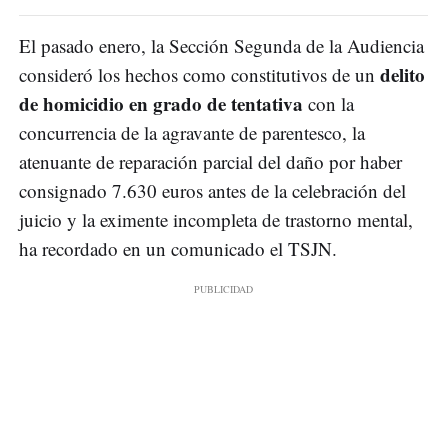
El pasado enero, la Sección Segunda de la Audiencia
delito
consideró los hechos como constitutivos de un
de homicidio en grado de tentativa
con la
concurrencia de la agravante de parentesco, la
atenuante de reparación parcial del daño por haber
consignado 7.630 euros antes de la celebración del
juicio y la eximente incompleta de trastorno mental,
ha recordado en un comunicado el TSJN.