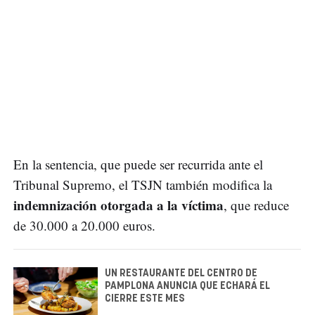
En la sentencia, que puede ser recurrida ante el
Tribunal Supremo, el TSJN también modifica la
indemnización otorgada a la víctima
, que reduce
de 30.000 a 20.000 euros.
UN RESTAURANTE DEL CENTRO DE
PAMPLONA ANUNCIA QUE ECHARÁ EL
CIERRE ESTE MES