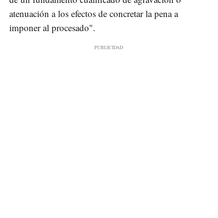
atenuación a los efectos de concretar la pena a
imponer al procesado".