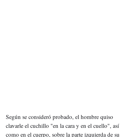
Según se consideró probado, el hombre quiso
clavarle el cuchillo "en la cara y en el cuello", así
como en el cuerpo, sobre la parte izquierda de su