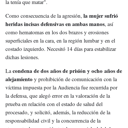
la tenía que matar".
la mujer sufrió
Como consecuencia de la agresión,
heridas incisas defensivas en ambas manos
, así
como hematomas en los dos brazos y erosiones
superficiales en la cara, en la región lumbar y en el
costado izquierdo. Necesitó 14 días para estabilizar
dichas lesiones.
condena de dos años de prisión y ocho años de
La
alejamiento
y prohibición de comunicación con la
víctima impuesta por la Audiencia fue recurrida por
la defensa, que alegó error en la valoración de la
prueba en relación con el estado de salud del
procesado, y solicitó, además, la reducción de la
responsabilidad civil y la concurrencia de la