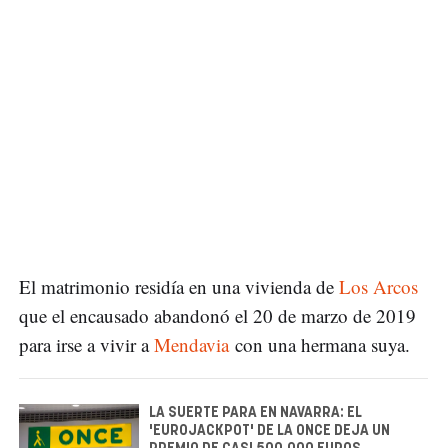
El matrimonio residía en una vivienda de
Los Arcos
que el encausado abandonó el 20 de marzo de 2019
para irse a vivir a
Mendavia
con una hermana suya.
LA SUERTE PARA EN NAVARRA: EL
'EUROJACKPOT' DE LA ONCE DEJA UN