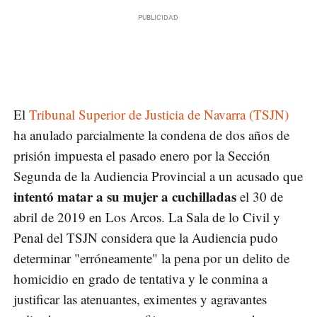
El
Tribunal Superior de Justicia de Navarra (TSJN)
ha anulado parcialmente la condena de dos años de
prisión impuesta el pasado enero por la Sección
Segunda de la Audiencia Provincial a un acusado que
intentó matar a su mujer a cuchilladas
el 30 de
abril de 2019 en Los Arcos. La Sala de lo Civil y
Penal del TSJN considera que la Audiencia pudo
determinar "erróneamente" la pena por un delito de
homicidio en grado de tentativa y le conmina a
justificar las atenuantes, eximentes y agravantes