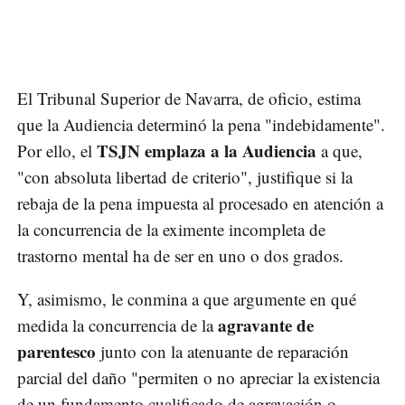
El Tribunal Superior de Navarra, de oficio, estima
que la Audiencia determinó la pena "indebidamente".
TSJN emplaza a la Audiencia
Por ello, el
a que,
"con absoluta libertad de criterio", justifique si la
rebaja de la pena impuesta al procesado en atención a
la concurrencia de la eximente incompleta de
trastorno mental ha de ser en uno o dos grados.
Y, asimismo, le conmina a que argumente en qué
agravante de
medida la concurrencia de la
parentesco
junto con la atenuante de reparación
parcial del daño "permiten o no apreciar la existencia
de un fundamento cualificado de agravación o