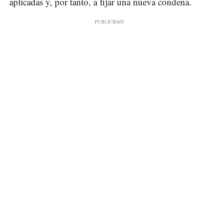
aplicadas y, por tanto, a fijar una nueva condena.