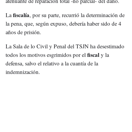
atenuante de reparación total -no parcial- del daño.
fiscalía
La
, por su parte, recurrió la determinación de
la pena, que, según expuso, debería haber sido de 4
años de prisión.
La Sala de lo Civil y Penal del TSJN ha desestimado
fiscal
todos los motivos esgrimidos por el
y la
defensa, salvo el relativo a la cuantía de la
indemnización.