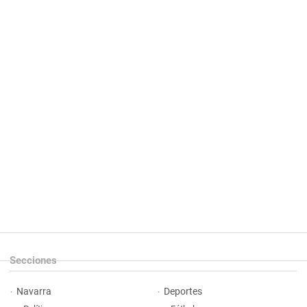
Secciones
Navarra
Deportes