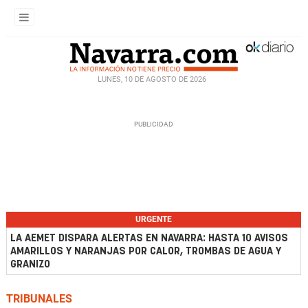
LUNES, 10 DE AGOSTO DE 2026
URGENTE
LA AEMET DISPARA ALERTAS EN NAVARRA: HASTA 10 AVISOS
AMARILLOS Y NARANJAS POR CALOR, TROMBAS DE AGUA Y
GRANIZO
TRIBUNALES