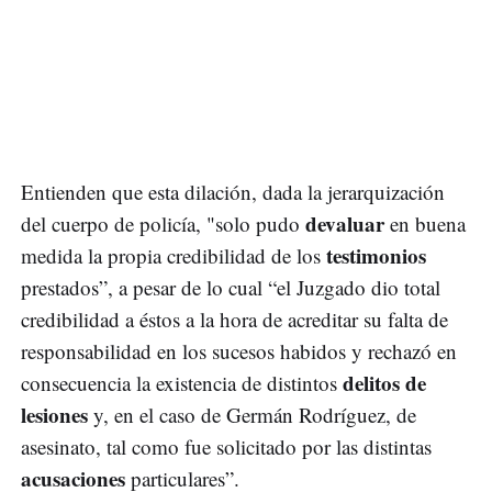
Entienden que esta dilación, dada la jerarquización
devaluar
del cuerpo de policía, "solo pudo
en buena
testimonios
medida la propia credibilidad de los
prestados”, a pesar de lo cual “el Juzgado dio total
credibilidad a éstos a la hora de acreditar su falta de
responsabilidad en los sucesos habidos y rechazó en
delitos de
consecuencia la existencia de distintos
lesiones
y, en el caso de Germán Rodríguez, de
asesinato, tal como fue solicitado por las distintas
acusaciones
particulares”.