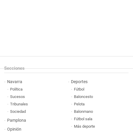
Secciones
Navarra
Deportes
Política
Fútbol
Sucesos
Baloncesto
Tribunales
Pelota
Sociedad
Balonmano
Fútbol sala
Pamplona
Más deporte
Opinión