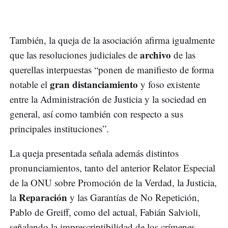
También, la queja de la asociación afirma igualmente
archivo
que las resoluciones judiciales de
de las
querellas interpuestas “ponen de manifiesto de forma
gran distanciamiento
notable el
y foso existente
entre la Administración de Justicia y la sociedad en
general, así como también con respecto a sus
principales instituciones”.
La queja presentada señala además distintos
pronunciamientos, tanto del anterior Relator Especial
de la ONU sobre Promoción de la Verdad, la Justicia,
Reparación
la
y las Garantías de No Repetición,
Pablo de Greiff, como del actual, Fabián Salvioli,
señalando la imprescriptibilidad de los crímenes