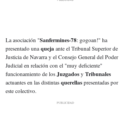
Sanfermines-78
La asociación "
: gogoan!" ha
queja
presentado una
ante el Tribunal Superior de
Justicia de Navarra y el Consejo General del Poder
Judicial en relación con el "muy deficiente"
Juzgados
Tribunales
funcionamiento de los
y
querellas
actuantes en las distintas
presentadas por
este colectivo.