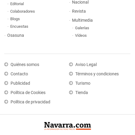
Nacional
Editorial
Revista
Colaboradores
Blogs
Multimedia
Encuestas
Galerías
Osasuna
Vídeos
Quiénes somos
Aviso Legal
Contacto
Términos y condiciones
Publicidad
Turismo
Política de Cookies
Tienda
Política de privacidad