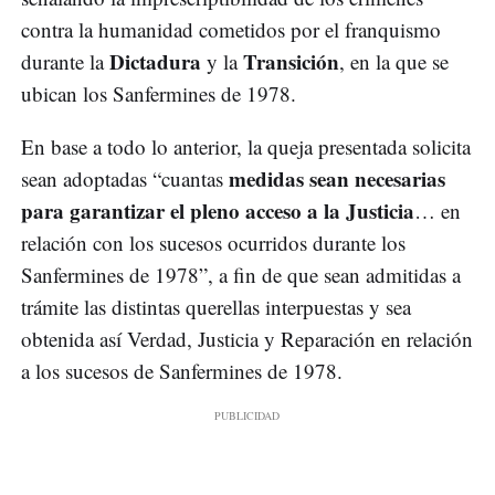
contra la humanidad cometidos por el franquismo
Dictadura
Transición
durante la
y la
, en la que se
ubican los Sanfermines de 1978.
En base a todo lo anterior, la queja presentada solicita
medidas sean necesarias
sean adoptadas “cuantas
para garantizar el pleno acceso a la Justicia
… en
relación con los sucesos ocurridos durante los
Sanfermines de 1978”, a fin de que sean admitidas a
trámite las distintas querellas interpuestas y sea
obtenida así Verdad, Justicia y Reparación en relación
a los sucesos de Sanfermines de 1978.