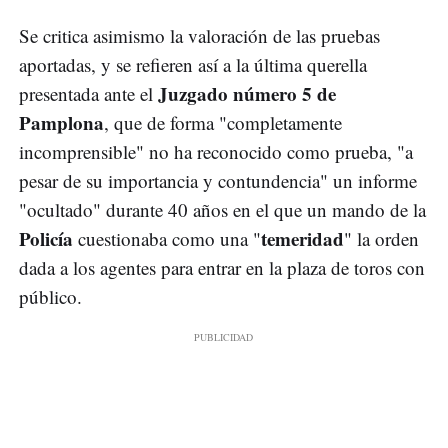
Se critica asimismo la valoración de las pruebas
aportadas, y se refieren así a la última querella
Juzgado número 5 de
presentada ante el
Pamplona
, que de forma "completamente
incomprensible" no ha reconocido como prueba, "a
pesar de su importancia y contundencia" un informe
"ocultado" durante 40 años en el que un mando de la
Policía
temeridad
cuestionaba como una "
" la orden
dada a los agentes para entrar en la plaza de toros con
público.