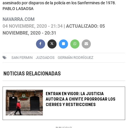
asesinado por disparos de la policía en los Sanfermines de 1978.
PABLO LASAOSA
NAVARRA.COM
04 NOVIEMBRE, 2020 - 21:34
| ACTUALIZADO: 05
NOVIEMBRE, 2020 - 20:31
SAN FERMIN
JUZGADOS
GERMÁN RODRÍGUEZ
NOTICIAS RELACIONADAS
ENTRAN EN VIGOR: LA JUSTICIA
AUTORIZA A CHIVITE PRORROGAR LOS
CIERRES Y RESTRICCIONES