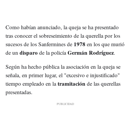
Como habían anunciado, la queja se ha presentado
tras conocer el sobreseimiento de la querella por los
1978
sucesos de los Sanfermines de
en los que murió
disparo
Germán Rodríguez
de un
de la policía
.
Según ha hecho pública la asociación en la queja se
señala, en primer lugar, el "excesivo e injustificado"
tramitación
tiempo empleado en la
de las querellas
presentadas.