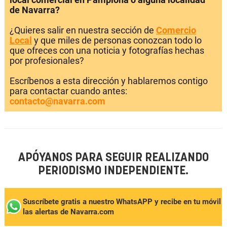
de Navarra?
¿Quieres salir en nuestra sección de
Comercio
Local
y que miles de personas conozcan todo lo
que ofreces con una noticia y fotografías hechas
por profesionales?
Escríbenos a esta dirección y hablaremos contigo
para contactar cuando antes:
contacto@navarra.com
APÓYANOS PARA SEGUIR REALIZANDO
PERIODISMO INDEPENDIENTE.
Suscríbete gratis a nuestro WhatsAPP y recibe en tu móvil
las alertas de Navarra.com