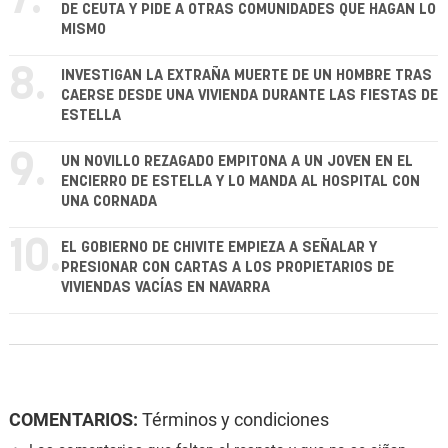
7.
DE CEUTA Y PIDE A OTRAS COMUNIDADES QUE HAGAN LO
MISMO
8.
INVESTIGAN LA EXTRAÑA MUERTE DE UN HOMBRE TRAS
CAERSE DESDE UNA VIVIENDA DURANTE LAS FIESTAS DE
ESTELLA
9.
UN NOVILLO REZAGADO EMPITONA A UN JOVEN EN EL
ENCIERRO DE ESTELLA Y LO MANDA AL HOSPITAL CON
UNA CORNADA
10.
EL GOBIERNO DE CHIVITE EMPIEZA A SEÑALAR Y
PRESIONAR CON CARTAS A LOS PROPIETARIOS DE
VIVIENDAS VACÍAS EN NAVARRA
COMENTARIOS:
Términos y condiciones