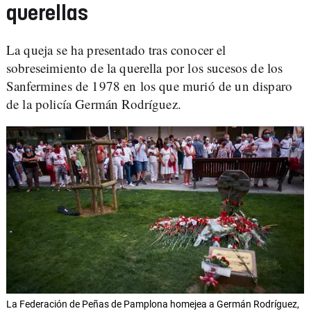
querellas
La queja se ha presentado tras conocer el
sobreseimiento de la querella por los sucesos de los
Sanfermines de 1978 en los que murió de un disparo
de la policía Germán Rodríguez.
La Federación de Peñas de Pamplona homejea a Germán Rodríguez,