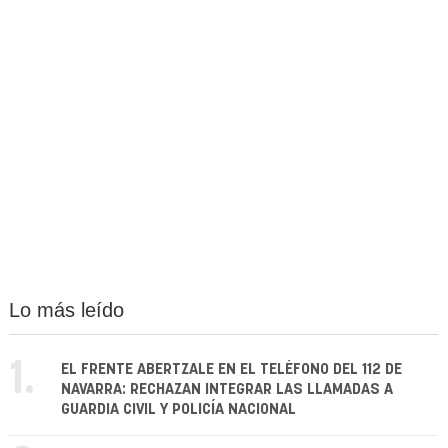
Lo más leído
1.
EL FRENTE ABERTZALE EN EL TELÉFONO DEL 112 DE
NAVARRA: RECHAZAN INTEGRAR LAS LLAMADAS A
GUARDIA CIVIL Y POLICÍA NACIONAL