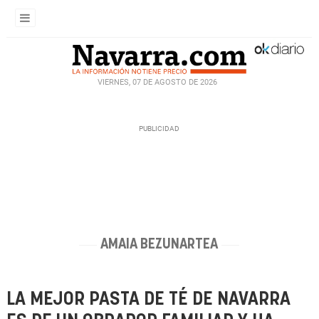
VIERNES, 07 DE AGOSTO DE 2026
AMAIA BEZUNARTEA
LA MEJOR PASTA DE TÉ DE NAVARRA