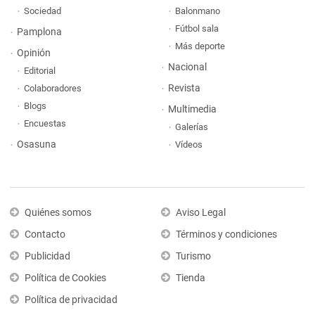
Sociedad
Balonmano
Fútbol sala
Pamplona
Más deporte
Opinión
Nacional
Editorial
Revista
Colaboradores
Blogs
Multimedia
Encuestas
Galerías
Osasuna
Vídeos
Quiénes somos
Aviso Legal
Contacto
Términos y condiciones
Publicidad
Turismo
Política de Cookies
Tienda
Política de privacidad