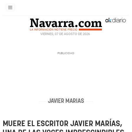
VIERNES, 07 DE AGOSTO DE 2026
JAVIER MARIAS
MUERE EL ESCRITOR JAVIER MARÍAS,