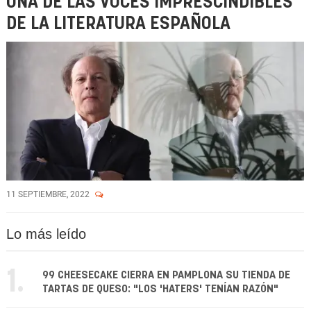
UNA DE LAS VOCES IMPRESCINDIBLES
DE LA LITERATURA ESPAÑOLA
11 SEPTIEMBRE, 2022
Lo más leído
1.
99 CHEESECAKE CIERRA EN PAMPLONA SU TIENDA DE
TARTAS DE QUESO: "LOS 'HATERS' TENÍAN RAZÓN"