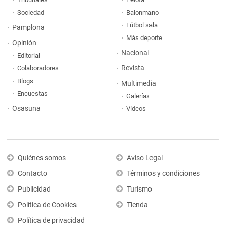
Sociedad
Balonmano
Fútbol sala
Pamplona
Más deporte
Opinión
Nacional
Editorial
Revista
Colaboradores
Blogs
Multimedia
Encuestas
Galerías
Osasuna
Vídeos
Quiénes somos
Aviso Legal
Contacto
Términos y condiciones
Publicidad
Turismo
Política de Cookies
Tienda
Política de privacidad