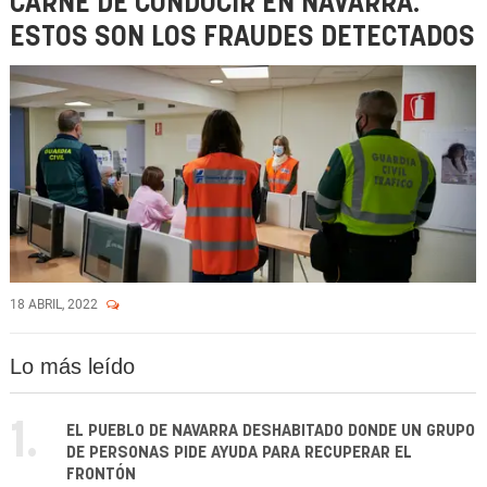
CARNÉ DE CONDUCIR EN NAVARRA:
ESTOS SON LOS FRAUDES DETECTADOS
18 ABRIL, 2022
Lo más leído
1.
EL PUEBLO DE NAVARRA DESHABITADO DONDE UN GRUPO
DE PERSONAS PIDE AYUDA PARA RECUPERAR EL
FRONTÓN