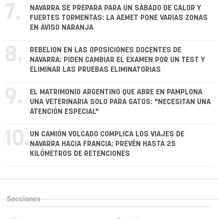
7.
NAVARRA SE PREPARA PARA UN SÁBADO DE CALOR Y
FUERTES TORMENTAS: LA AEMET PONE VARIAS ZONAS
EN AVISO NARANJA
8.
REBELIÓN EN LAS OPOSICIONES DOCENTES DE
NAVARRA: PIDEN CAMBIAR EL EXAMEN POR UN TEST Y
ELIMINAR LAS PRUEBAS ELIMINATORIAS
9.
EL MATRIMONIO ARGENTINO QUE ABRE EN PAMPLONA
UNA VETERINARIA SOLO PARA GATOS: "NECESITAN UNA
ATENCIÓN ESPECIAL"
10.
UN CAMIÓN VOLCADO COMPLICA LOS VIAJES DE
NAVARRA HACIA FRANCIA: PREVÉN HASTA 25
KILÓMETROS DE RETENCIONES
Secciones