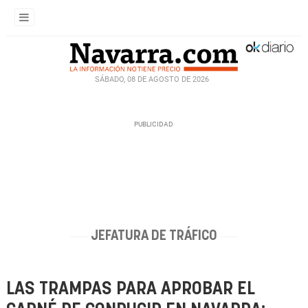
SÁBADO, 08 DE AGOSTO DE 2026
JEFATURA DE TRÁFICO
LAS TRAMPAS PARA APROBAR EL