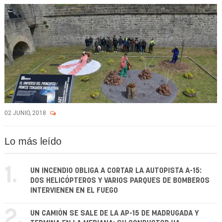
02 JUNIO, 2018
Lo más leído
1.
UN INCENDIO OBLIGA A CORTAR LA AUTOPISTA A-15:
DOS HELICÓPTEROS Y VARIOS PARQUES DE BOMBEROS
INTERVIENEN EN EL FUEGO
2.
UN CAMIÓN SE SALE DE LA AP-15 DE MADRUGADA Y