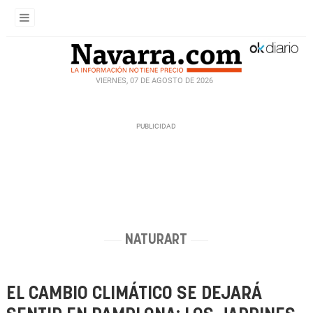
VIERNES, 07 DE AGOSTO DE 2026
NATURART
EL CAMBIO CLIMÁTICO SE DEJARÁ