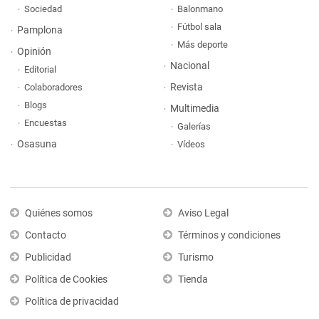
Sociedad
Balonmano
Fútbol sala
Pamplona
Más deporte
Opinión
Nacional
Editorial
Revista
Colaboradores
Blogs
Multimedia
Encuestas
Galerías
Osasuna
Vídeos
Quiénes somos
Aviso Legal
Contacto
Términos y condiciones
Publicidad
Turismo
Política de Cookies
Tienda
Política de privacidad