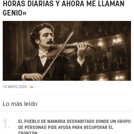
HORAS DIARIAS Y AHORA ME LLAMAN
GENIO»
10 MAYO, 2026
Lo más leído
1.
EL PUEBLO DE NAVARRA DESHABITADO DONDE UN GRUPO
DE PERSONAS PIDE AYUDA PARA RECUPERAR EL
FRONTÓN