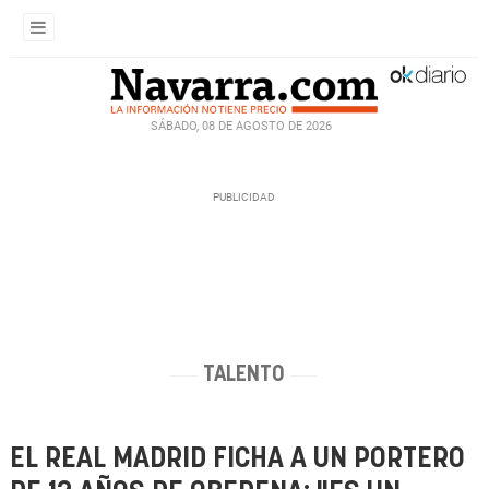
SÁBADO, 08 DE AGOSTO DE 2026
TALENTO
EL REAL MADRID FICHA A UN PORTERO