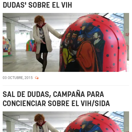
DUDAS' SOBRE EL VIH
03 OCTUBRE, 2015
SAL DE DUDAS, CAMPAÑA PARA
CONCIENCIAR SOBRE EL VIH/SIDA