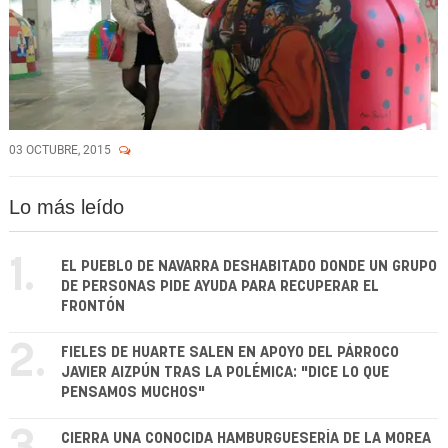
03 OCTUBRE, 2015
Lo más leído
1.
EL PUEBLO DE NAVARRA DESHABITADO DONDE UN GRUPO
DE PERSONAS PIDE AYUDA PARA RECUPERAR EL
FRONTÓN
2.
FIELES DE HUARTE SALEN EN APOYO DEL PÁRROCO
JAVIER AIZPÚN TRAS LA POLÉMICA: "DICE LO QUE
PENSAMOS MUCHOS"
CIERRA UNA CONOCIDA HAMBURGUESERÍA DE LA MOREA