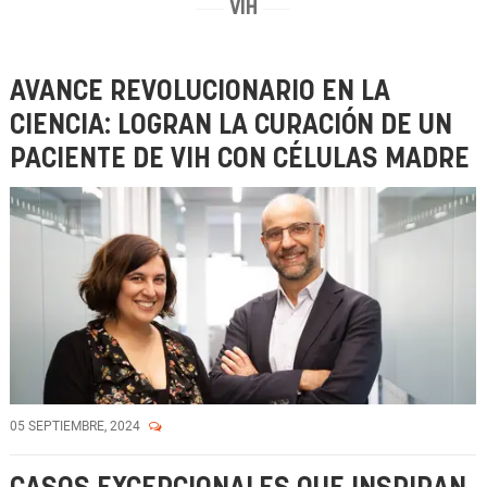
VIH
AVANCE REVOLUCIONARIO EN LA
CIENCIA: LOGRAN LA CURACIÓN DE UN
PACIENTE DE VIH CON CÉLULAS MADRE
05 SEPTIEMBRE, 2024