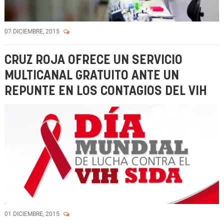
07 DICIEMBRE, 2015
CRUZ ROJA OFRECE UN SERVICIO
MULTICANAL GRATUITO ANTE UN
REPUNTE EN LOS CONTAGIOS DEL VIH
01 DICIEMBRE, 2015