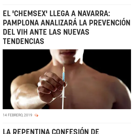
EL 'CHEMSEX' LLEGA A NAVARRA:
PAMPLONA ANALIZARÁ LA PREVENCIÓN
DEL VIH ANTE LAS NUEVAS
TENDENCIAS
14 FEBRERO, 2019
LA REPENTINA CONFESIÓN DE