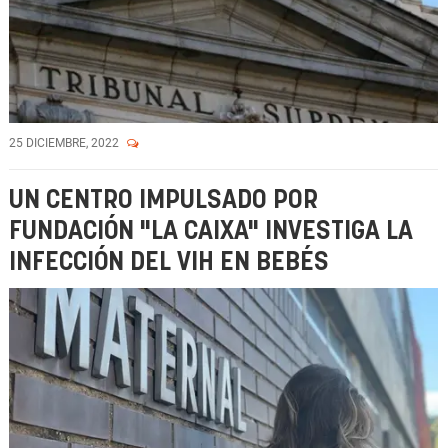
25 DICIEMBRE, 2022
UN CENTRO IMPULSADO POR
FUNDACIÓN "LA CAIXA" INVESTIGA LA
INFECCIÓN DEL VIH EN BEBÉS