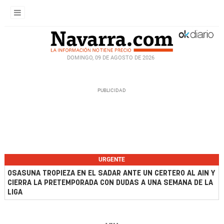
DOMINGO, 09 DE AGOSTO DE 2026
URGENTE
OSASUNA TROPIEZA EN EL SADAR ANTE UN CERTERO AL AIN Y
CIERRA LA PRETEMPORADA CON DUDAS A UNA SEMANA DE LA
LIGA