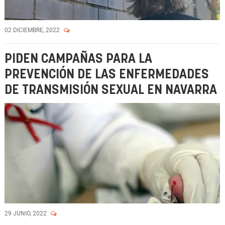
02 DICIEMBRE, 2022
PIDEN CAMPAÑAS PARA LA
PREVENCIÓN DE LAS ENFERMEDADES
DE TRANSMISIÓN SEXUAL EN NAVARRA
29 JUNIO, 2022