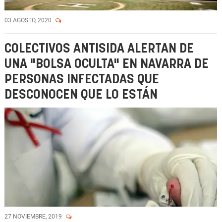
03 AGOSTO, 2020
COLECTIVOS ANTISIDA ALERTAN DE
UNA "BOLSA OCULTA" EN NAVARRA DE
PERSONAS INFECTADAS QUE
DESCONOCEN QUE LO ESTÁN
27 NOVIEMBRE, 2019