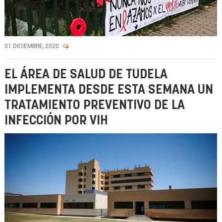
01 DICIEMBRE, 2020
EL ÁREA DE SALUD DE TUDELA
IMPLEMENTA DESDE ESTA SEMANA UN
TRATAMIENTO PREVENTIVO DE LA
INFECCIÓN POR VIH