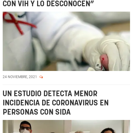
CON VIH Y LO DESCONOCEN”
24 NOVIEMBRE, 2021
UN ESTUDIO DETECTA MENOR
INCIDENCIA DE CORONAVIRUS EN
PERSONAS CON SIDA