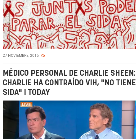
27 NOVIEMBRE, 2015
MÉDICO PERSONAL DE CHARLIE SHEEN:
CHARLIE HA CONTRAÍDO VIH, "NO TIENE
SIDA" | TODAY