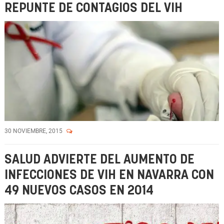
REPUNTE DE CONTAGIOS DEL VIH
30 NOVIEMBRE, 2015
SALUD ADVIERTE DEL AUMENTO DE
INFECCIONES DE VIH EN NAVARRA CON
49 NUEVOS CASOS EN 2014