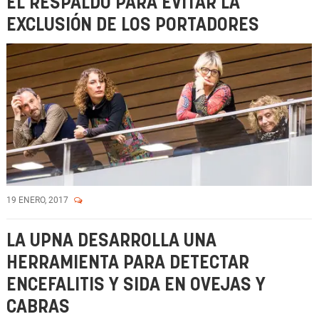
EL RESPALDO PARA EVITAR LA
EXCLUSIÓN DE LOS PORTADORES
19 ENERO, 2017
LA UPNA DESARROLLA UNA
HERRAMIENTA PARA DETECTAR
ENCEFALITIS Y SIDA EN OVEJAS Y
CABRAS