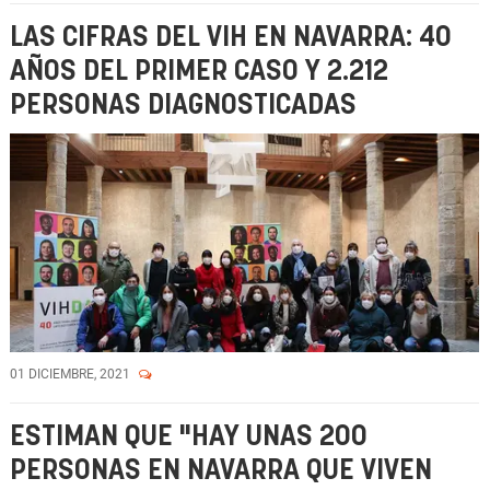
LAS CIFRAS DEL VIH EN NAVARRA: 40
AÑOS DEL PRIMER CASO Y 2.212
PERSONAS DIAGNOSTICADAS
01 DICIEMBRE, 2021
ESTIMAN QUE "HAY UNAS 200
PERSONAS EN NAVARRA QUE VIVEN