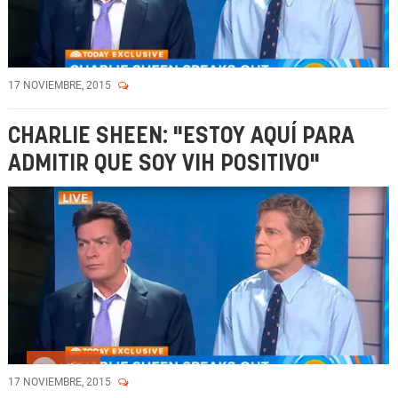
17 NOVIEMBRE, 2015
CHARLIE SHEEN: "ESTOY AQUÍ PARA
ADMITIR QUE SOY VIH POSITIVO"
Vídeo
17 NOVIEMBRE, 2015