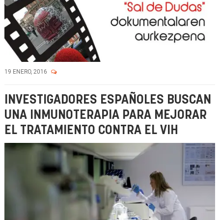
19 ENERO, 2016
INVESTIGADORES ESPAÑOLES BUSCAN
UNA INMUNOTERAPIA PARA MEJORAR
EL TRATAMIENTO CONTRA EL VIH