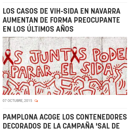
LOS CASOS DE VIH-SIDA EN NAVARRA
AUMENTAN DE FORMA PREOCUPANTE
EN LOS ÚLTIMOS AÑOS
07 OCTUBRE, 2015
PAMPLONA ACOGE LOS CONTENEDORES
DECORADOS DE LA CAMPAÑA 'SAL DE