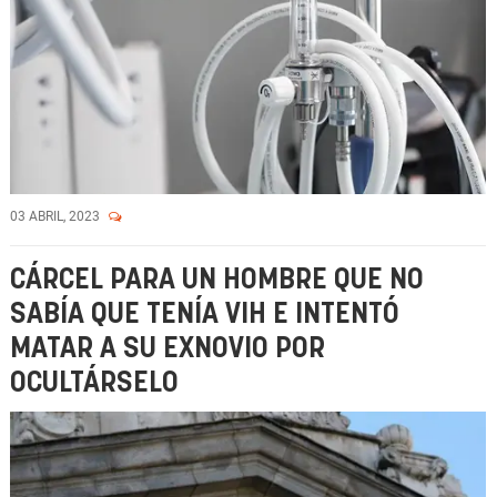
03 ABRIL, 2023
CÁRCEL PARA UN HOMBRE QUE NO
SABÍA QUE TENÍA VIH E INTENTÓ
MATAR A SU EXNOVIO POR
OCULTÁRSELO