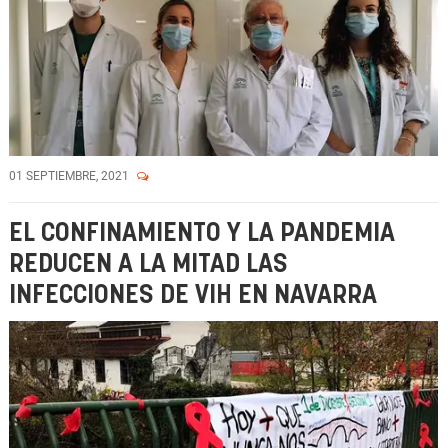
01 SEPTIEMBRE, 2021
EL CONFINAMIENTO Y LA PANDEMIA
REDUCEN A LA MITAD LAS
INFECCIONES DE VIH EN NAVARRA