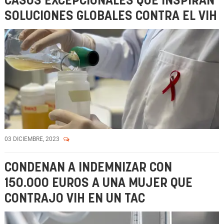
CASOS EXCEPCIONALES QUE INSPIRAN
SOLUCIONES GLOBALES CONTRA EL VIH
03 DICIEMBRE, 2023
CONDENAN A INDEMNIZAR CON
150.000 EUROS A UNA MUJER QUE
CONTRAJO VIH EN UN TAC