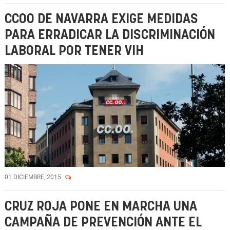
CCOO DE NAVARRA EXIGE MEDIDAS
PARA ERRADICAR LA DISCRIMINACIÓN
LABORAL POR TENER VIH
01 DICIEMBRE, 2015
CRUZ ROJA PONE EN MARCHA UNA
CAMPAÑA DE PREVENCIÓN ANTE EL