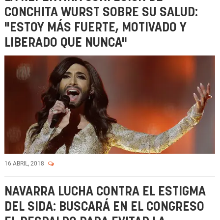
CONCHITA WURST SOBRE SU SALUD:
"ESTOY MÁS FUERTE, MOTIVADO Y
LIBERADO QUE NUNCA"
16 ABRIL, 2018
NAVARRA LUCHA CONTRA EL ESTIGMA
DEL SIDA: BUSCARÁ EN EL CONGRESO