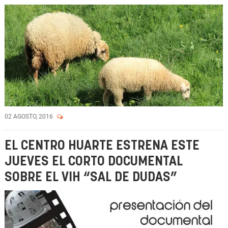
02 AGOSTO, 2016
EL CENTRO HUARTE ESTRENA ESTE
JUEVES EL CORTO DOCUMENTAL
SOBRE EL VIH “SAL DE DUDAS”