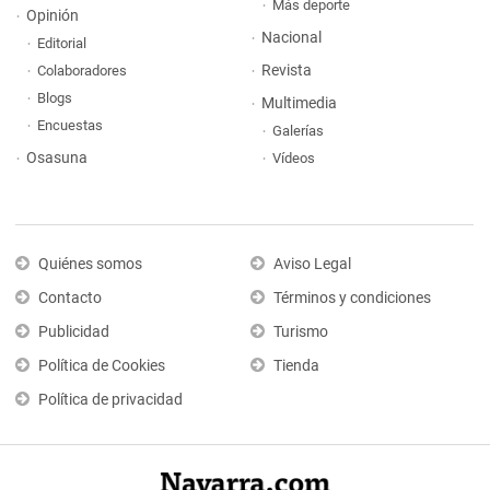
Más deporte
Opinión
Nacional
Editorial
Revista
Colaboradores
Blogs
Multimedia
Encuestas
Galerías
Osasuna
Vídeos
Quiénes somos
Aviso Legal
Contacto
Términos y condiciones
Publicidad
Turismo
Política de Cookies
Tienda
Política de privacidad