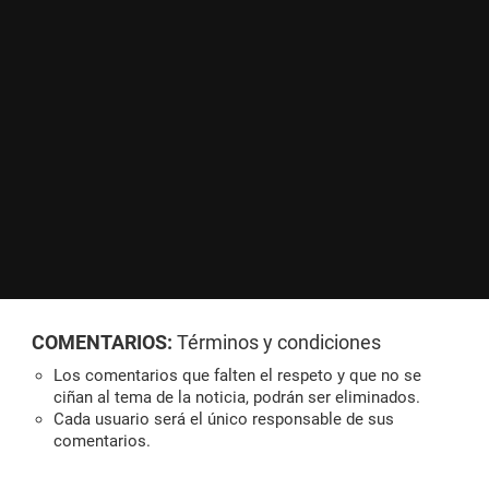
COMENTARIOS:
Términos y condiciones
Los comentarios que falten el respeto y que no se
ciñan al tema de la noticia, podrán ser eliminados.
Cada usuario será el único responsable de sus
comentarios.