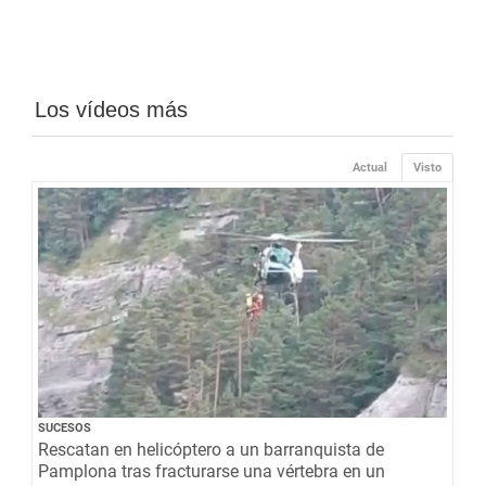
Los vídeos más
Actual
Visto
SUCESOS
Rescatan en helicóptero a un barranquista de
Pamplona tras fracturarse una vértebra en un