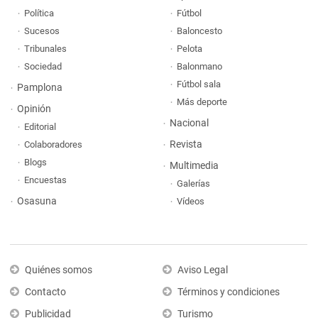
Política
Fútbol
Sucesos
Baloncesto
Tribunales
Pelota
Sociedad
Balonmano
Fútbol sala
Pamplona
Más deporte
Opinión
Nacional
Editorial
Revista
Colaboradores
Blogs
Multimedia
Encuestas
Galerías
Osasuna
Vídeos
Quiénes somos
Aviso Legal
Contacto
Términos y condiciones
Publicidad
Turismo