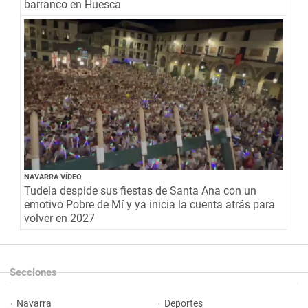
barranco en Huesca
NAVARRA VÍDEO
Tudela despide sus fiestas de Santa Ana con un
emotivo Pobre de Mí y ya inicia la cuenta atrás para
volver en 2027
Secciones
Navarra
Deportes