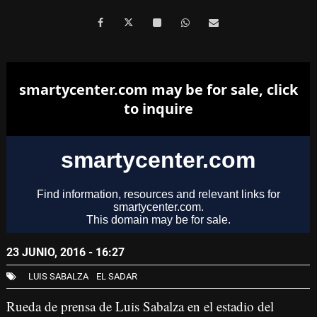
23 JUNIO, 2016 - 16:27
LUIS SABALZA
EL SADAR
Rueda de prensa de Luis Sabalza en el estadio del