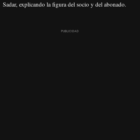
Sadar, explicando la figura del socio y del abonado.