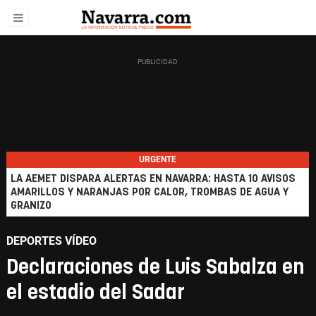
URGENTE
LA AEMET DISPARA ALERTAS EN NAVARRA: HASTA 10 AVISOS
AMARILLOS Y NARANJAS POR CALOR, TROMBAS DE AGUA Y
GRANIZO
DEPORTES VÍDEO
Declaraciones de Luis Sabalza en
el estadio del Sadar