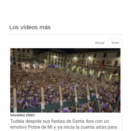
Los vídeos más
Actual
Visto
NAVARRA VÍDEO
Tudela despide sus fiestas de Santa Ana con un
emotivo Pobre de Mí y ya inicia la cuenta atrás para