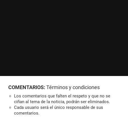
COMENTARIOS:
Términos y condiciones
Los comentarios que falten el respeto y que no se
ciñan al tema de la noticia, podrán ser eliminados.
Cada usuario será el único responsable de sus
comentarios.