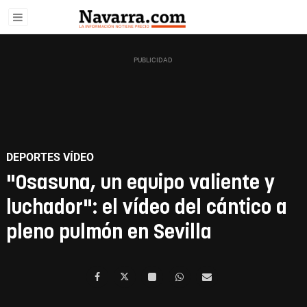
DEPORTES VÍDEO
"Osasuna, un equipo valiente y
luchador": el vídeo del cántico a
pleno pulmón en Sevilla