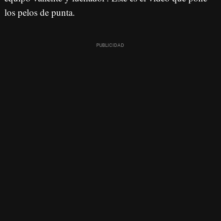
los pelos de punta.