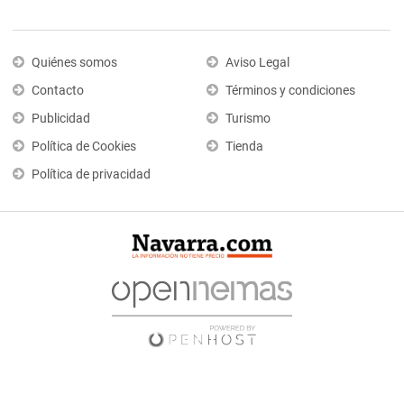
Quiénes somos
Aviso Legal
Contacto
Términos y condiciones
Publicidad
Turismo
Política de Cookies
Tienda
Política de privacidad