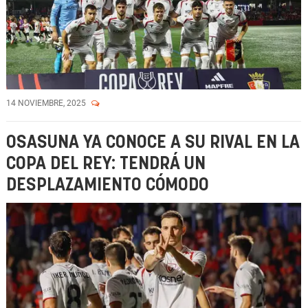
14 NOVIEMBRE, 2025
OSASUNA YA CONOCE A SU RIVAL EN LA
COPA DEL REY: TENDRÁ UN
DESPLAZAMIENTO CÓMODO