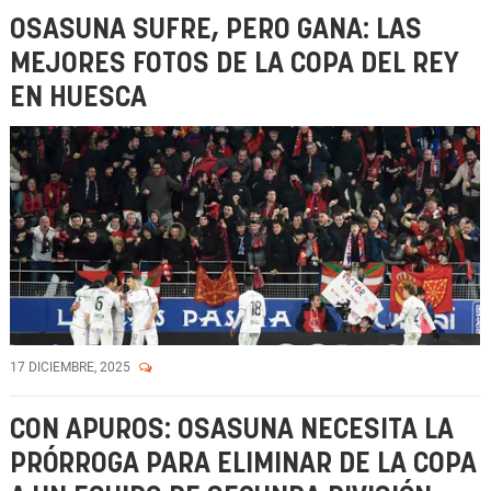
OSASUNA SUFRE, PERO GANA: LAS
MEJORES FOTOS DE LA COPA DEL REY
EN HUESCA
17 DICIEMBRE, 2025
CON APUROS: OSASUNA NECESITA LA
PRÓRROGA PARA ELIMINAR DE LA COPA