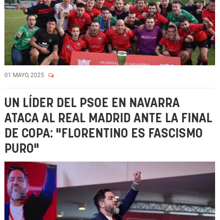
01 MAYO, 2025
UN LÍDER DEL PSOE EN NAVARRA
ATACA AL REAL MADRID ANTE LA FINAL
DE COPA: "FLORENTINO ES FASCISMO
PURO"