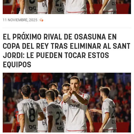
11 NOVIEMBRE, 2025
EL PRÓXIMO RIVAL DE OSASUNA EN
COPA DEL REY TRAS ELIMINAR AL SANT
JORDI: LE PUEDEN TOCAR ESTOS
EQUIPOS