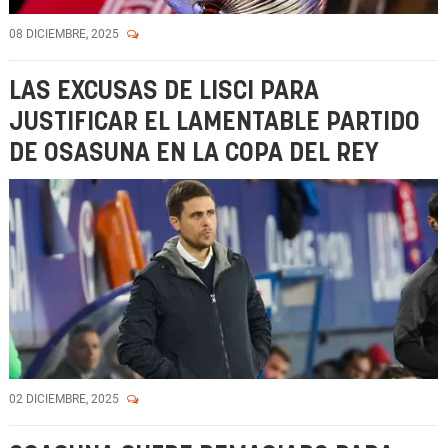
08 DICIEMBRE, 2025
LAS EXCUSAS DE LISCI PARA
JUSTIFICAR EL LAMENTABLE PARTIDO
DE OSASUNA EN LA COPA DEL REY
02 DICIEMBRE, 2025