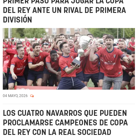
PRIMER PASO PARA JUGAR LA COPA
DEL REY ANTE UN RIVAL DE PRIMERA
DIVISIÓN
04 MAYO, 2026
LOS CUATRO NAVARROS QUE PUEDEN
PROCLAMARSE CAMPEONES DE COPA
DEL REY CON LA REAL SOCIEDAD