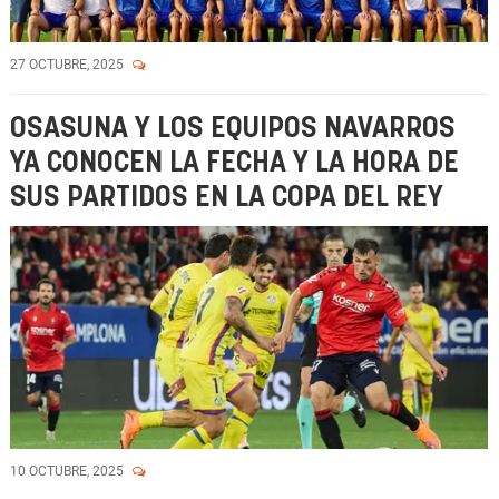
27 OCTUBRE, 2025
OSASUNA Y LOS EQUIPOS NAVARROS
YA CONOCEN LA FECHA Y LA HORA DE
SUS PARTIDOS EN LA COPA DEL REY
10 OCTUBRE, 2025