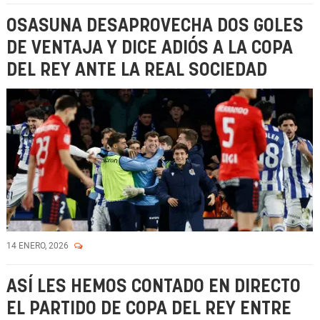
OSASUNA DESAPROVECHA DOS GOLES
DE VENTAJA Y DICE ADIÓS A LA COPA
DEL REY ANTE LA REAL SOCIEDAD
14 ENERO, 2026
ASÍ LES HEMOS CONTADO EN DIRECTO
EL PARTIDO DE COPA DEL REY ENTRE