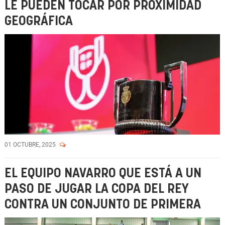
LE PUEDEN TOCAR POR PROXIMIDAD
GEOGRÁFICA
01 OCTUBRE, 2025
EL EQUIPO NAVARRO QUE ESTÁ A UN
PASO DE JUGAR LA COPA DEL REY
CONTRA UN CONJUNTO DE PRIMERA