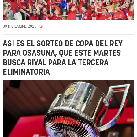
09 DICIEMBRE, 2025
ASÍ ES EL SORTEO DE COPA DEL REY
PARA OSASUNA, QUE ESTE MARTES
BUSCA RIVAL PARA LA TERCERA
ELIMINATORIA