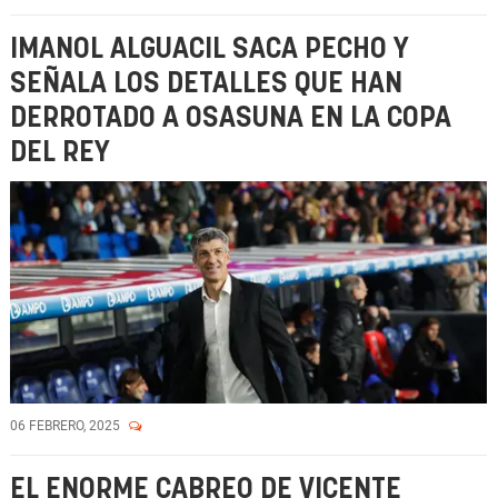
IMANOL ALGUACIL SACA PECHO Y
SEÑALA LOS DETALLES QUE HAN
DERROTADO A OSASUNA EN LA COPA
DEL REY
06 FEBRERO, 2025
EL ENORME CABREO DE VICENTE