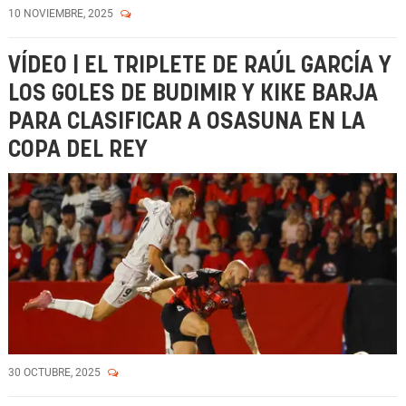
10 NOVIEMBRE, 2025
VÍDEO | EL TRIPLETE DE RAÚL GARCÍA Y
LOS GOLES DE BUDIMIR Y KIKE BARJA
PARA CLASIFICAR A OSASUNA EN LA
COPA DEL REY
30 OCTUBRE, 2025