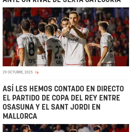
29 OCTUBRE, 2025
ASÍ LES HEMOS CONTADO EN DIRECTO
EL PARTIDO DE COPA DEL REY ENTRE
OSASUNA Y EL SANT JORDI EN
MALLORCA