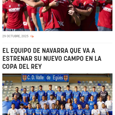
29 OCTUBRE, 2025
EL EQUIPO DE NAVARRA QUE VA A
ESTRENAR SU NUEVO CAMPO EN LA
COPA DEL REY