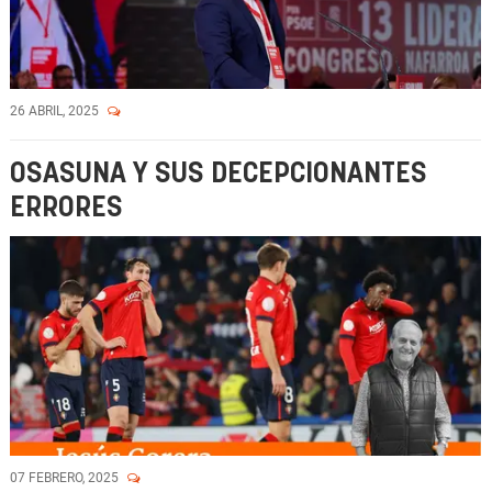
26 ABRIL, 2025
OSASUNA Y SUS DECEPCIONANTES
ERRORES
07 FEBRERO, 2025