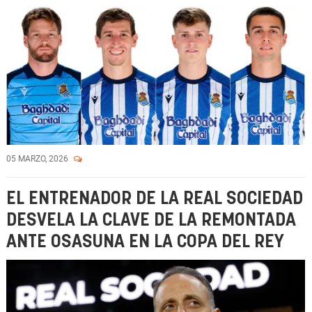
05 MARZO, 2026
EL ENTRENADOR DE LA REAL SOCIEDAD
DESVELA LA CLAVE DE LA REMONTADA
ANTE OSASUNA EN LA COPA DEL REY