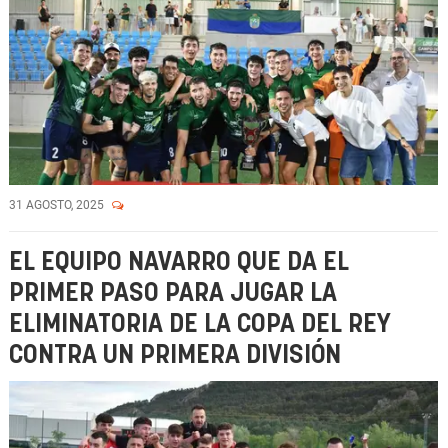
31 AGOSTO, 2025
EL EQUIPO NAVARRO QUE DA EL
PRIMER PASO PARA JUGAR LA
ELIMINATORIA DE LA COPA DEL REY
CONTRA UN PRIMERA DIVISIÓN