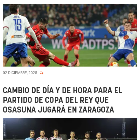
02 DICIEMBRE, 2025
CAMBIO DE DÍA Y DE HORA PARA EL
PARTIDO DE COPA DEL REY QUE
OSASUNA JUGARÁ EN ZARAGOZA