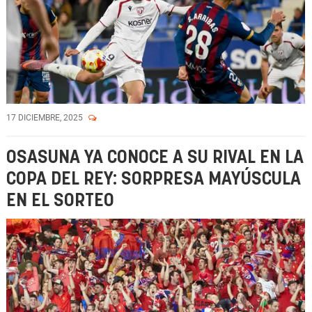
17 DICIEMBRE, 2025
OSASUNA YA CONOCE A SU RIVAL EN LA
COPA DEL REY: SORPRESA MAYÚSCULA
EN EL SORTEO