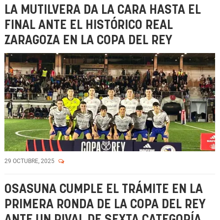
LA MUTILVERA DA LA CARA HASTA EL
FINAL ANTE EL HISTÓRICO REAL
ZARAGOZA EN LA COPA DEL REY
29 OCTUBRE, 2025
OSASUNA CUMPLE EL TRÁMITE EN LA
PRIMERA RONDA DE LA COPA DEL REY
ANTE UN RIVAL DE SEXTA CATEGORÍA