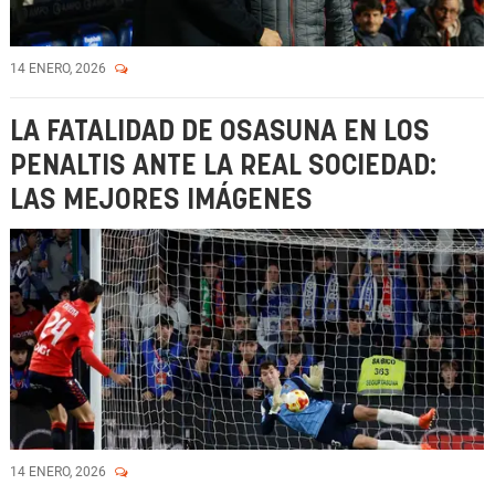
14 ENERO, 2026
LA FATALIDAD DE OSASUNA EN LOS
PENALTIS ANTE LA REAL SOCIEDAD:
LAS MEJORES IMÁGENES
14 ENERO, 2026