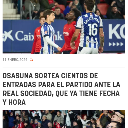
11 ENERO, 2026
OSASUNA SORTEA CIENTOS DE
ENTRADAS PARA EL PARTIDO ANTE LA
REAL SOCIEDAD, QUE YA TIENE FECHA
Y HORA