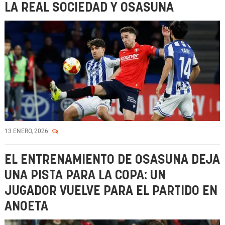
LA REAL SOCIEDAD Y OSASUNA
13 ENERO, 2026
EL ENTRENAMIENTO DE OSASUNA DEJA
UNA PISTA PARA LA COPA: UN
JUGADOR VUELVE PARA EL PARTIDO EN
ANOETA