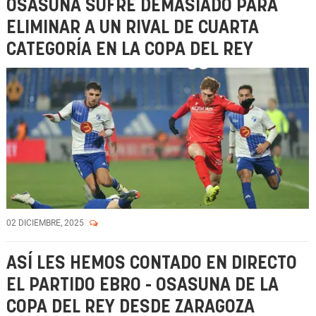
OSASUNA SUFRE DEMASIADO PARA
ELIMINAR A UN RIVAL DE CUARTA
CATEGORÍA EN LA COPA DEL REY
02 DICIEMBRE, 2025
ASÍ LES HEMOS CONTADO EN DIRECTO
EL PARTIDO EBRO - OSASUNA DE LA
COPA DEL REY DESDE ZARAGOZA