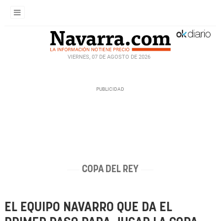
VIERNES, 07 DE AGOSTO DE 2026
COPA DEL REY
EL EQUIPO NAVARRO QUE DA EL