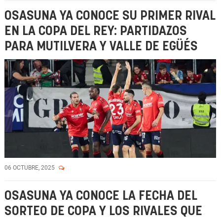
OSASUNA YA CONOCE SU PRIMER RIVAL
EN LA COPA DEL REY: PARTIDAZOS
PARA MUTILVERA Y VALLE DE EGÜÉS
06 OCTUBRE, 2025
OSASUNA YA CONOCE LA FECHA DEL
SORTEO DE COPA Y LOS RIVALES QUE