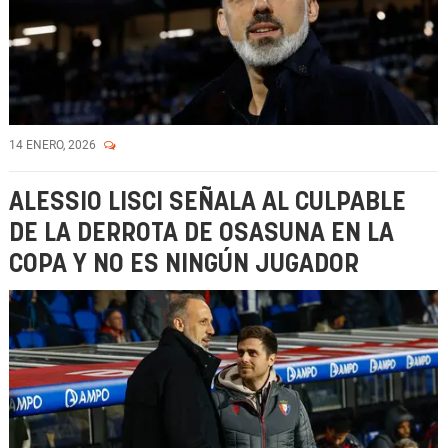
14 ENERO, 2026
ALESSIO LISCI SEÑALA AL CULPABLE
DE LA DERROTA DE OSASUNA EN LA
COPA Y NO ES NINGÚN JUGADOR