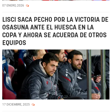
07 ENERO, 2026
LISCI SACA PECHO POR LA VICTORIA DE
OSASUNA ANTE EL HUESCA EN LA
COPA Y AHORA SE ACUERDA DE OTROS
EQUIPOS
17 DICIEMBRE, 2025