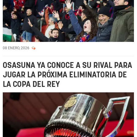
08 ENERO, 2026
OSASUNA YA CONOCE A SU RIVAL PARA
JUGAR LA PRÓXIMA ELIMINATORIA DE
LA COPA DEL REY