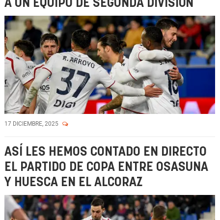
A UN EQUIPO DE SEGUNDA DIVISIÓN
17 DICIEMBRE, 2025
ASÍ LES HEMOS CONTADO EN DIRECTO
EL PARTIDO DE COPA ENTRE OSASUNA
Y HUESCA EN EL ALCORAZ