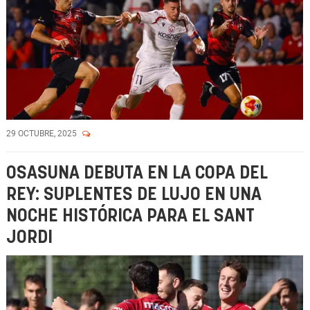
29 OCTUBRE, 2025
OSASUNA DEBUTA EN LA COPA DEL
REY: SUPLENTES DE LUJO EN UNA
NOCHE HISTÓRICA PARA EL SANT
JORDI