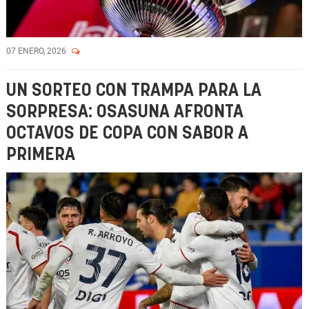
07 ENERO, 2026
UN SORTEO CON TRAMPA PARA LA
SORPRESA: OSASUNA AFRONTA
OCTAVOS DE COPA CON SABOR A
PRIMERA