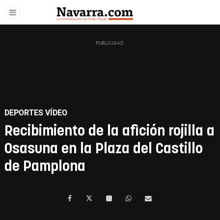
DEPORTES VÍDEO
Recibimiento de la afición rojilla a
Osasuna en la Plaza del Castillo
de Pamplona