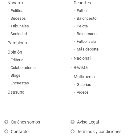
Navarra
Deportes
Política
Fútbol
Sucesos
Baloncesto
Tribunales
Pelota
Sociedad
Balonmano
Fútbol sala
Pamplona
Más deporte
Opinión
Nacional
Editorial
Revista
Colaboradores
Blogs
Multimedia
Encuestas
Galerías
Osasuna
Vídeos
Quiénes somos
Aviso Legal
Contacto
Términos y condiciones