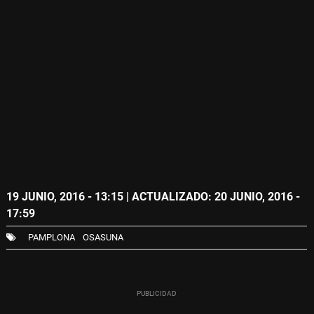
19 JUNIO, 2016 - 13:15
| ACTUALIZADO: 20 JUNIO, 2016 -
17:59
PAMPLONA
OSASUNA