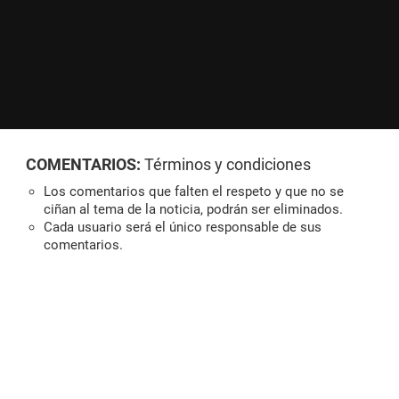
COMENTARIOS:
Términos y condiciones
Los comentarios que falten el respeto y que no se
ciñan al tema de la noticia, podrán ser eliminados.
Cada usuario será el único responsable de sus
comentarios.