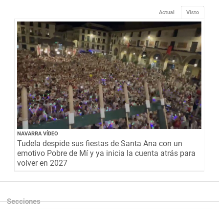
Actual
Visto
NAVARRA VÍDEO
Tudela despide sus fiestas de Santa Ana con un
emotivo Pobre de Mí y ya inicia la cuenta atrás para
volver en 2027
Secciones