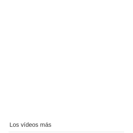
Los vídeos más