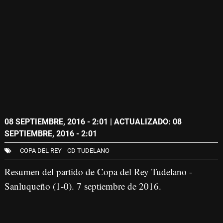
08 SEPTIEMBRE, 2016 - 2:01
| ACTUALIZADO: 08
SEPTIEMBRE, 2016 - 2:01
COPA DEL REY
CD TUDELANO
Resumen del partido de Copa del Rey Tudelano -
Sanluqueño (1-0). 7 septiembre de 2016.