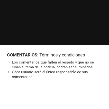
COMENTARIOS:
Términos y condiciones
Los comentarios que falten el respeto y que no se
ciñan al tema de la noticia, podrán ser eliminados.
Cada usuario será el único responsable de sus
comentarios.