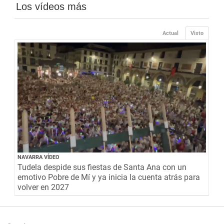
Los vídeos más
Actual
Visto
NAVARRA VÍDEO
Tudela despide sus fiestas de Santa Ana con un
emotivo Pobre de Mí y ya inicia la cuenta atrás para
volver en 2027