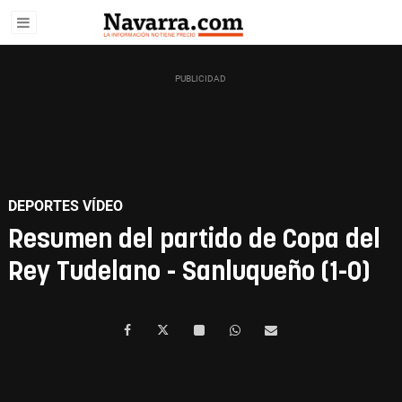
DEPORTES VÍDEO
Resumen del partido de Copa del
Rey Tudelano - Sanluqueño (1-0)