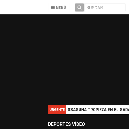
MENÚ
URGENTE
OSASUNA TROPIEZA EN EL SADA
DEPORTES VÍDEO