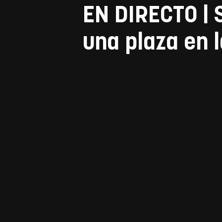
EN DIRECTO | 
una plaza en l