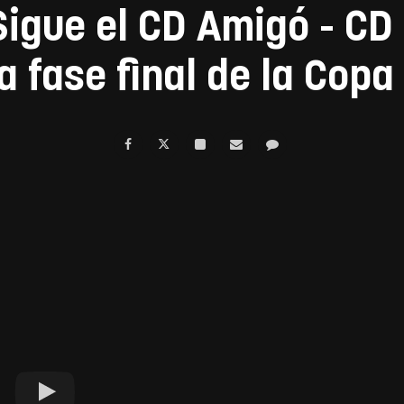
Sigue el CD Amigó - CD
a fase final de la Copa