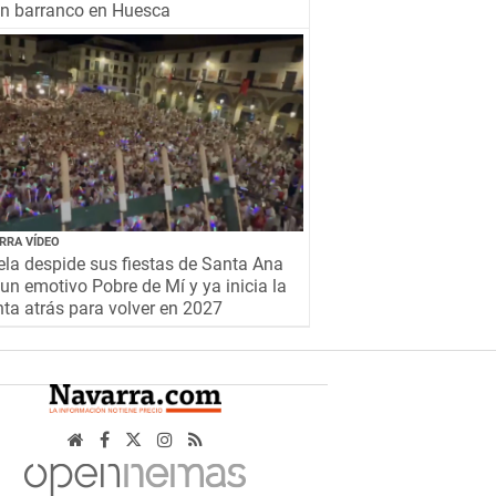
un barranco en Huesca
RRA VÍDEO
la despide sus fiestas de Santa Ana
un emotivo Pobre de Mí y ya inicia la
ta atrás para volver en 2027