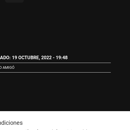
ADO: 19 OCTUBRE, 2022 - 19:48
O AMIGÓ
ndiciones