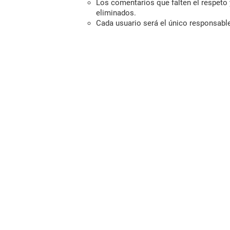
Los comentarios que falten el respeto y
eliminados.
Cada usuario será el único responsabl