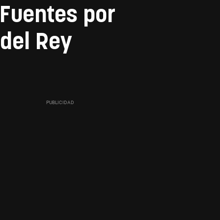
 Fuentes por
 del Rey