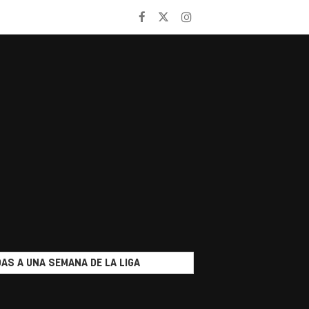
AS A UNA SEMANA DE LA LIGA