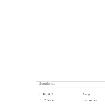
Secciones
Navarra
Blogs
Política
Encuestas