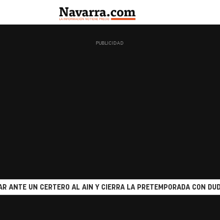
R ANTE UN CERTERO AL AIN Y CIERRA LA PRETEMPORADA CON DUD