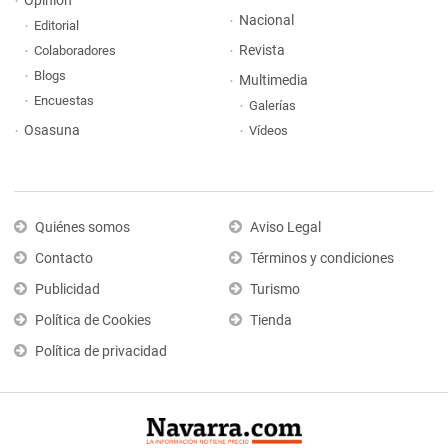
Opinión
Nacional
Editorial
Revista
Colaboradores
Blogs
Multimedia
Encuestas
Galerías
Osasuna
Vídeos
Quiénes somos
Aviso Legal
Contacto
Términos y condiciones
Publicidad
Turismo
Política de Cookies
Tienda
Política de privacidad