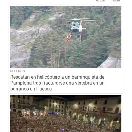
Actual
Visto
SUCESOS
Rescatan en helicóptero a un barranquista de
Pamplona tras fracturarse una vértebra en un
barranco en Huesca