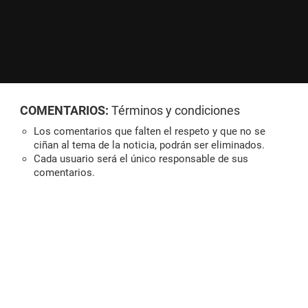
COMENTARIOS:
Términos y condiciones
Los comentarios que falten el respeto y que no se
ciñan al tema de la noticia, podrán ser eliminados.
Cada usuario será el único responsable de sus
comentarios.