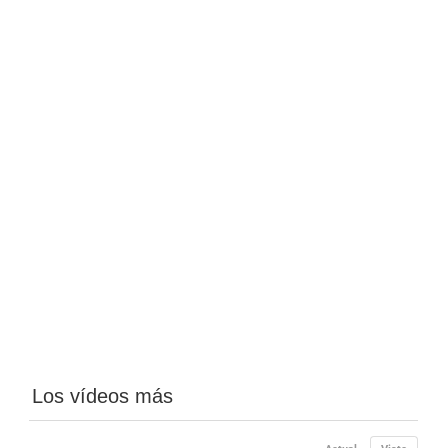
Los vídeos más