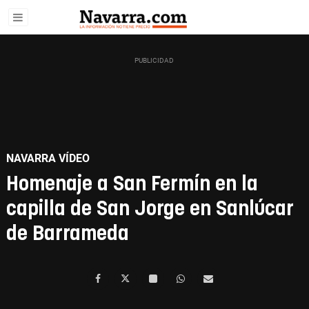
NAVARRA VÍDEO
Homenaje a San Fermín en la
capilla de San Jorge en Sanlúcar
de Barrameda