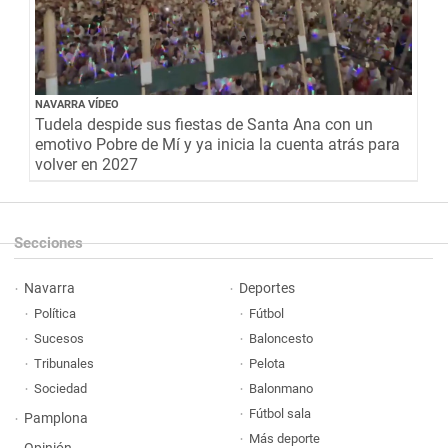
NAVARRA VÍDEO
Tudela despide sus fiestas de Santa Ana con un
emotivo Pobre de Mí y ya inicia la cuenta atrás para
volver en 2027
Secciones
Navarra
Deportes
Política
Fútbol
Sucesos
Baloncesto
Tribunales
Pelota
Sociedad
Balonmano
Fútbol sala
Pamplona
Más deporte