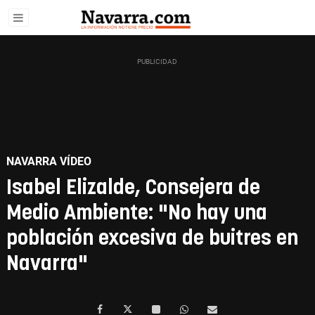
NAVARRA VÍDEO
Isabel Elizalde, Consejera de
Medio Ambiente: "No hay una
población excesiva de buitres en
Navarra"