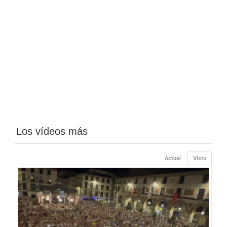
Los vídeos más
Actual
Visto