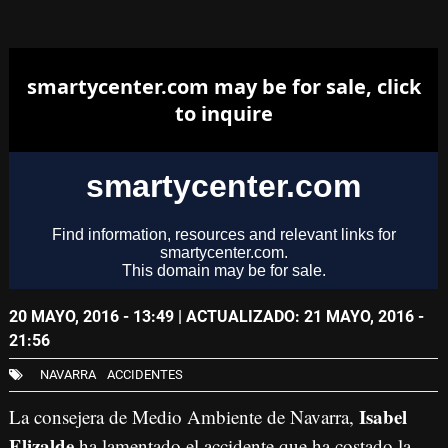
20 MAYO, 2016 - 13:49
| ACTUALIZADO: 21 MAYO, 2016 -
21:56
NAVARRA
ACCIDENTES
Isabel
La consejera de Medio Ambiente de Navarra,
Elizalde
ha lamentado el accidente que ha costado la