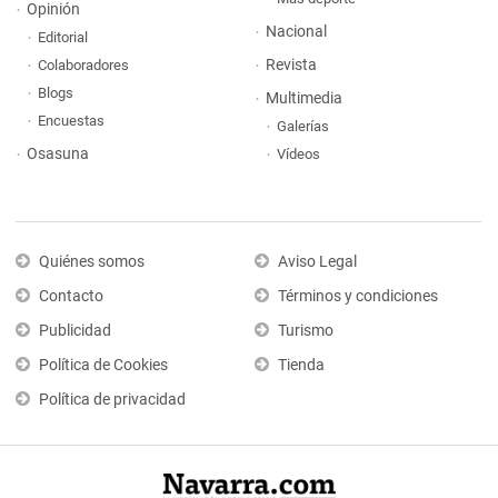
Opinión
Nacional
Editorial
Revista
Colaboradores
Blogs
Multimedia
Encuestas
Galerías
Osasuna
Vídeos
Quiénes somos
Aviso Legal
Contacto
Términos y condiciones
Publicidad
Turismo
Política de Cookies
Tienda
Política de privacidad