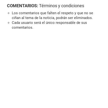
COMENTARIOS:
Términos y condiciones
Los comentarios que falten el respeto y que no se
ciñan al tema de la noticia, podrán ser eliminados.
Cada usuario será el único responsable de sus
comentarios.