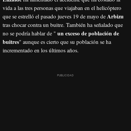
vida a las tres personas que viajaban en el helicóptero
Arbizu
que se estrelló el pasado jueves 19 de mayo de
tras chocar contra un buitre. También ha señalado que
un exceso de población de
no se podría hablar de "
buitres
" aunque es cierto que su población se ha
incrementado en los últimos años.