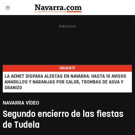
URGENTE
LA AEMET DISPARA ALERTAS EN NAVARRA: HASTA 10 AVISOS
AMARILLOS Y NARANJAS POR CALOR, TROMBAS DE AGUA Y
GRANIZO
NAVARRA VÍDEO
Segundo encierro de las fiestas
de Tudela