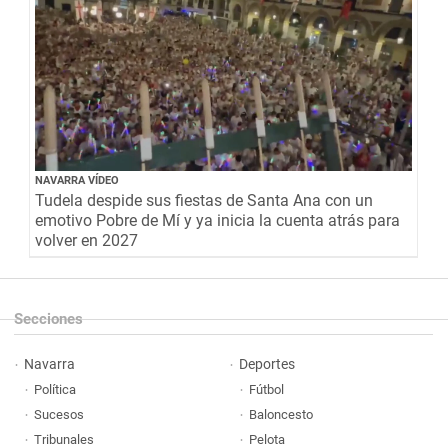
NAVARRA VÍDEO
Tudela despide sus fiestas de Santa Ana con un
emotivo Pobre de Mí y ya inicia la cuenta atrás para
volver en 2027
Secciones
Navarra
Deportes
Política
Fútbol
Sucesos
Baloncesto
Tribunales
Pelota