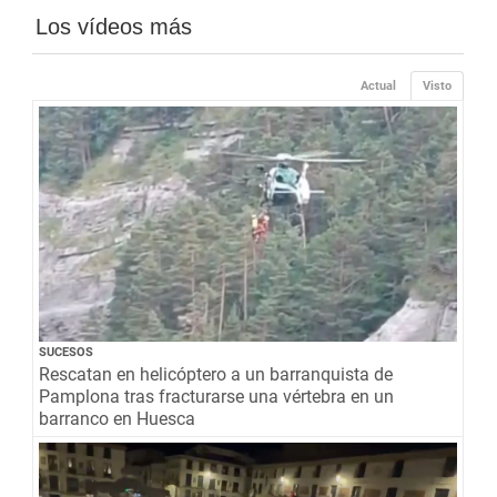
Los vídeos más
Actual
Visto
SUCESOS
Rescatan en helicóptero a un barranquista de
Pamplona tras fracturarse una vértebra en un
barranco en Huesca