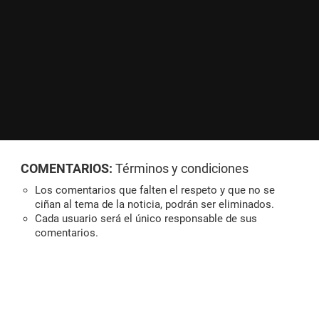
COMENTARIOS:
Términos y condiciones
Los comentarios que falten el respeto y que no se
ciñan al tema de la noticia, podrán ser eliminados.
Cada usuario será el único responsable de sus
comentarios.