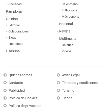
Sociedad
Balonmano
Fútbol sala
Pamplona
Más deporte
Opinión
Nacional
Editorial
Revista
Colaboradores
Blogs
Multimedia
Encuestas
Galerías
Osasuna
Vídeos
Quiénes somos
Aviso Legal
Contacto
Términos y condiciones
Publicidad
Turismo
Política de Cookies
Tienda
Política de privacidad