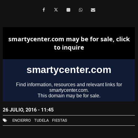
26 JULIO, 2016 - 11:45
ENCIERRO
TUDELA
FIESTAS