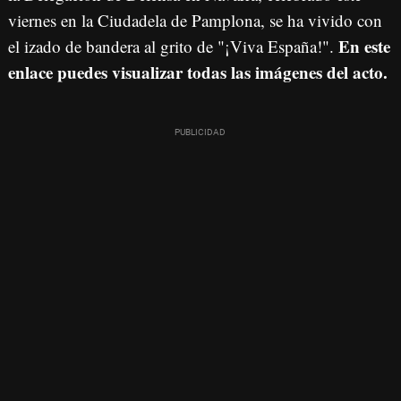
viernes en la Ciudadela de Pamplona, se ha vivido con
En este
el izado de bandera al grito de "¡Viva España!".
enlace puedes visualizar todas las imágenes del acto.