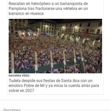
Rescatan en helicóptero a un barranquista de
Pamplona tras fracturarse una vértebra en un
barranco en Huesca
NAVARRA VÍDEO
Tudela despide sus fiestas de Santa Ana con un
emotivo Pobre de Mí y ya inicia la cuenta atrás para
volver en 2027
Secciones