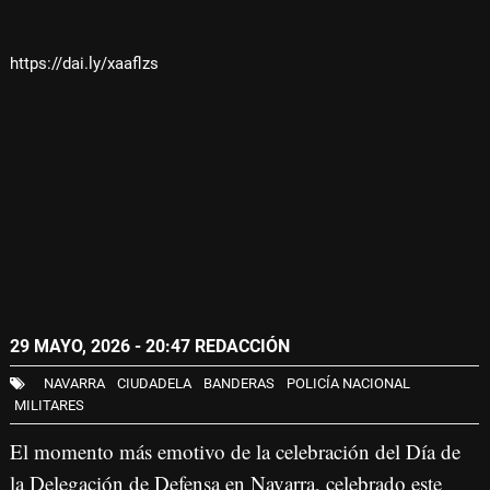
https://dai.ly/xaaflzs
29 MAYO, 2026 - 20:47
REDACCIÓN
NAVARRA
CIUDADELA
BANDERAS
POLICÍA NACIONAL
MILITARES
El momento más emotivo de la celebración del Día de
la Delegación de Defensa en Navarra, celebrado este