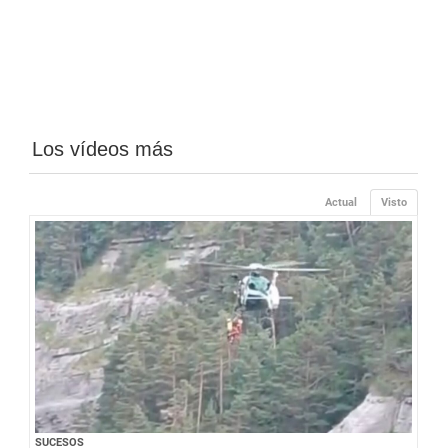
Los vídeos más
Actual
Visto
SUCESOS