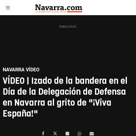
NAVARRA VÍDEO
VÍDEO | Izado de la bandera en el
Día de la Delegación de Defensa
en Navarra al grito de "¡Viva
España!"