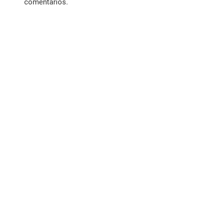
comentarios.