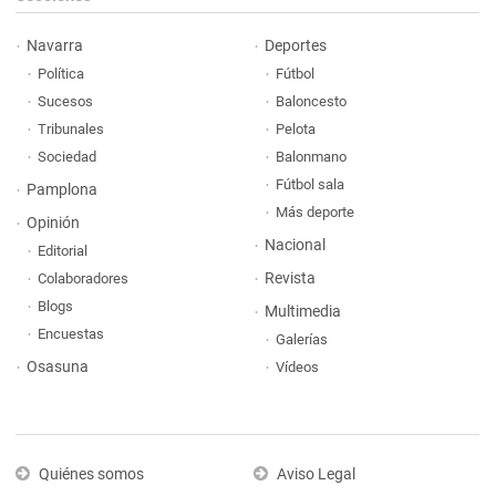
Navarra
Deportes
Política
Fútbol
Sucesos
Baloncesto
Tribunales
Pelota
Sociedad
Balonmano
Fútbol sala
Pamplona
Más deporte
Opinión
Nacional
Editorial
Revista
Colaboradores
Blogs
Multimedia
Encuestas
Galerías
Osasuna
Vídeos
Quiénes somos
Aviso Legal