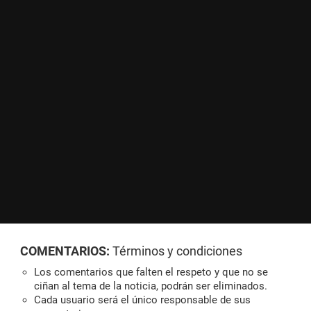
COMENTARIOS:
Términos y condiciones
Los comentarios que falten el respeto y que no se
ciñan al tema de la noticia, podrán ser eliminados.
Cada usuario será el único responsable de sus