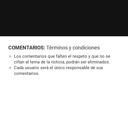
COMENTARIOS:
Términos y condiciones
Los comentarios que falten el respeto y que no se
ciñan al tema de la noticia, podrán ser eliminados.
Cada usuario será el único responsable de sus
comentarios.