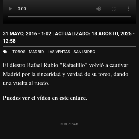
31 MAYO, 2016 - 1:02
| ACTUALIZADO: 18 AGOSTO, 2025 -
12:58
TOROS
MADRID
LAS VENTAS
SAN ISIDRO
El diestro Rafael Rubio "Rafaelillo" volvió a cautivar
Madrid por la sinceridad y verdad de su toreo, dando
una vuelta al ruedo.
Puedes ver el vídeo en este enlace.