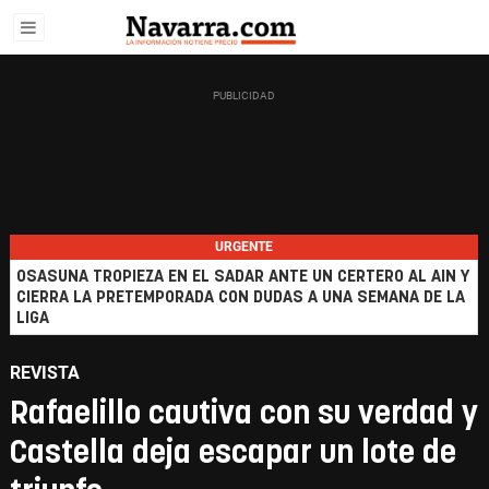
URGENTE
OSASUNA TROPIEZA EN EL SADAR ANTE UN CERTERO AL AIN Y
CIERRA LA PRETEMPORADA CON DUDAS A UNA SEMANA DE LA
LIGA
REVISTA
Rafaelillo cautiva con su verdad y
Castella deja escapar un lote de