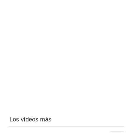
Los vídeos más