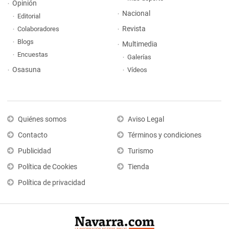
Opinión
Nacional
Editorial
Revista
Colaboradores
Blogs
Multimedia
Encuestas
Galerías
Osasuna
Vídeos
Quiénes somos
Aviso Legal
Contacto
Términos y condiciones
Publicidad
Turismo
Política de Cookies
Tienda
Política de privacidad