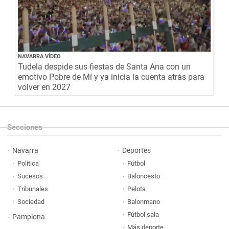
NAVARRA VÍDEO
Tudela despide sus fiestas de Santa Ana con un
emotivo Pobre de Mí y ya inicia la cuenta atrás para
volver en 2027
Secciones
Navarra
Deportes
Política
Fútbol
Sucesos
Baloncesto
Tribunales
Pelota
Sociedad
Balonmano
Fútbol sala
Pamplona
Más deporte