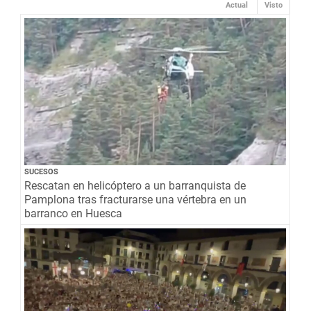
Actual
Visto
SUCESOS
Rescatan en helicóptero a un barranquista de
Pamplona tras fracturarse una vértebra en un
barranco en Huesca