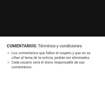
COMENTARIOS:
Términos y condiciones
Los comentarios que falten el respeto y que no se
ciñan al tema de la noticia, podrán ser eliminados.
Cada usuario será el único responsable de sus
comentarios.