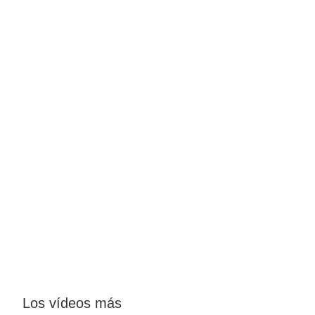
Los vídeos más