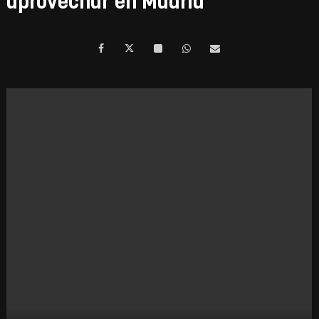
aprovechar en Madrid