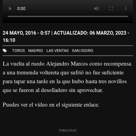
24 MAYO, 2016 - 0:57
| ACTUALIZADO: 06 MARZO, 2023 -
16:10
TOROS
MADRID
LAS VENTAS
SAN ISIDRO
La vuelta al ruedo Alejandro Marcos como recompensa
a una tremenda voltereta que sufrió no fue suficiente
para tapar una tarde en la que hubo hasta tres novillos
que se fueron al desolladero sin aprovechar.
Puedes ver el vídeo en el siguiente enlace
.