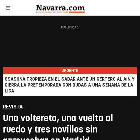
URGENTE
OSASUNA TROPIEZA EN EL SADAR ANTE UN CERTERO AL AIN Y
CIERRA LA PRETEMPORADA CON DUDAS A UNA SEMANA DE LA
LIGA
REVISTA
Una voltereta, una vuelta al
ruedo y tres novillos sin