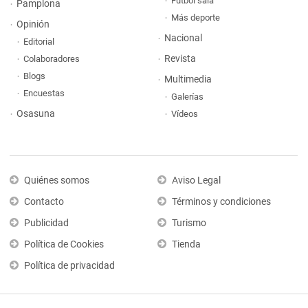
Fútbol sala
Pamplona
Más deporte
Opinión
Nacional
Editorial
Revista
Colaboradores
Blogs
Multimedia
Encuestas
Galerías
Osasuna
Vídeos
Quiénes somos
Aviso Legal
Contacto
Términos y condiciones
Publicidad
Turismo
Política de Cookies
Tienda
Política de privacidad