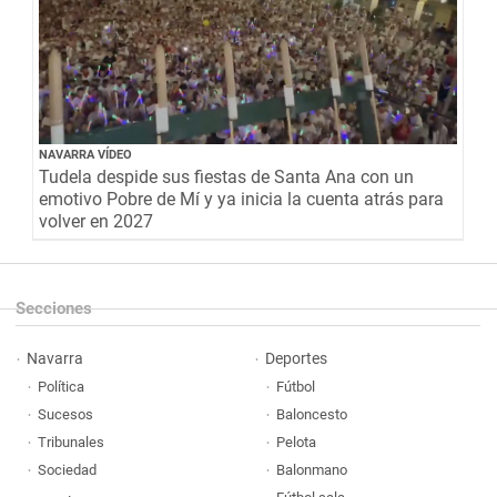
NAVARRA VÍDEO
Tudela despide sus fiestas de Santa Ana con un
emotivo Pobre de Mí y ya inicia la cuenta atrás para
volver en 2027
Secciones
Navarra
Deportes
Política
Fútbol
Sucesos
Baloncesto
Tribunales
Pelota
Sociedad
Balonmano