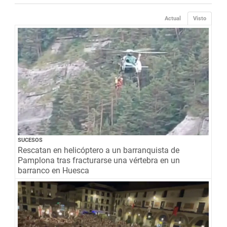
Actual
Visto
SUCESOS
Rescatan en helicóptero a un barranquista de
Pamplona tras fracturarse una vértebra en un
barranco en Huesca