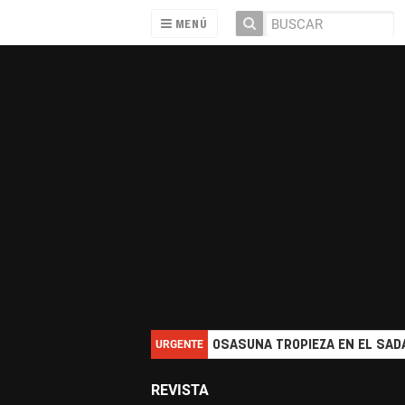
MENÚ
URGENTE
OSASUNA TROPIEZA EN EL SADA
REVISTA