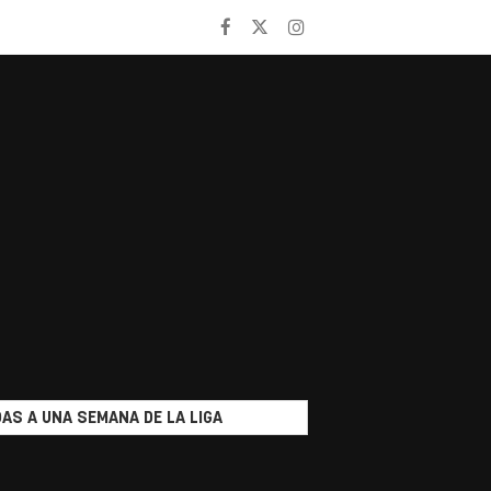
AS A UNA SEMANA DE LA LIGA