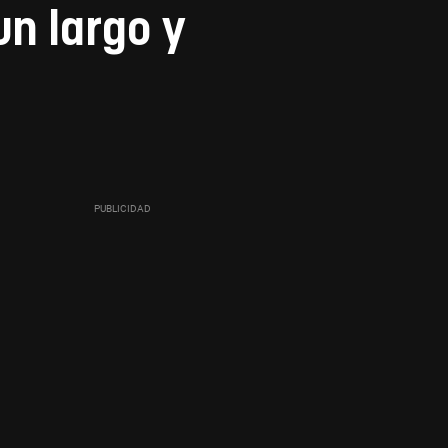
un largo y