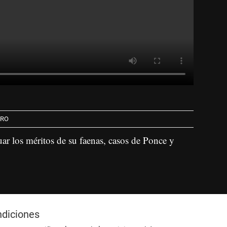
DRO
ar los méritos de su faenas, casos de Ponce y
ndiciones