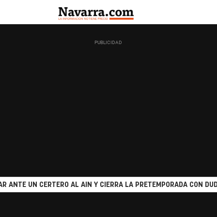
R ANTE UN CERTERO AL AIN Y CIERRA LA PRETEMPORADA CON DUD