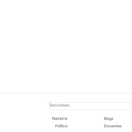
Secciones
Navarra
Blogs
Política
Encuestas