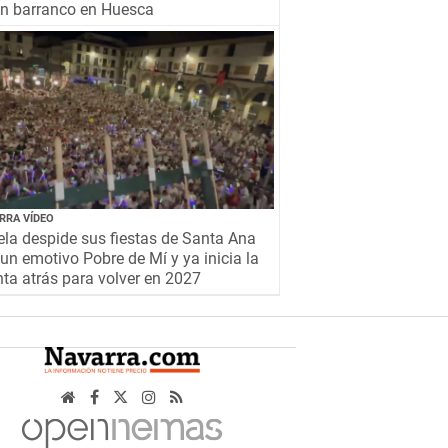
un barranco en Huesca
RRA VÍDEO
la despide sus fiestas de Santa Ana
un emotivo Pobre de Mí y ya inicia la
ta atrás para volver en 2027