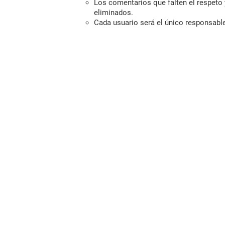
Los comentarios que falten el respeto y
eliminados.
Cada usuario será el único responsabl