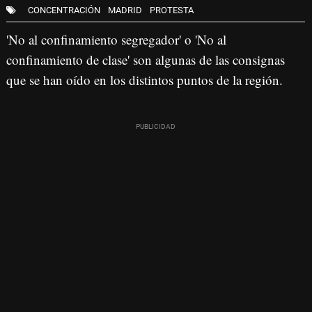
CONCENTRACIÓN
MADRID
PROTESTA
'No al confinamiento segregador' o 'No al
confinamiento de clase' son algunas de las consignas
que se han oído en los distintos puntos de la región.