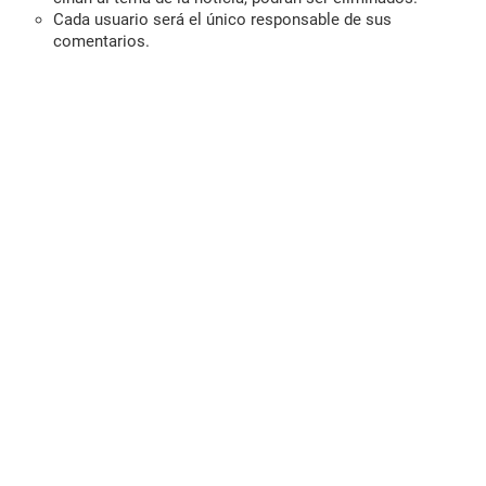
Cada usuario será el único responsable de sus
comentarios.