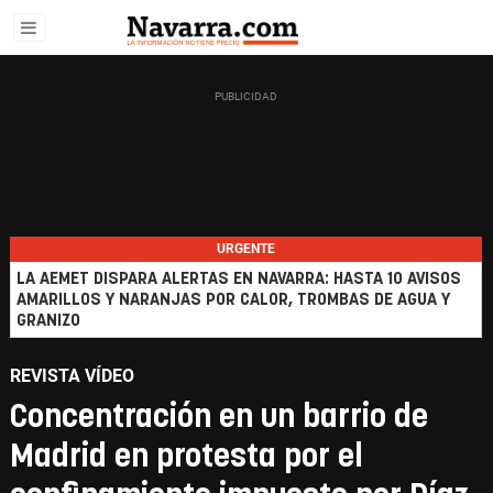
URGENTE
LA AEMET DISPARA ALERTAS EN NAVARRA: HASTA 10 AVISOS
AMARILLOS Y NARANJAS POR CALOR, TROMBAS DE AGUA Y
GRANIZO
REVISTA VÍDEO
Concentración en un barrio de
Madrid en protesta por el