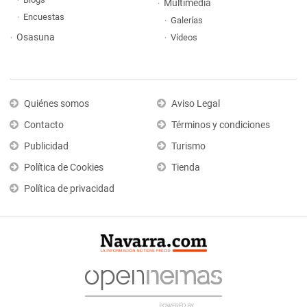
Multimedia
Encuestas
Galerías
Osasuna
Vídeos
Quiénes somos
Aviso Legal
Contacto
Términos y condiciones
Publicidad
Turismo
Política de Cookies
Tienda
Política de privacidad