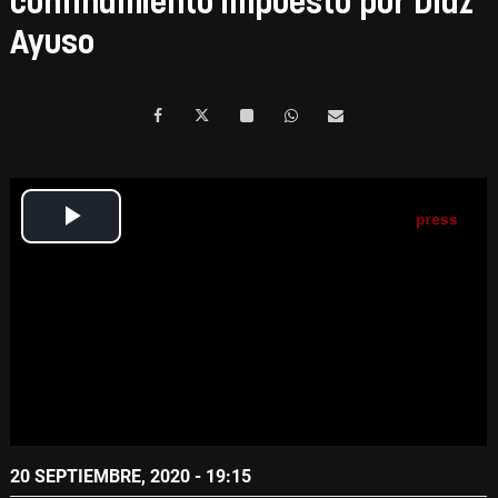
confinamiento impuesto por Díaz
Ayuso
20 SEPTIEMBRE, 2020 - 19:15