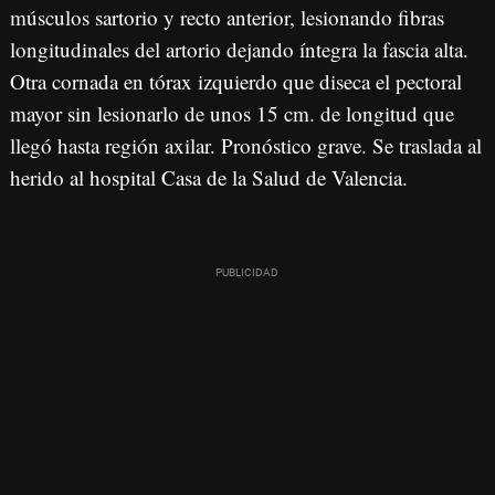
músculos sartorio y recto anterior, lesionando fibras
longitudinales del artorio dejando íntegra la fascia alta.
Otra cornada en tórax izquierdo que diseca el pectoral
mayor sin lesionarlo de unos 15 cm. de longitud que
llegó hasta región axilar. Pronóstico grave. Se traslada al
herido al hospital Casa de la Salud de Valencia.