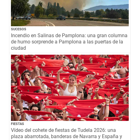
SUCESOS
Incendio en Salinas de Pamplona: una gran columna
de humo sorprende a Pamplona a las puertas de la
ciudad
FIESTAS
Vídeo del cohete de fiestas de Tudela 2026: una
plaza abarrotada, banderas de Navarra y España y