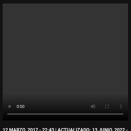
12 MARZO, 2017 - 22:43
| ACTUALIZADO: 13 JUNIO, 2022 -