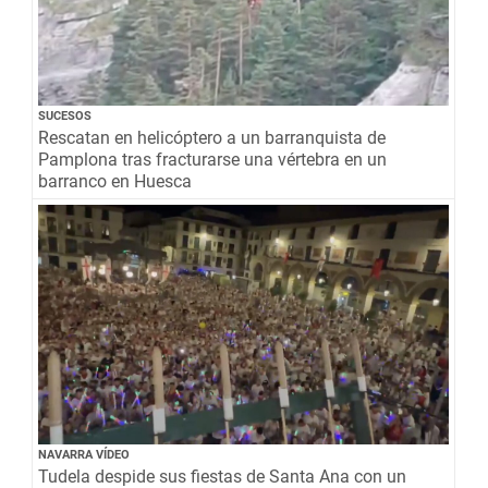
SUCESOS
Rescatan en helicóptero a un barranquista de
Pamplona tras fracturarse una vértebra en un
barranco en Huesca
NAVARRA VÍDEO
Tudela despide sus fiestas de Santa Ana con un