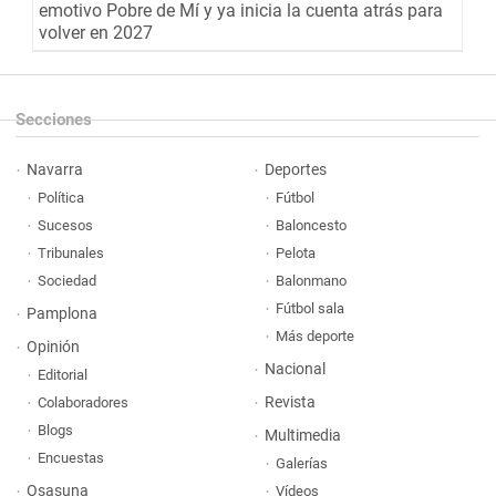
emotivo Pobre de Mí y ya inicia la cuenta atrás para
volver en 2027
Secciones
Navarra
Deportes
Política
Fútbol
Sucesos
Baloncesto
Tribunales
Pelota
Sociedad
Balonmano
Fútbol sala
Pamplona
Más deporte
Opinión
Nacional
Editorial
Revista
Colaboradores
Blogs
Multimedia
Encuestas
Galerías
Osasuna
Vídeos