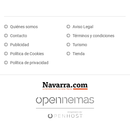
Quiénes somos
Aviso Legal
Contacto
Términos y condiciones
Publicidad
Turismo
Política de Cookies
Tienda
Política de privacidad