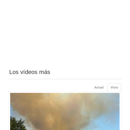
Los vídeos más
Actual
Visto