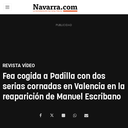
REVISTA VÍDEO
Fea cogida a Padilla con dos
serias cornadas en Valencia en la
reaparición de Manuel Escribano