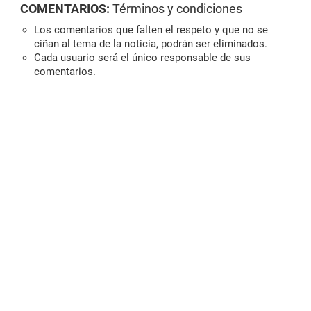
COMENTARIOS:
Términos y condiciones
Los comentarios que falten el respeto y que no se
ciñan al tema de la noticia, podrán ser eliminados.
Cada usuario será el único responsable de sus
comentarios.