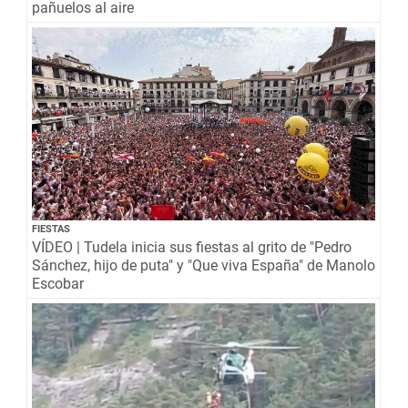
pañuelos al aire
FIESTAS
VÍDEO | Tudela inicia sus fiestas al grito de "Pedro
Sánchez, hijo de puta" y "Que viva España" de Manolo
Escobar