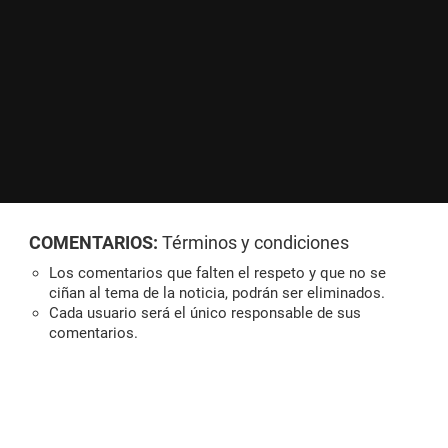
COMENTARIOS:
Términos y condiciones
Los comentarios que falten el respeto y que no se
ciñan al tema de la noticia, podrán ser eliminados.
Cada usuario será el único responsable de sus
comentarios.