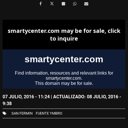
07 JULIO, 2016 - 11:24
| ACTUALIZADO: 08 JULIO, 2016 -
9:38
SAN FERMIN
FUENTE YMBRO