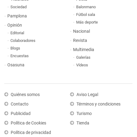
Sociedad
Balonmano
Fútbol sala
Pamplona
Más deporte
Opinión
Nacional
Editorial
Revista
Colaboradores
Blogs
Multimedia
Encuestas
Galerías
Osasuna
Vídeos
Quiénes somos
Aviso Legal
Contacto
Términos y condiciones
Publicidad
Turismo
Política de Cookies
Tienda
Política de privacidad