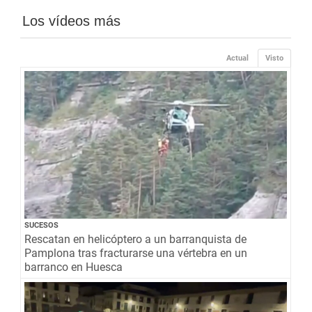
Los vídeos más
Actual
Visto
SUCESOS
Rescatan en helicóptero a un barranquista de
Pamplona tras fracturarse una vértebra en un
barranco en Huesca