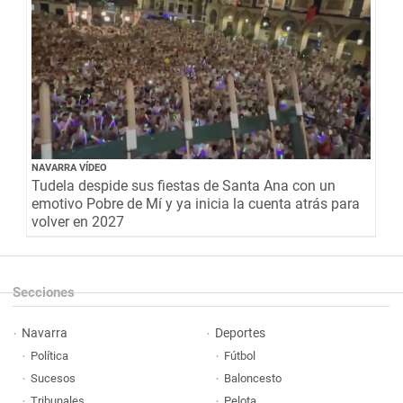
NAVARRA VÍDEO
Tudela despide sus fiestas de Santa Ana con un
emotivo Pobre de Mí y ya inicia la cuenta atrás para
volver en 2027
Secciones
Navarra
Deportes
Política
Fútbol
Sucesos
Baloncesto
Tribunales
Pelota