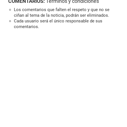
COMENTARIOS:
Términos y condiciones
Los comentarios que falten el respeto y que no se
ciñan al tema de la noticia, podrán ser eliminados.
Cada usuario será el único responsable de sus
comentarios.