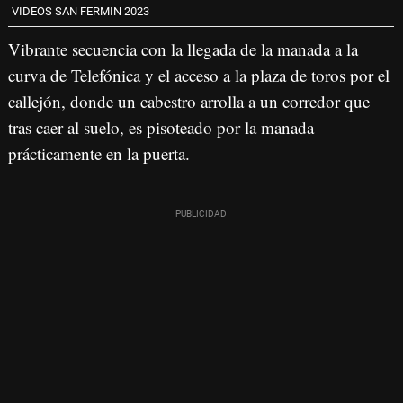
VIDEOS SAN FERMIN 2023
Vibrante secuencia con la llegada de la manada a la
curva de Telefónica y el acceso a la plaza de toros por el
callejón, donde un cabestro arrolla a un corredor que
tras caer al suelo, es pisoteado por la manada
prácticamente en la puerta.