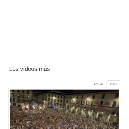
Los vídeos más
Actual
Visto