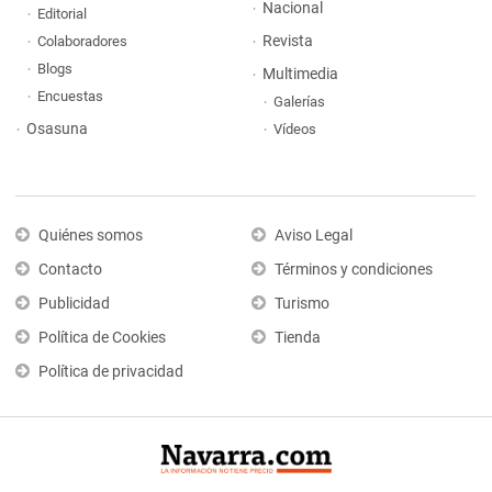
Nacional
Editorial
Revista
Colaboradores
Blogs
Multimedia
Encuestas
Galerías
Osasuna
Vídeos
Quiénes somos
Aviso Legal
Contacto
Términos y condiciones
Publicidad
Turismo
Política de Cookies
Tienda
Política de privacidad