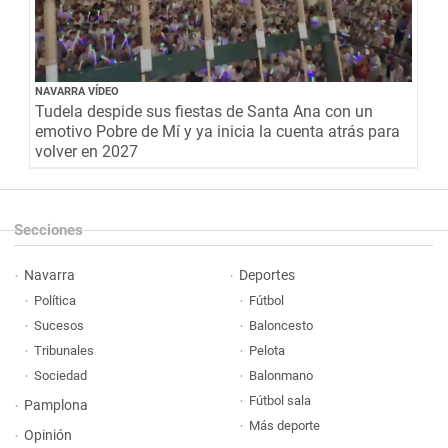
NAVARRA VÍDEO
Tudela despide sus fiestas de Santa Ana con un
emotivo Pobre de Mí y ya inicia la cuenta atrás para
volver en 2027
Secciones
Navarra
Deportes
Política
Fútbol
Sucesos
Baloncesto
Tribunales
Pelota
Sociedad
Balonmano
Fútbol sala
Pamplona
Más deporte
Opinión