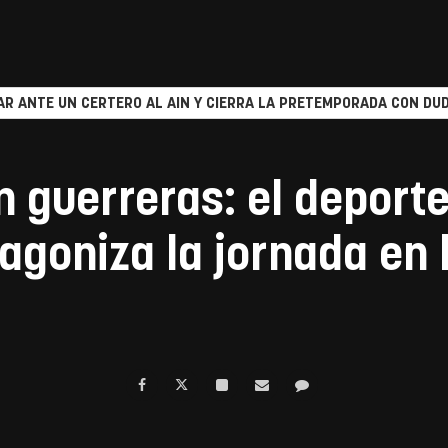
R ANTE UN CERTERO AL AIN Y CIERRA LA PRETEMPORADA CON DUD
 guerreras: el deporte
agoniza la jornada en l