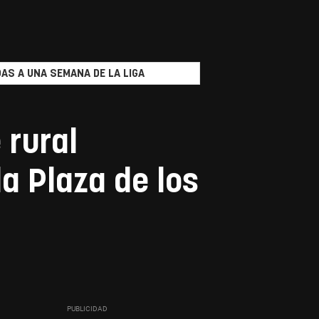
AS A UNA SEMANA DE LA LIGA
 rural
a Plaza de los