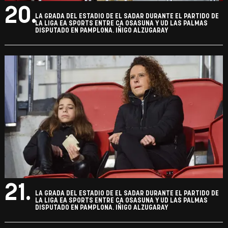
20.
LA GRADA DEL ESTADIO DE EL SADAR DURANTE EL PARTIDO DE
LA LIGA EA SPORTS ENTRE CA OSASUNA Y UD LAS PALMAS
DISPUTADO EN PAMPLONA. IÑIGO ALZUGARAY
21.
LA GRADA DEL ESTADIO DE EL SADAR DURANTE EL PARTIDO DE
LA LIGA EA SPORTS ENTRE CA OSASUNA Y UD LAS PALMAS
DISPUTADO EN PAMPLONA. IÑIGO ALZUGARAY