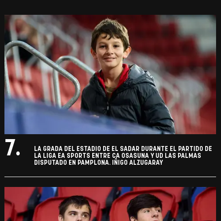
7.
LA GRADA DEL ESTADIO DE EL SADAR DURANTE EL PARTIDO DE
LA LIGA EA SPORTS ENTRE CA OSASUNA Y UD LAS PALMAS
DISPUTADO EN PAMPLONA. IÑIGO ALZUGARAY