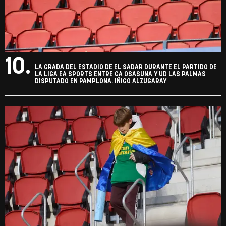
10.
LA GRADA DEL ESTADIO DE EL SADAR DURANTE EL PARTIDO DE
LA LIGA EA SPORTS ENTRE CA OSASUNA Y UD LAS PALMAS
DISPUTADO EN PAMPLONA. IÑIGO ALZUGARAY