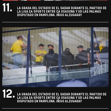
11.
LA GRADA DEL ESTADIO DE EL SADAR DURANTE EL PARTIDO DE
LA LIGA EA SPORTS ENTRE CA OSASUNA Y UD LAS PALMAS
DISPUTADO EN PAMPLONA. IÑIGO ALZUGARAY
12.
LA GRADA DEL ESTADIO DE EL SADAR DURANTE EL PARTIDO DE
LA LIGA EA SPORTS ENTRE CA OSASUNA Y UD LAS PALMAS
DISPUTADO EN PAMPLONA. IÑIGO ALZUGARAY