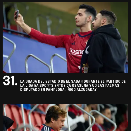
31.
LA GRADA DEL ESTADIO DE EL SADAR DURANTE EL PARTIDO DE
LA LIGA EA SPORTS ENTRE CA OSASUNA Y UD LAS PALMAS
DISPUTADO EN PAMPLONA. IÑIGO ALZUGARAY