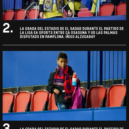
2.
LA GRADA DEL ESTADIO DE EL SADAR DURANTE EL PARTIDO DE
LA LIGA EA SPORTS ENTRE CA OSASUNA Y UD LAS PALMAS
DISPUTADO EN PAMPLONA. IÑIGO ALZUGARAY