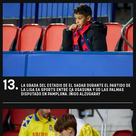
13.
LA GRADA DEL ESTADIO DE EL SADAR DURANTE EL PARTIDO DE
LA LIGA EA SPORTS ENTRE CA OSASUNA Y UD LAS PALMAS
DISPUTADO EN PAMPLONA. IÑIGO ALZUGARAY