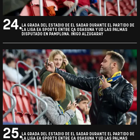
24.
LA GRADA DEL ESTADIO DE EL SADAR DURANTE EL PARTIDO DE
LA LIGA EA SPORTS ENTRE CA OSASUNA Y UD LAS PALMAS
DISPUTADO EN PAMPLONA. IÑIGO ALZUGARAY
25.
LA GRADA DEL ESTADIO DE EL SADAR DURANTE EL PARTIDO DE
LA LIGA EA SPORTS ENTRE CA OSASUNA Y UD LAS PALMAS