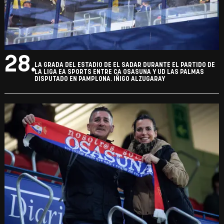
28.
LA GRADA DEL ESTADIO DE EL SADAR DURANTE EL PARTIDO DE
LA LIGA EA SPORTS ENTRE CA OSASUNA Y UD LAS PALMAS
DISPUTADO EN PAMPLONA. IÑIGO ALZUGARAY