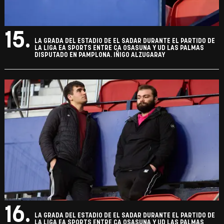
15.
LA GRADA DEL ESTADIO DE EL SADAR DURANTE EL PARTIDO DE
LA LIGA EA SPORTS ENTRE CA OSASUNA Y UD LAS PALMAS
DISPUTADO EN PAMPLONA. IÑIGO ALZUGARAY
16.
LA GRADA DEL ESTADIO DE EL SADAR DURANTE EL PARTIDO DE
LA LIGA EA SPORTS ENTRE CA OSASUNA Y UD LAS PALMAS