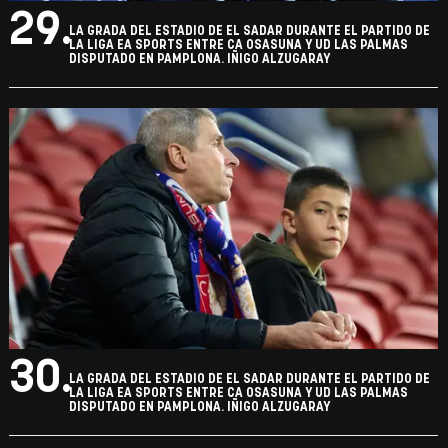
29.
LA GRADA DEL ESTADIO DE EL SADAR DURANTE EL PARTIDO DE
LA LIGA EA SPORTS ENTRE CA OSASUNA Y UD LAS PALMAS
DISPUTADO EN PAMPLONA. IÑIGO ALZUGARAY
30.
LA GRADA DEL ESTADIO DE EL SADAR DURANTE EL PARTIDO DE
LA LIGA EA SPORTS ENTRE CA OSASUNA Y UD LAS PALMAS
DISPUTADO EN PAMPLONA. IÑIGO ALZUGARAY