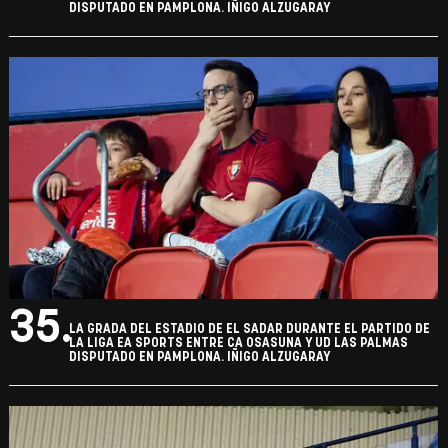
DISPUTADO EN PAMPLONA. IÑIGO ALZUGARAY
35.
LA GRADA DEL ESTADIO DE EL SADAR DURANTE EL PARTIDO DE
LA LIGA EA SPORTS ENTRE CA OSASUNA Y UD LAS PALMAS
DISPUTADO EN PAMPLONA. IÑIGO ALZUGARAY