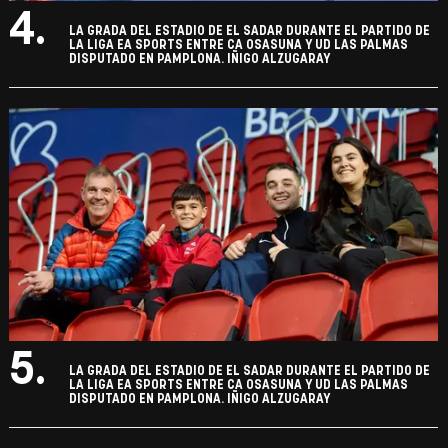
4.
LA GRADA DEL ESTADIO DE EL SADAR DURANTE EL PARTIDO DE
LA LIGA EA SPORTS ENTRE CA OSASUNA Y UD LAS PALMAS
DISPUTADO EN PAMPLONA. IÑIGO ALZUGARAY
5.
LA GRADA DEL ESTADIO DE EL SADAR DURANTE EL PARTIDO DE
LA LIGA EA SPORTS ENTRE CA OSASUNA Y UD LAS PALMAS
DISPUTADO EN PAMPLONA. IÑIGO ALZUGARAY