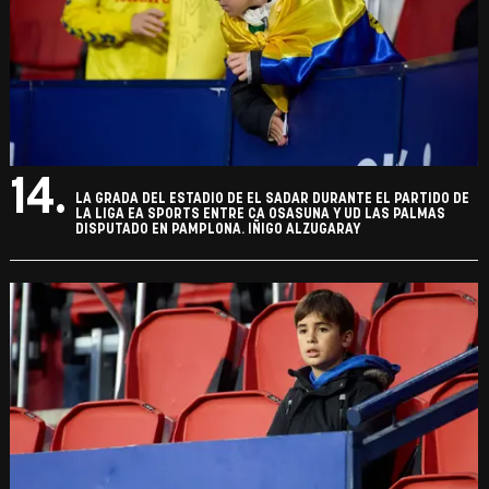
14.
LA GRADA DEL ESTADIO DE EL SADAR DURANTE EL PARTIDO DE
LA LIGA EA SPORTS ENTRE CA OSASUNA Y UD LAS PALMAS
DISPUTADO EN PAMPLONA. IÑIGO ALZUGARAY