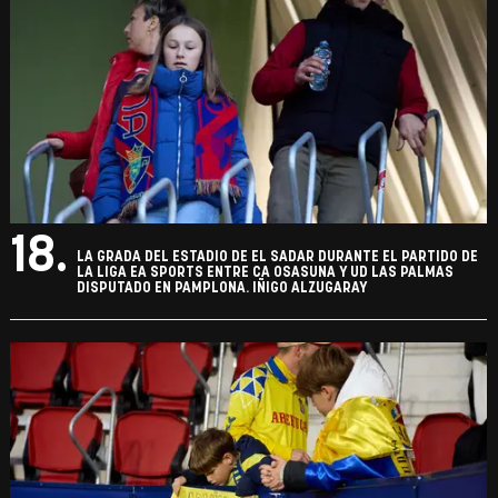
18.
LA GRADA DEL ESTADIO DE EL SADAR DURANTE EL PARTIDO DE
LA LIGA EA SPORTS ENTRE CA OSASUNA Y UD LAS PALMAS
DISPUTADO EN PAMPLONA. IÑIGO ALZUGARAY