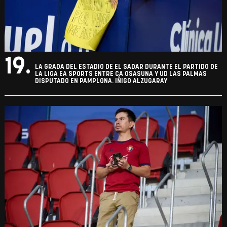
19.
LA GRADA DEL ESTADIO DE EL SADAR DURANTE EL PARTIDO DE
LA LIGA EA SPORTS ENTRE CA OSASUNA Y UD LAS PALMAS
DISPUTADO EN PAMPLONA. IÑIGO ALZUGARAY