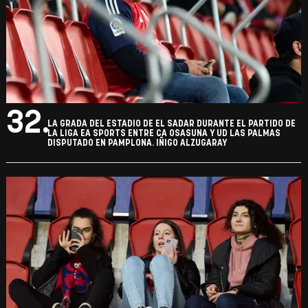
32.
LA GRADA DEL ESTADIO DE EL SADAR DURANTE EL PARTIDO DE
LA LIGA EA SPORTS ENTRE CA OSASUNA Y UD LAS PALMAS
DISPUTADO EN PAMPLONA. IÑIGO ALZUGARAY