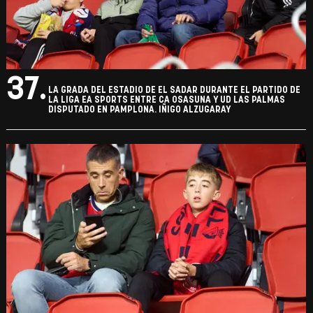
37.
LA GRADA DEL ESTADIO DE EL SADAR DURANTE EL PARTIDO DE
LA LIGA EA SPORTS ENTRE CA OSASUNA Y UD LAS PALMAS
DISPUTADO EN PAMPLONA. IÑIGO ALZUGARAY