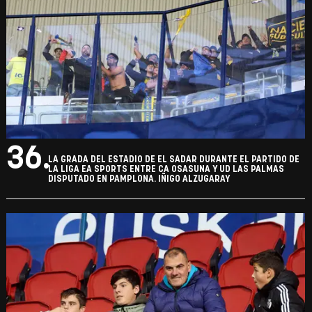
36.
LA GRADA DEL ESTADIO DE EL SADAR DURANTE EL PARTIDO DE
LA LIGA EA SPORTS ENTRE CA OSASUNA Y UD LAS PALMAS
DISPUTADO EN PAMPLONA. IÑIGO ALZUGARAY