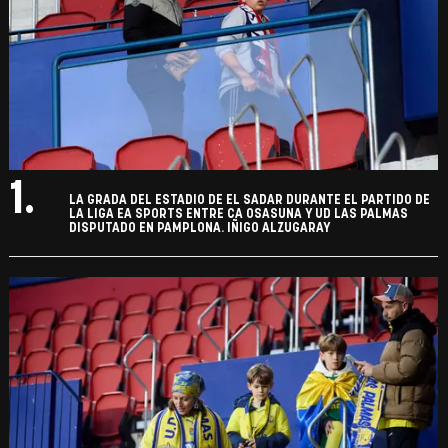
1.
LA GRADA DEL ESTADIO DE EL SADAR DURANTE EL PARTIDO DE
LA LIGA EA SPORTS ENTRE CA OSASUNA Y UD LAS PALMAS
DISPUTADO EN PAMPLONA. IÑIGO ALZUGARAY