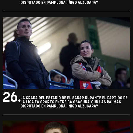
DISPUTADO EN PAMPLONA. IÑIGO ALZUGARAY
26.
LA GRADA DEL ESTADIO DE EL SADAR DURANTE EL PARTIDO DE
LA LIGA EA SPORTS ENTRE CA OSASUNA Y UD LAS PALMAS
DISPUTADO EN PAMPLONA. IÑIGO ALZUGARAY