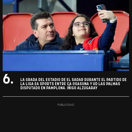
6.
LA GRADA DEL ESTADIO DE EL SADAR DURANTE EL PARTIDO DE
LA LIGA EA SPORTS ENTRE CA OSASUNA Y UD LAS PALMAS
DISPUTADO EN PAMPLONA. IÑIGO ALZUGARAY