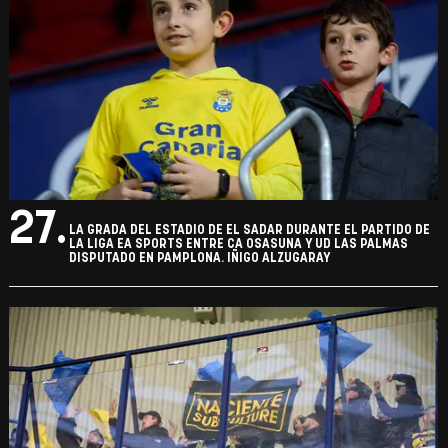
27.
LA GRADA DEL ESTADIO DE EL SADAR DURANTE EL PARTIDO DE
LA LIGA EA SPORTS ENTRE CA OSASUNA Y UD LAS PALMAS
DISPUTADO EN PAMPLONA. IÑIGO ALZUGARAY