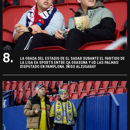
8.
LA GRADA DEL ESTADIO DE EL SADAR DURANTE EL PARTIDO DE
LA LIGA EA SPORTS ENTRE CA OSASUNA Y UD LAS PALMAS
DISPUTADO EN PAMPLONA. IÑIGO ALZUGARAY