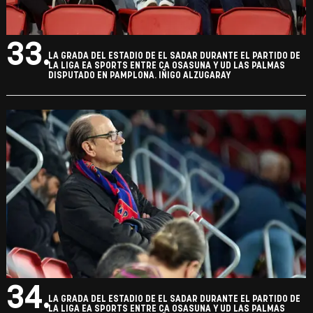
33.
LA GRADA DEL ESTADIO DE EL SADAR DURANTE EL PARTIDO DE
LA LIGA EA SPORTS ENTRE CA OSASUNA Y UD LAS PALMAS
DISPUTADO EN PAMPLONA. IÑIGO ALZUGARAY
34.
LA GRADA DEL ESTADIO DE EL SADAR DURANTE EL PARTIDO DE
LA LIGA EA SPORTS ENTRE CA OSASUNA Y UD LAS PALMAS