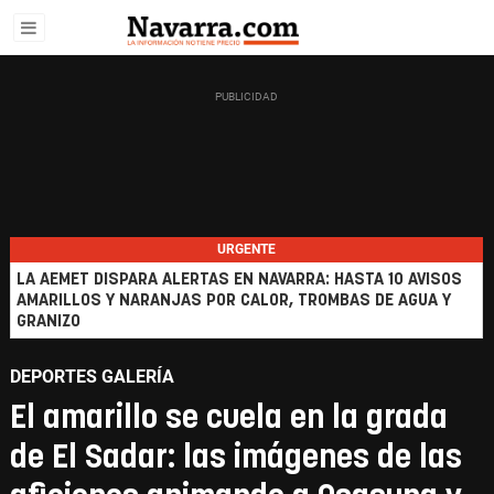
URGENTE
LA AEMET DISPARA ALERTAS EN NAVARRA: HASTA 10 AVISOS
AMARILLOS Y NARANJAS POR CALOR, TROMBAS DE AGUA Y
GRANIZO
DEPORTES GALERÍA
El amarillo se cuela en la grada
de El Sadar: las imágenes de las