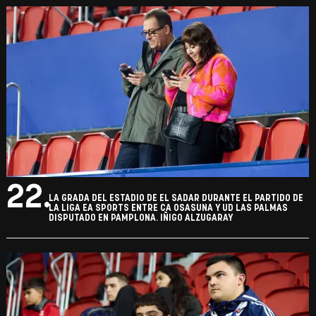
22.
LA GRADA DEL ESTADIO DE EL SADAR DURANTE EL PARTIDO DE
LA LIGA EA SPORTS ENTRE CA OSASUNA Y UD LAS PALMAS
DISPUTADO EN PAMPLONA. IÑIGO ALZUGARAY