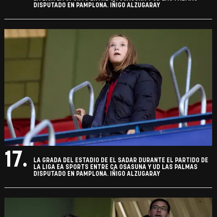
DISPUTADO EN PAMPLONA. IÑIGO ALZUGARAY
17.
LA GRADA DEL ESTADIO DE EL SADAR DURANTE EL PARTIDO DE
LA LIGA EA SPORTS ENTRE CA OSASUNA Y UD LAS PALMAS
DISPUTADO EN PAMPLONA. IÑIGO ALZUGARAY