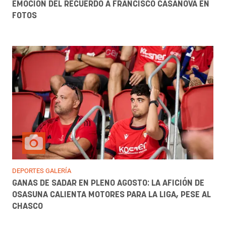
EMOCIÓN DEL RECUERDO A FRANCISCO CASANOVA EN
FOTOS
DEPORTES GALERÍA
GANAS DE SADAR EN PLENO AGOSTO: LA AFICIÓN DE
OSASUNA CALIENTA MOTORES PARA LA LIGA, PESE AL
CHASCO