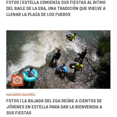
FOTOS | ESTELLA COMIENZA SUS FIESTAS AL RITMO
DEL BAILE DE LA ERA, UNA TRADICIÓN QUE VUELVE A
LLENAR LA PLAZA DE LOS FUEROS
NAVARRA GALERÍA
FOTOS | LA BAJADA DEL EGA REÚNE A CIENTOS DE
JÓVENES EN ESTELLA PARA DAR LA BIENVENIDA A
SUS FIESTAS