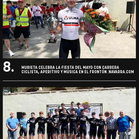
8.
MURIETA CELEBRA LA FIESTA DEL MAYO CON CARRERA
CICLISTA, APERITIVO Y MÚSICA EN EL FRONTÓN. NAVARRA.COM