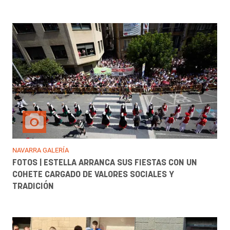
NAVARRA GALERÍA
FOTOS | ESTELLA ARRANCA SUS FIESTAS CON UN
COHETE CARGADO DE VALORES SOCIALES Y
TRADICIÓN