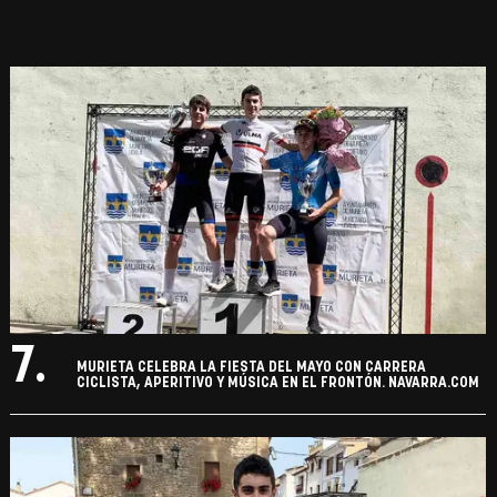
7.
MURIETA CELEBRA LA FIESTA DEL MAYO CON CARRERA
CICLISTA, APERITIVO Y MÚSICA EN EL FRONTÓN. NAVARRA.COM