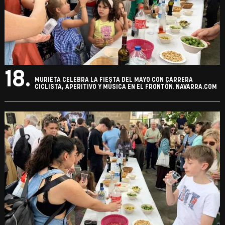
18.
MURIETA CELEBRA LA FIESTA DEL MAYO CON CARRERA
CICLISTA, APERITIVO Y MÚSICA EN EL FRONTÓN. NAVARRA.COM