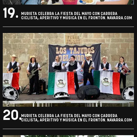
19.
MURIETA CELEBRA LA FIESTA DEL MAYO CON CARRERA
CICLISTA, APERITIVO Y MÚSICA EN EL FRONTÓN. NAVARRA.COM
20.
MURIETA CELEBRA LA FIESTA DEL MAYO CON CARRERA
CICLISTA, APERITIVO Y MÚSICA EN EL FRONTÓN. NAVARRA.COM