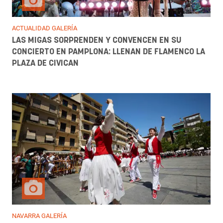
ACTUALIDAD GALERÍA
LAS MIGAS SORPRENDEN Y CONVENCEN EN SU
CONCIERTO EN PAMPLONA: LLENAN DE FLAMENCO LA
PLAZA DE CIVICAN
NAVARRA GALERÍA