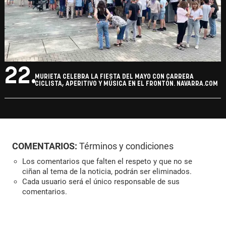
22.
MURIETA CELEBRA LA FIESTA DEL MAYO CON CARRERA
CICLISTA, APERITIVO Y MÚSICA EN EL FRONTÓN. NAVARRA.COM
COMENTARIOS:
Términos y condiciones
Los comentarios que falten el respeto y que no se
ciñan al tema de la noticia, podrán ser eliminados.
Cada usuario será el único responsable de sus
comentarios.