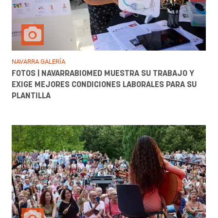
NAVARRA GALERÍA
FOTOS | NAVARRABIOMED MUESTRA SU TRABAJO Y
EXIGE MEJORES CONDICIONES LABORALES PARA SU
PLANTILLA