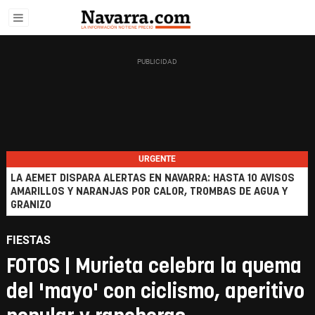
URGENTE
LA AEMET DISPARA ALERTAS EN NAVARRA: HASTA 10 AVISOS
AMARILLOS Y NARANJAS POR CALOR, TROMBAS DE AGUA Y
GRANIZO
FIESTAS
FOTOS | Murieta celebra la quema
del 'mayo' con ciclismo, aperitivo