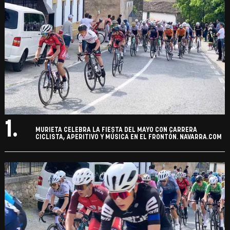
1.
MURIETA CELEBRA LA FIESTA DEL MAYO CON CARRERA
CICLISTA, APERITIVO Y MÚSICA EN EL FRONTÓN. NAVARRA.COM