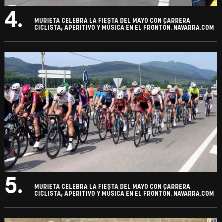
4.
MURIETA CELEBRA LA FIESTA DEL MAYO CON CARRERA
CICLISTA, APERITIVO Y MÚSICA EN EL FRONTÓN. NAVARRA.COM
5.
MURIETA CELEBRA LA FIESTA DEL MAYO CON CARRERA
CICLISTA, APERITIVO Y MÚSICA EN EL FRONTÓN. NAVARRA.COM