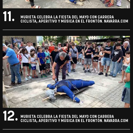
11.
MURIETA CELEBRA LA FIESTA DEL MAYO CON CARRERA
CICLISTA, APERITIVO Y MÚSICA EN EL FRONTÓN. NAVARRA.COM
12.
MURIETA CELEBRA LA FIESTA DEL MAYO CON CARRERA
CICLISTA, APERITIVO Y MÚSICA EN EL FRONTÓN. NAVARRA.COM