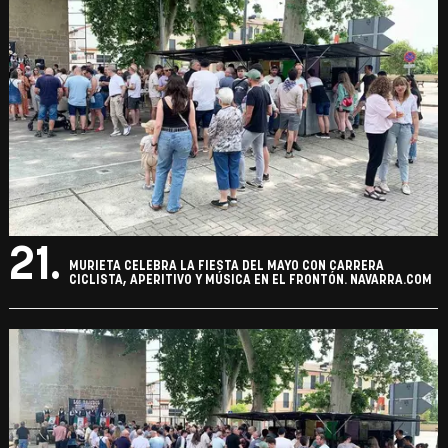
21.
MURIETA CELEBRA LA FIESTA DEL MAYO CON CARRERA
CICLISTA, APERITIVO Y MÚSICA EN EL FRONTÓN. NAVARRA.COM