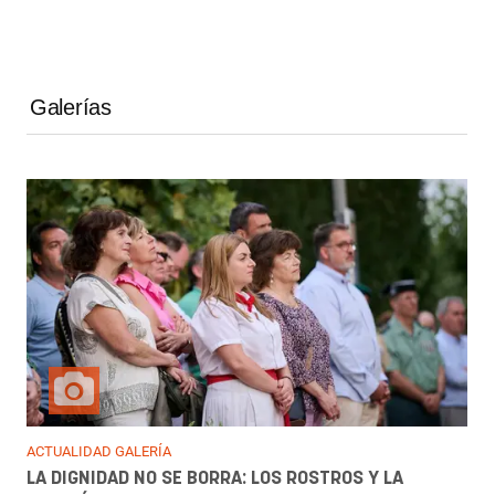
Galerías
ACTUALIDAD GALERÍA
LA DIGNIDAD NO SE BORRA: LOS ROSTROS Y LA