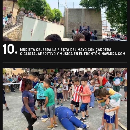
10.
MURIETA CELEBRA LA FIESTA DEL MAYO CON CARRERA
CICLISTA, APERITIVO Y MÚSICA EN EL FRONTÓN. NAVARRA.COM