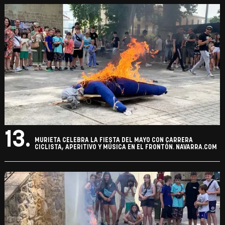
13.
MURIETA CELEBRA LA FIESTA DEL MAYO CON CARRERA
CICLISTA, APERITIVO Y MÚSICA EN EL FRONTÓN. NAVARRA.COM