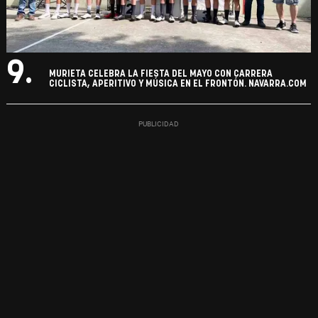
9.
MURIETA CELEBRA LA FIESTA DEL MAYO CON CARRERA
CICLISTA, APERITIVO Y MÚSICA EN EL FRONTÓN. NAVARRA.COM