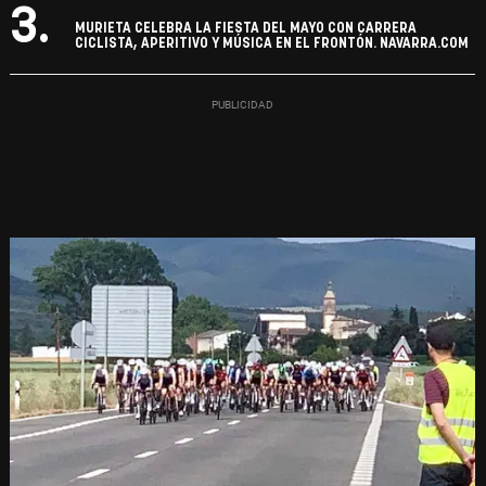
3.
MURIETA CELEBRA LA FIESTA DEL MAYO CON CARRERA
CICLISTA, APERITIVO Y MÚSICA EN EL FRONTÓN. NAVARRA.COM