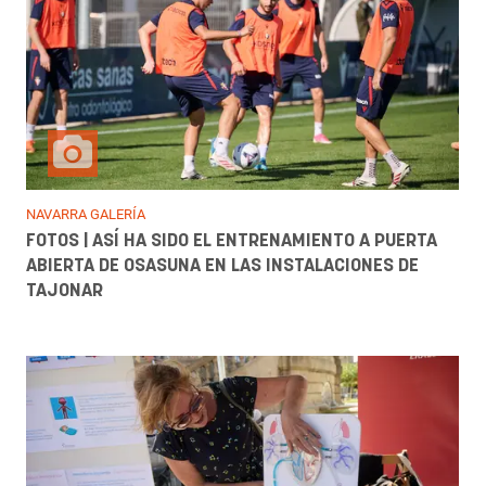
NAVARRA GALERÍA
FOTOS | ASÍ HA SIDO EL ENTRENAMIENTO A PUERTA
ABIERTA DE OSASUNA EN LAS INSTALACIONES DE
TAJONAR