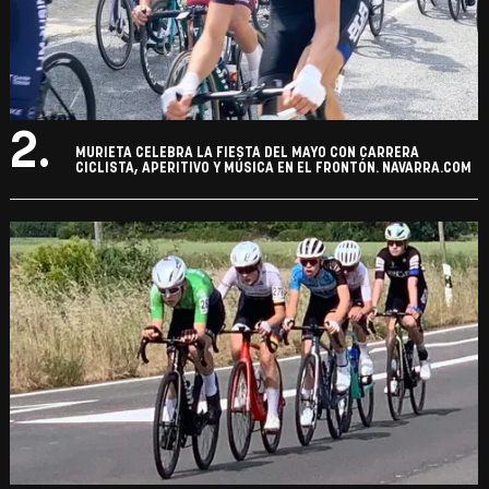
2.
MURIETA CELEBRA LA FIESTA DEL MAYO CON CARRERA
CICLISTA, APERITIVO Y MÚSICA EN EL FRONTÓN. NAVARRA.COM