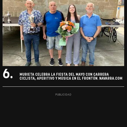
6.
MURIETA CELEBRA LA FIESTA DEL MAYO CON CARRERA
CICLISTA, APERITIVO Y MÚSICA EN EL FRONTÓN. NAVARRA.COM