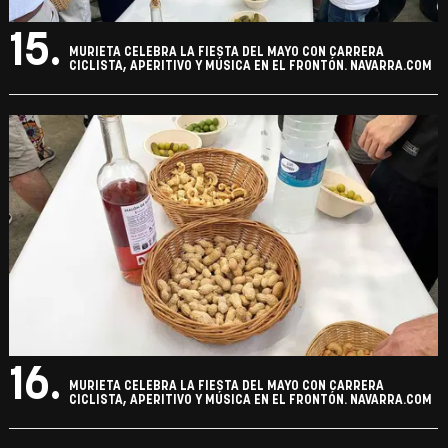
15.
MURIETA CELEBRA LA FIESTA DEL MAYO CON CARRERA
CICLISTA, APERITIVO Y MÚSICA EN EL FRONTÓN. NAVARRA.COM
16.
MURIETA CELEBRA LA FIESTA DEL MAYO CON CARRERA
CICLISTA, APERITIVO Y MÚSICA EN EL FRONTÓN. NAVARRA.COM