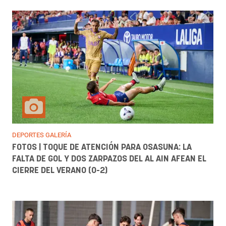
DEPORTES GALERÍA
FOTOS | TOQUE DE ATENCIÓN PARA OSASUNA: LA
FALTA DE GOL Y DOS ZARPAZOS DEL AL AIN AFEAN EL
CIERRE DEL VERANO (0-2)