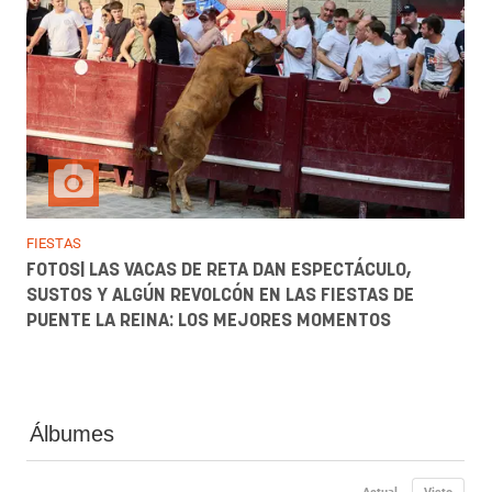
FIESTAS
FOTOS| LAS VACAS DE RETA DAN ESPECTÁCULO,
SUSTOS Y ALGÚN REVOLCÓN EN LAS FIESTAS DE
PUENTE LA REINA: LOS MEJORES MOMENTOS
Álbumes