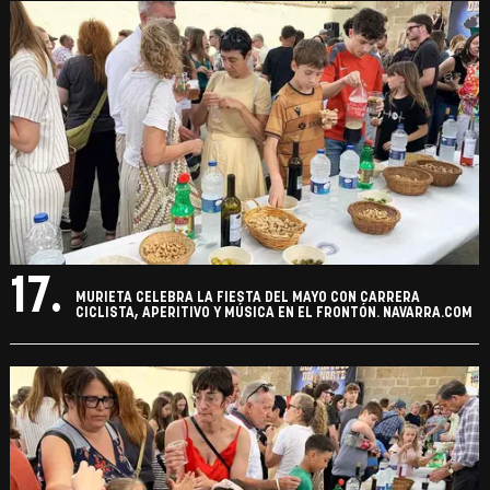
17.
MURIETA CELEBRA LA FIESTA DEL MAYO CON CARRERA
CICLISTA, APERITIVO Y MÚSICA EN EL FRONTÓN. NAVARRA.COM