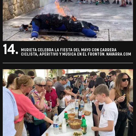
14.
MURIETA CELEBRA LA FIESTA DEL MAYO CON CARRERA
CICLISTA, APERITIVO Y MÚSICA EN EL FRONTÓN. NAVARRA.COM