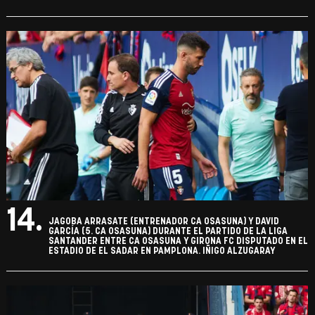
14.
JAGOBA ARRASATE (ENTRENADOR CA OSASUNA) Y DAVID
GARCÍA (5. CA OSASUNA) DURANTE EL PARTIDO DE LA LIGA
SANTANDER ENTRE CA OSASUNA Y GIRONA FC DISPUTADO EN EL
ESTADIO DE EL SADAR EN PAMPLONA. IÑIGO ALZUGARAY