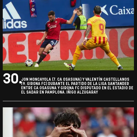
30.
JON MONCAYOLA (7. CA OSASUNA) Y VALENTÍN CASTELLANOS
(9. GIRONA FC) DURANTE EL PARTIDO DE LA LIGA SANTANDER
ENTRE CA OSASUNA Y GIRONA FC DISPUTADO EN EL ESTADIO DE
EL SADAR EN PAMPLONA. IÑIGO ALZUGARAY