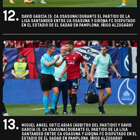
12.
DAVID GARCÍA (5. CA OSASUNA) DURANTE EL PARTIDO DE LA
LIGA SANTANDER ENTRE CA OSASUNA Y GIRONA FC DISPUTADO
EN EL ESTADIO DE EL SADAR EN PAMPLONA. IÑIGO ALZUGARAY
13.
MIGUEL ANGEL ORTIZ ARIAS (ÁRBITRO DEL PARTIDO) Y DAVID
GARCÍA (5. CA OSASUNA) DURANTE EL PARTIDO DE LA LIGA
SANTANDER ENTRE CA OSASUNA Y GIRONA FC DISPUTADO EN EL
ESTADIO DE EL SADAR EN PAMPLONA. IÑIGO ALZUGARAY