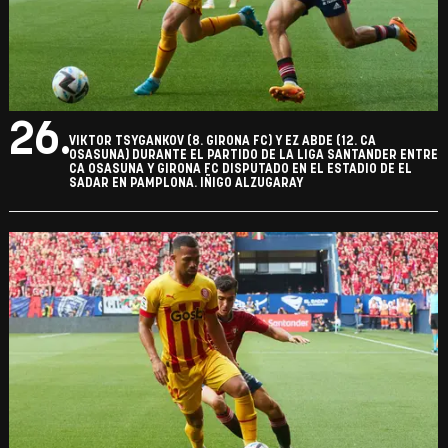
26.
VIKTOR TSYGANKOV (8. GIRONA FC) Y EZ ABDE (12. CA
OSASUNA) DURANTE EL PARTIDO DE LA LIGA SANTANDER ENTRE
CA OSASUNA Y GIRONA FC DISPUTADO EN EL ESTADIO DE EL
SADAR EN PAMPLONA. IÑIGO ALZUGARAY