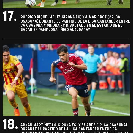
17.
RODRIGO RIQUELME (17. GIRONA FC) Y AIMAR OROZ (22. CA
OSASUNA) DURANTE EL PARTIDO DE LA LIGA SANTANDER ENTRE
CA OSASUNA Y GIRONA FC DISPUTADO EN EL ESTADIO DE EL
SADAR EN PAMPLONA. IÑIGO ALZUGARAY
18.
ARNAU MARTÍNEZ (4. GIRONA FC) Y EZ ABDE (12. CA OSASUNA)
DURANTE EL PARTIDO DE LA LIGA SANTANDER ENTRE CA