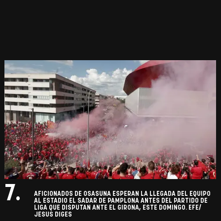
7.
AFICIONADOS DE OSASUNA ESPERAN LA LLEGADA DEL EQUIPO
AL ESTADIO EL SADAR DE PAMPLONA ANTES DEL PARTIDO DE
LIGA QUE DISPUTAN ANTE EL GIRONA, ESTE DOMINGO. EFE/
JESUS DIGES