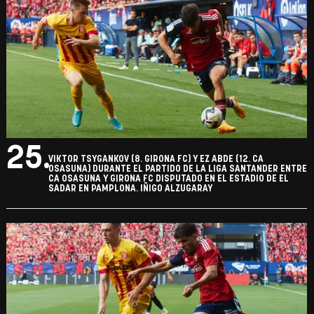
25.
VIKTOR TSYGANKOV (8. GIRONA FC) Y EZ ABDE (12. CA
OSASUNA) DURANTE EL PARTIDO DE LA LIGA SANTANDER ENTRE
CA OSASUNA Y GIRONA FC DISPUTADO EN EL ESTADIO DE EL
SADAR EN PAMPLONA. IÑIGO ALZUGARAY