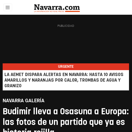
URGENTE
LA AEMET DISPARA ALERTAS EN NAVARRA: HASTA 10 AVISOS
AMARILLOS Y NARANJAS POR CALOR, TROMBAS DE AGUA Y
GRANIZO
NAVARRA GALERÍA
Budimir lleva a Osasuna a Europa:
las fotos de un partido que ya es