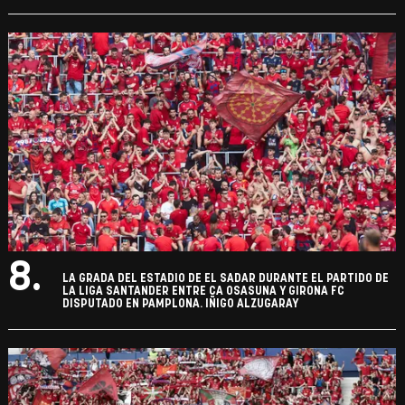
8.
LA GRADA DEL ESTADIO DE EL SADAR DURANTE EL PARTIDO DE
LA LIGA SANTANDER ENTRE CA OSASUNA Y GIRONA FC
DISPUTADO EN PAMPLONA. IÑIGO ALZUGARAY