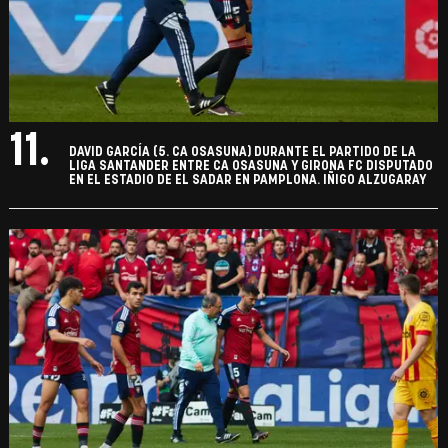
11.
DAVID GARCÍA (5. CA OSASUNA) DURANTE EL PARTIDO DE LA
LIGA SANTANDER ENTRE CA OSASUNA Y GIRONA FC DISPUTADO
EN EL ESTADIO DE EL SADAR EN PAMPLONA. IÑIGO ALZUGARAY