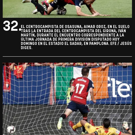
32.
EL CENTROCAMPISTA DE OSASUNA, AIMAR OROZ, EN EL SUELO
TRAS LA ENTRADA DEL CENTROCAMPISTA DEL GIRONA, IVÁN
MARTÍN, DURANTE EL ENCUENTRO CORRESPONDIENTE A LA
ÚLTIMA JORNADA DE PRIMERA DIVISIÓN DISPUTADO HOY
DOMINGO EN EL ESTADIO EL SADAR, EN PAMPLONA. EFE / JESÚS
DIGES.