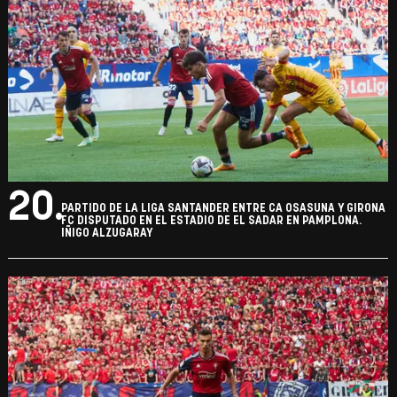
20.
PARTIDO DE LA LIGA SANTANDER ENTRE CA OSASUNA Y GIRONA
FC DISPUTADO EN EL ESTADIO DE EL SADAR EN PAMPLONA.
IÑIGO ALZUGARAY