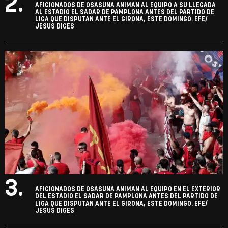
2.
AFICIONADOS DE OSASUNA ANIMAN AL EQUIPO A SU LLEGADA
AL ESTADIO EL SADAR DE PAMPLONA ANTES DEL PARTIDO DE
LIGA QUE DISPUTAN ANTE EL GIRONA, ESTE DOMINGO. EFE/
JESUS DIGES
3.
AFICIONADOS DE OSASUNA ANIMAN AL EQUIPO EN EL EXTERIOR
DEL ESTADIO EL SADAR DE PAMPLONA ANTES DEL PARTIDO DE
LIGA QUE DISPUTAN ANTE EL GIRONA, ESTE DOMINGO. EFE/
JESUS DIGES