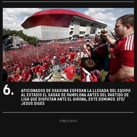
6.
AFICIONADOS DE OSASUNA ESPERAN LA LLEGADA DEL EQUIPO
AL ESTADIO EL SADAR DE PAMPLONA ANTES DEL PARTIDO DE
LIGA QUE DISPUTAN ANTE EL GIRONA, ESTE DOMINGO. EFE/
JESUS DIGES