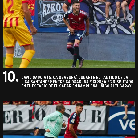
10.
DAVID GARCÍA (5. CA OSASUNA) DURANTE EL PARTIDO DE LA
LIGA SANTANDER ENTRE CA OSASUNA Y GIRONA FC DISPUTADO
EN EL ESTADIO DE EL SADAR EN PAMPLONA. IÑIGO ALZUGARAY