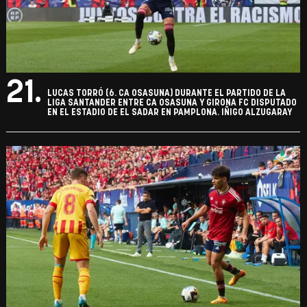
21.
LUCAS TORRÓ (6. CA OSASUNA) DURANTE EL PARTIDO DE LA
LIGA SANTANDER ENTRE CA OSASUNA Y GIRONA FC DISPUTADO
EN EL ESTADIO DE EL SADAR EN PAMPLONA. IÑIGO ALZUGARAY