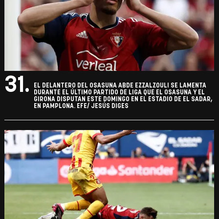
31.
EL DELANTERO DEL OSASUNA ABDE EZZALZOULI SE LAMENTA
DURANTE EL ÚLTIMO PARTIDO DE LIGA QUE EL OSASUNA Y EL
GIRONA DISPUTAN ESTE DOMINGO EN EL ESTADIO DE EL SADAR,
EN PAMPLONA. EFE/ JESÚS DIGES