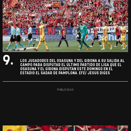
9.
LOS JUGADORES DEL OSASUNA Y DEL GIRONA A SU SALIDA AL
CAMPO PARA DISPUTAR EL ÚLTIMO PARTIDO DE LIGA QUE EL
OSASUNA Y EL GIRONA DISPUTAN ESTE DOMINGO EN EL
ESTADIO EL SADAR DE PAMPLONA. EFE/ JESUS DIGES