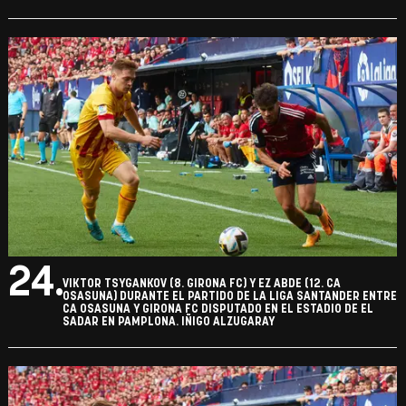
24.
VIKTOR TSYGANKOV (8. GIRONA FC) Y EZ ABDE (12. CA
OSASUNA) DURANTE EL PARTIDO DE LA LIGA SANTANDER ENTRE
CA OSASUNA Y GIRONA FC DISPUTADO EN EL ESTADIO DE EL
SADAR EN PAMPLONA. IÑIGO ALZUGARAY