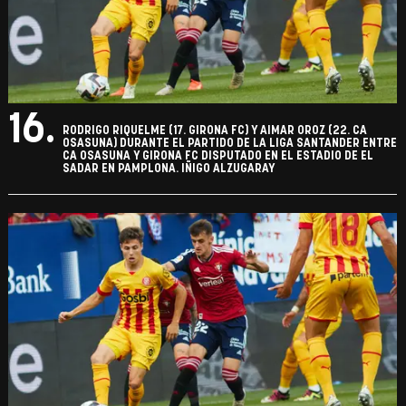
16.
RODRIGO RIQUELME (17. GIRONA FC) Y AIMAR OROZ (22. CA
OSASUNA) DURANTE EL PARTIDO DE LA LIGA SANTANDER ENTRE
CA OSASUNA Y GIRONA FC DISPUTADO EN EL ESTADIO DE EL
SADAR EN PAMPLONA. IÑIGO ALZUGARAY