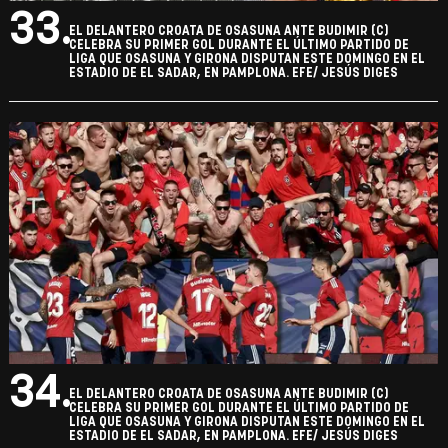
33.
EL DELANTERO CROATA DE OSASUNA ANTE BUDIMIR (C)
CELEBRA SU PRIMER GOL DURANTE EL ÚLTIMO PARTIDO DE
LIGA QUE OSASUNA Y GIRONA DISPUTAN ESTE DOMINGO EN EL
ESTADIO DE EL SADAR, EN PAMPLONA. EFE/ JESÚS DIGES
34.
EL DELANTERO CROATA DE OSASUNA ANTE BUDIMIR (C)
CELEBRA SU PRIMER GOL DURANTE EL ÚLTIMO PARTIDO DE
LIGA QUE OSASUNA Y GIRONA DISPUTAN ESTE DOMINGO EN EL
ESTADIO DE EL SADAR, EN PAMPLONA. EFE/ JESÚS DIGES