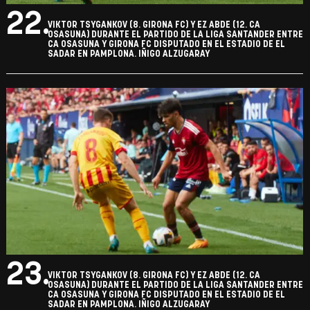
22.
VIKTOR TSYGANKOV (8. GIRONA FC) Y EZ ABDE (12. CA
OSASUNA) DURANTE EL PARTIDO DE LA LIGA SANTANDER ENTRE
CA OSASUNA Y GIRONA FC DISPUTADO EN EL ESTADIO DE EL
SADAR EN PAMPLONA. IÑIGO ALZUGARAY
23.
VIKTOR TSYGANKOV (8. GIRONA FC) Y EZ ABDE (12. CA
OSASUNA) DURANTE EL PARTIDO DE LA LIGA SANTANDER ENTRE
CA OSASUNA Y GIRONA FC DISPUTADO EN EL ESTADIO DE EL
SADAR EN PAMPLONA. IÑIGO ALZUGARAY