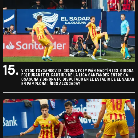
15.
VIKTOR TSYGANKOV (8. GIRONA FC) Y IVÁN MARTÍN (23. GIRONA
FC) DURANTE EL PARTIDO DE LA LIGA SANTANDER ENTRE CA
OSASUNA Y GIRONA FC DISPUTADO EN EL ESTADIO DE EL SADAR
EN PAMPLONA. IÑIGO ALZUGARAY