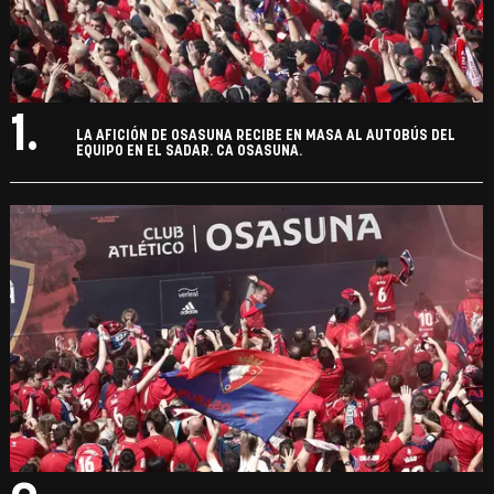
1.
LA AFICIÓN DE OSASUNA RECIBE EN MASA AL AUTOBÚS DEL
EQUIPO EN EL SADAR. CA OSASUNA.