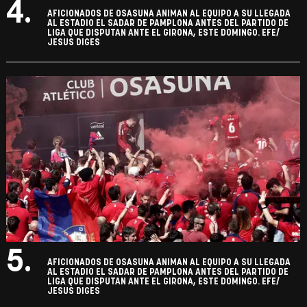
4.
AFICIONADOS DE OSASUNA ANIMAN AL EQUIPO A SU LLEGADA
AL ESTADIO EL SADAR DE PAMPLONA ANTES DEL PARTIDO DE
LIGA QUE DISPUTAN ANTE EL GIRONA, ESTE DOMINGO. EFE/
JESUS DIGES
5.
AFICIONADOS DE OSASUNA ANIMAN AL EQUIPO A SU LLEGADA
AL ESTADIO EL SADAR DE PAMPLONA ANTES DEL PARTIDO DE
LIGA QUE DISPUTAN ANTE EL GIRONA, ESTE DOMINGO. EFE/
JESUS DIGES