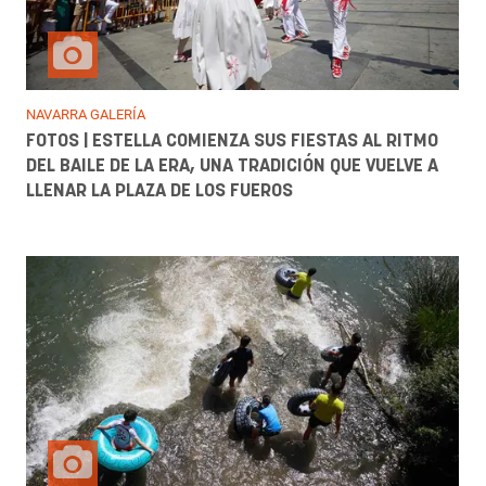
NAVARRA GALERÍA
FOTOS | ESTELLA COMIENZA SUS FIESTAS AL RITMO
DEL BAILE DE LA ERA, UNA TRADICIÓN QUE VUELVE A
LLENAR LA PLAZA DE LOS FUEROS