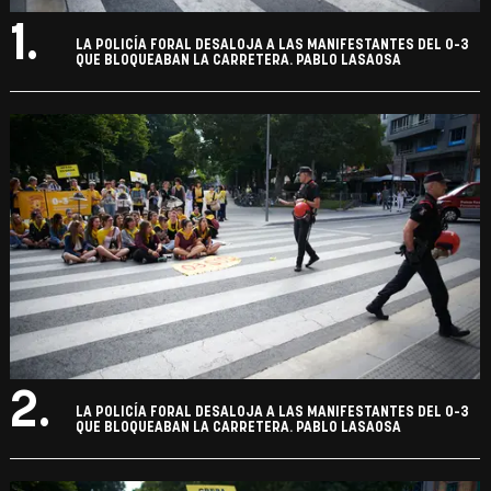
1.
LA POLICÍA FORAL DESALOJA A LAS MANIFESTANTES DEL 0-3
QUE BLOQUEABAN LA CARRETERA. PABLO LASAOSA
2.
LA POLICÍA FORAL DESALOJA A LAS MANIFESTANTES DEL 0-3
QUE BLOQUEABAN LA CARRETERA. PABLO LASAOSA