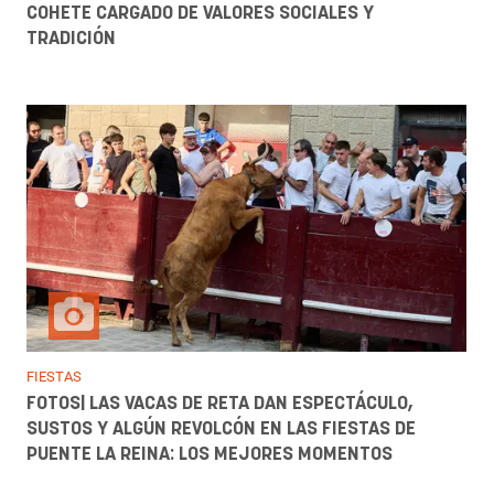
COHETE CARGADO DE VALORES SOCIALES Y
TRADICIÓN
FIESTAS
FOTOS| LAS VACAS DE RETA DAN ESPECTÁCULO,
SUSTOS Y ALGÚN REVOLCÓN EN LAS FIESTAS DE
PUENTE LA REINA: LOS MEJORES MOMENTOS