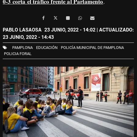
0-3 corta el tráfico frente al Parlamento
.
PABLO LASAOSA
23 JUNIO, 2022 - 14:02
| ACTUALIZADO:
23 JUNIO, 2022 - 14:43
PAMPLONA
EDUCACIÓN
POLICÍA MUNICIPAL DE PAMPLONA
POLICIA FORAL