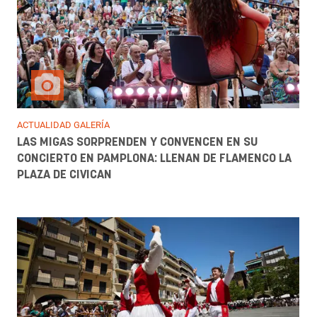
ACTUALIDAD GALERÍA
LAS MIGAS SORPRENDEN Y CONVENCEN EN SU
CONCIERTO EN PAMPLONA: LLENAN DE FLAMENCO LA
PLAZA DE CIVICAN