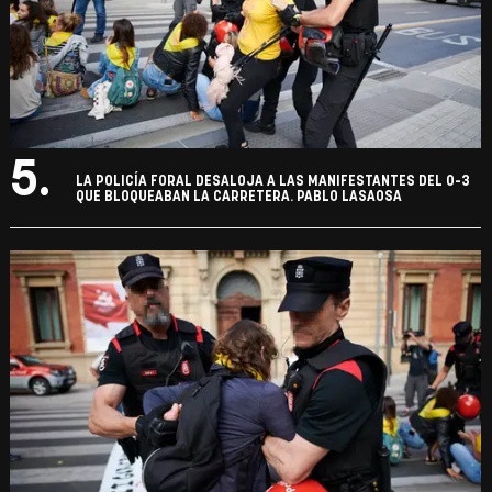
5.
LA POLICÍA FORAL DESALOJA A LAS MANIFESTANTES DEL 0-3
QUE BLOQUEABAN LA CARRETERA. PABLO LASAOSA