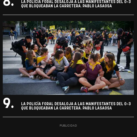
8.
LA POLICÍA FORAL DESALOJA A LAS MANIFESTANTES DEL 0-3
QUE BLOQUEABAN LA CARRETERA. PABLO LASAOSA
9.
LA POLICÍA FORAL DESALOJA A LAS MANIFESTANTES DEL 0-3
QUE BLOQUEABAN LA CARRETERA. PABLO LASAOSA