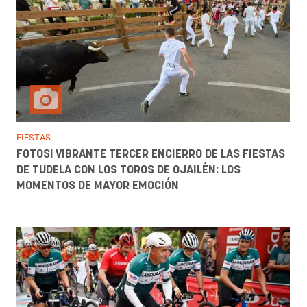
FIESTAS
FOTOS| VIBRANTE TERCER ENCIERRO DE LAS FIESTAS
DE TUDELA CON LOS TOROS DE OJAILÉN: LOS
MOMENTOS DE MAYOR EMOCIÓN