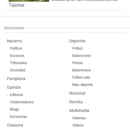
Tajonar
Secciones
Navarra
Deportes
Política
Fútbol
Sucesos
Baloncesto
Tribunales
Pelota
Sociedad
Balonmano
Fútbol sala
Pamplona
Más deporte
Opinión
Nacional
Editorial
Revista
Colaboradores
Blogs
Multimedia
Encuestas
Galerías
Osasuna
Vídeos