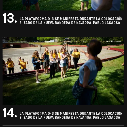
13.
LA PLATAFORMA 0-3 SE MANIFESTA DURANTE LA COLOCACIÓN
E IZADO DE LA NUEVA BANDERA DE NAVARRA. PABLO LASAOSA
14.
LA PLATAFORMA 0-3 SE MANIFESTA DURANTE LA COLOCACIÓN
E IZADO DE LA NUEVA BANDERA DE NAVARRA. PABLO LASAOSA