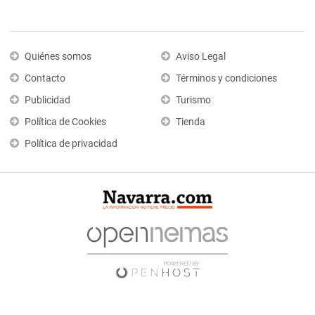
Quiénes somos
Aviso Legal
Contacto
Términos y condiciones
Publicidad
Turismo
Política de Cookies
Tienda
Política de privacidad