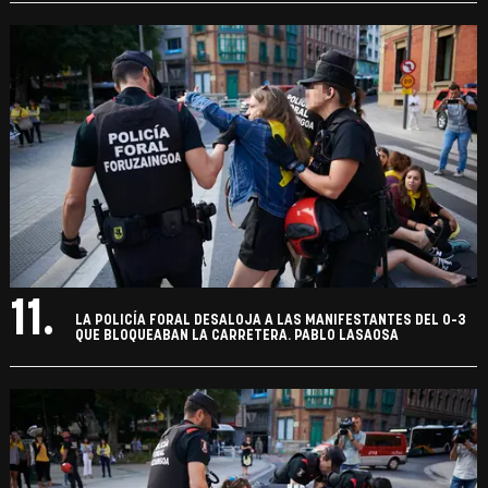
11.
LA POLICÍA FORAL DESALOJA A LAS MANIFESTANTES DEL 0-3
QUE BLOQUEABAN LA CARRETERA. PABLO LASAOSA