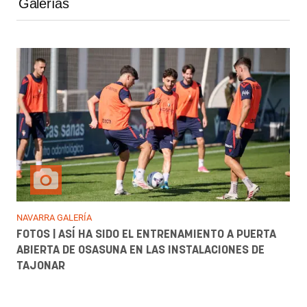
Galerías
NAVARRA GALERÍA
FOTOS | ASÍ HA SIDO EL ENTRENAMIENTO A PUERTA
ABIERTA DE OSASUNA EN LAS INSTALACIONES DE
TAJONAR