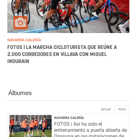
NAVARRA GALERÍA
FOTOS | LA MARCHA CICLOTURISTA QUE REÚNE A
2.000 CORREDORES EN VILLAVA CON MIGUEL
INDURAIN
Álbumes
Actual
Visto
NAVARRA GALERÍA
FOTOS | Así ha sido el
entrenamiento a puerta abierta de
Osasuna en las instalaciones de