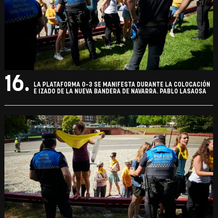
16.
LA PLATAFORMA 0-3 SE MANIFESTA DURANTE LA COLOCACIÓN
E IZADO DE LA NUEVA BANDERA DE NAVARRA. PABLO LASAOSA