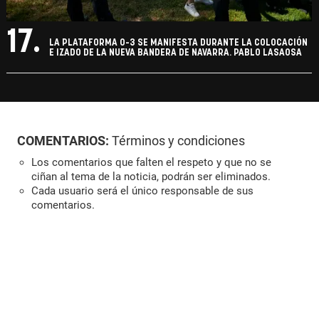
17.
LA PLATAFORMA 0-3 SE MANIFESTA DURANTE LA COLOCACIÓN
E IZADO DE LA NUEVA BANDERA DE NAVARRA. PABLO LASAOSA
COMENTARIOS:
Términos y condiciones
Los comentarios que falten el respeto y que no se
ciñan al tema de la noticia, podrán ser eliminados.
Cada usuario será el único responsable de sus
comentarios.