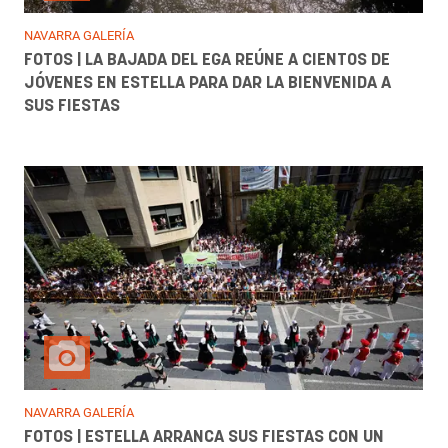
NAVARRA GALERÍA
FOTOS | LA BAJADA DEL EGA REÚNE A CIENTOS DE
JÓVENES EN ESTELLA PARA DAR LA BIENVENIDA A
SUS FIESTAS
NAVARRA GALERÍA
FOTOS | ESTELLA ARRANCA SUS FIESTAS CON UN