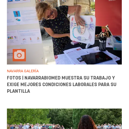
NAVARRA GALERÍA
FOTOS | NAVARRABIOMED MUESTRA SU TRABAJO Y
EXIGE MEJORES CONDICIONES LABORALES PARA SU
PLANTILLA