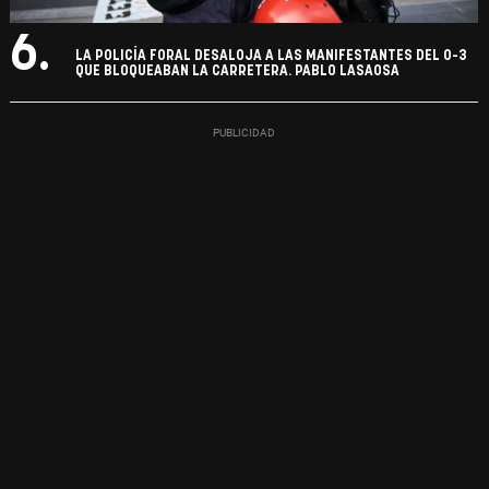
6.
LA POLICÍA FORAL DESALOJA A LAS MANIFESTANTES DEL 0-3
QUE BLOQUEABAN LA CARRETERA. PABLO LASAOSA