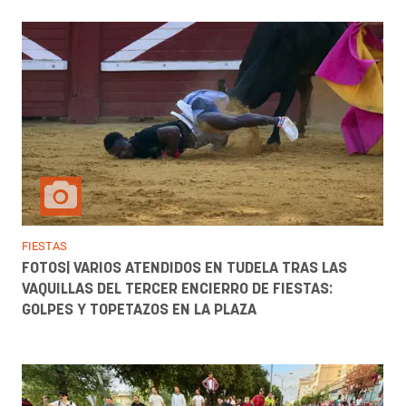
FIESTAS
FOTOS| VARIOS ATENDIDOS EN TUDELA TRAS LAS
VAQUILLAS DEL TERCER ENCIERRO DE FIESTAS:
GOLPES Y TOPETAZOS EN LA PLAZA