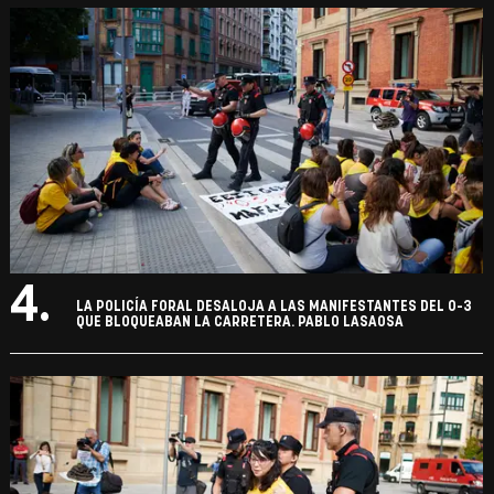
4.
LA POLICÍA FORAL DESALOJA A LAS MANIFESTANTES DEL 0-3
QUE BLOQUEABAN LA CARRETERA. PABLO LASAOSA