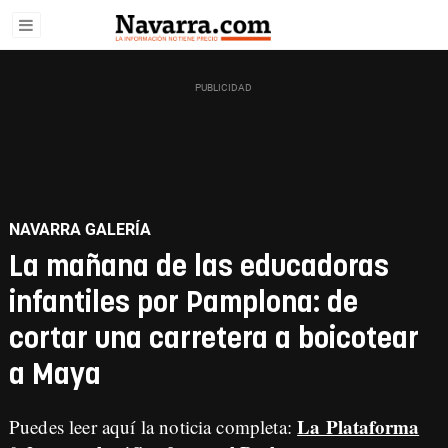
NAVARRA GALERÍA
La mañana de las educadoras
infantiles por Pamplona: de
cortar una carretera a boicotear
a Maya
La Plataforma
Puedes leer aquí la noticia completa: