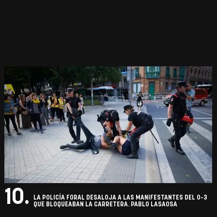
10.
LA POLICÍA FORAL DESALOJA A LAS MANIFESTANTES DEL 0-3
QUE BLOQUEABAN LA CARRETERA. PABLO LASAOSA