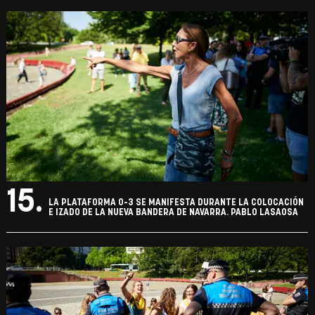
15.
LA PLATAFORMA 0-3 SE MANIFESTA DURANTE LA COLOCACIÓN
E IZADO DE LA NUEVA BANDERA DE NAVARRA. PABLO LASAOSA