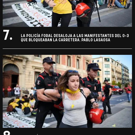
7.
LA POLICÍA FORAL DESALOJA A LAS MANIFESTANTES DEL 0-3
QUE BLOQUEABAN LA CARRETERA. PABLO LASAOSA