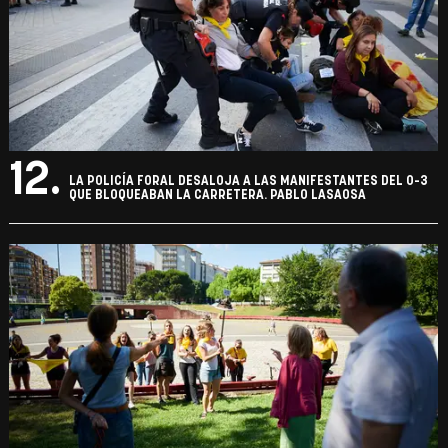
12.
LA POLICÍA FORAL DESALOJA A LAS MANIFESTANTES DEL 0-3
QUE BLOQUEABAN LA CARRETERA. PABLO LASAOSA