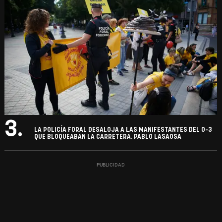
3.
LA POLICÍA FORAL DESALOJA A LAS MANIFESTANTES DEL 0-3
QUE BLOQUEABAN LA CARRETERA. PABLO LASAOSA