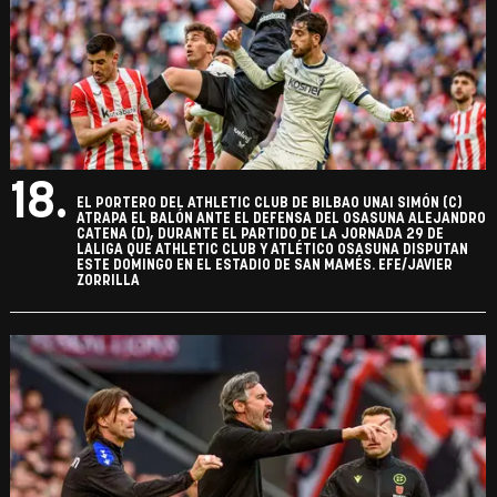
18.
EL PORTERO DEL ATHLETIC CLUB DE BILBAO UNAI SIMÓN (C)
ATRAPA EL BALÓN ANTE EL DEFENSA DEL OSASUNA ALEJANDRO
CATENA (D), DURANTE EL PARTIDO DE LA JORNADA 29 DE
LALIGA QUE ATHLETIC CLUB Y ATLÉTICO OSASUNA DISPUTAN
ESTE DOMINGO EN EL ESTADIO DE SAN MAMÉS. EFE/JAVIER
ZORRILLA