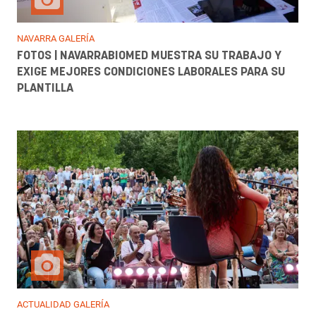
NAVARRA GALERÍA
FOTOS | NAVARRABIOMED MUESTRA SU TRABAJO Y
EXIGE MEJORES CONDICIONES LABORALES PARA SU
PLANTILLA
ACTUALIDAD GALERÍA