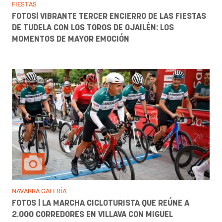
FIESTAS
FOTOS| VIBRANTE TERCER ENCIERRO DE LAS FIESTAS
DE TUDELA CON LOS TOROS DE OJAILÉN: LOS
MOMENTOS DE MAYOR EMOCIÓN
NAVARRA GALERÍA
FOTOS | LA MARCHA CICLOTURISTA QUE REÚNE A
2.000 CORREDORES EN VILLAVA CON MIGUEL