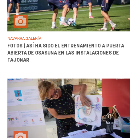
NAVARRA GALERÍA
FOTOS | ASÍ HA SIDO EL ENTRENAMIENTO A PUERTA
ABIERTA DE OSASUNA EN LAS INSTALACIONES DE
TAJONAR