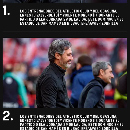
1.
LOS ENTRENADORES DEL ATHLETIC CLUB Y DEL OSASUNA,
ERNESTO VALVERDE (D) Y VICENTE MORENO (I), DURANTE EL
PARTIDO D ELA JORNADA 29 DE LALIGA, ESTE DOMINGO EN EL
ESTADIO DE SAN MAMÉS EN BILBAO. EFE/JAVIER ZORRILLA
2.
LOS ENTRENADORES DEL ATHLETIC CLUB Y DEL OSASUNA,
ERNESTO VALVERDE (D) Y VICENTE MORENO (I), DURANTE EL
PARTIDO D ELA JORNADA 29 DE LALIGA, ESTE DOMINGO EN EL
ESTADIO DE SAN MAMÉS EN BILBAO. EFE/JAVIER ZORRILLA