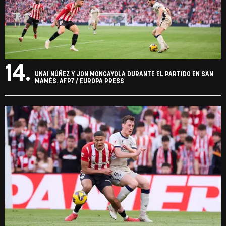
14.
UNAI NÚÑEZ Y JON MONCAYOLA DURANTE EL PARTIDO EN SAN
MAMÉS. AFP7 / EUROPA PRESS