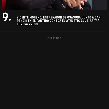
9.
VICENTE MORENO, ENTRENADOR DE OSASUNA JUNTO A DANI
PENDÍN EN EL PARTIDO CONTRA EL ATHLETIC CLUB. AFP7 /
EUROPA PRESS