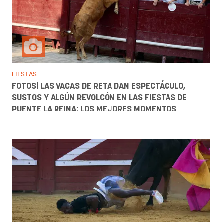
FIESTAS
FOTOS| LAS VACAS DE RETA DAN ESPECTÁCULO,
SUSTOS Y ALGÚN REVOLCÓN EN LAS FIESTAS DE
PUENTE LA REINA: LOS MEJORES MOMENTOS