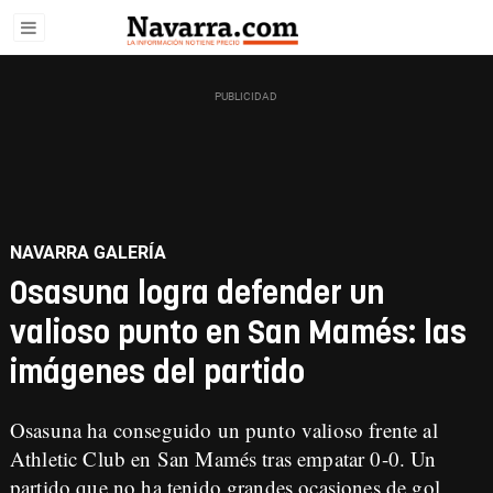
NAVARRA GALERÍA
Osasuna logra defender un
valioso punto en San Mamés: las
imágenes del partido
Osasuna ha conseguido un punto valioso frente al
Athletic Club en San Mamés tras empatar 0-0. Un
partido que no ha tenido grandes ocasiones de gol