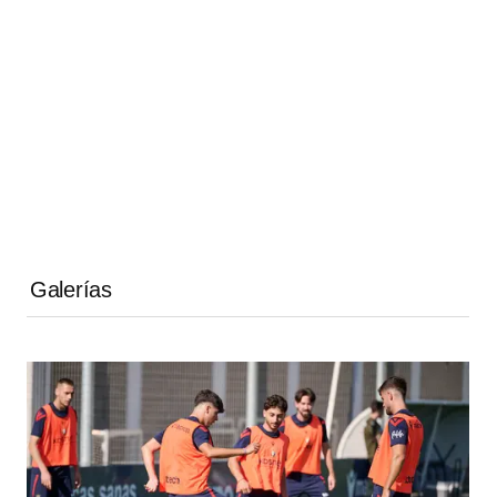
Galerías