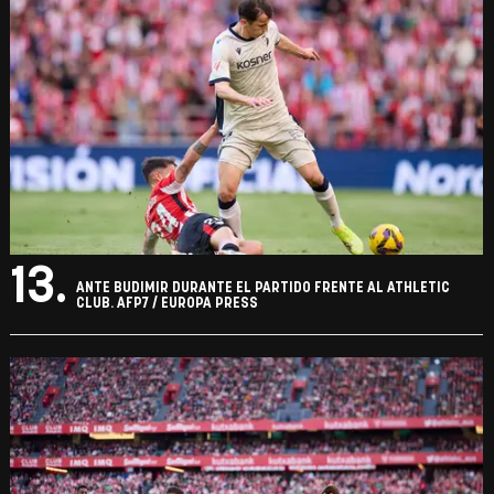
13.
ANTE BUDIMIR DURANTE EL PARTIDO FRENTE AL ATHLETIC
CLUB. AFP7 / EUROPA PRESS