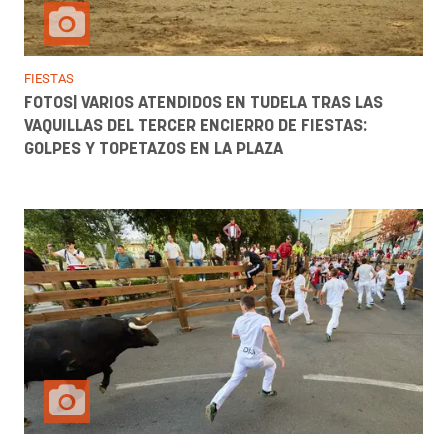
FIESTAS
FOTOS| VARIOS ATENDIDOS EN TUDELA TRAS LAS
VAQUILLAS DEL TERCER ENCIERRO DE FIESTAS:
GOLPES Y TOPETAZOS EN LA PLAZA