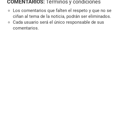
COMENTARIOS:
Términos y condiciones
Los comentarios que falten el respeto y que no se
ciñan al tema de la noticia, podrán ser eliminados.
Cada usuario será el único responsable de sus
comentarios.