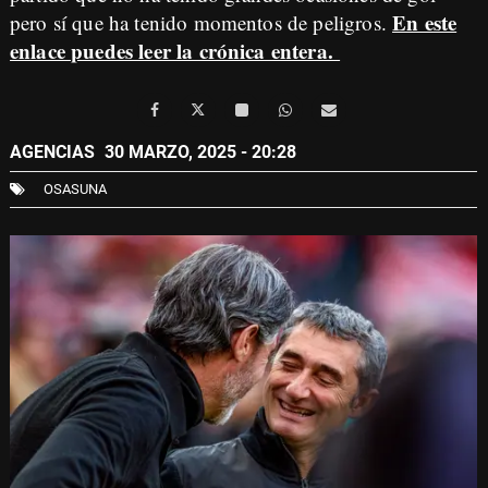
En este
pero sí que ha tenido momentos de peligros.
enlace puedes leer la crónica entera.
AGENCIAS
30 MARZO, 2025 - 20:28
OSASUNA