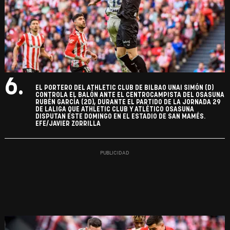
6.
EL PORTERO DEL ATHLETIC CLUB DE BILBAO UNAI SIMÓN (D)
CONTROLA EL BALÓN ANTE EL CENTROCAMPISTA DEL OSASUNA
RUBÉN GARCÍA (2D), DURANTE EL PARTIDO DE LA JORNADA 29
DE LALIGA QUE ATHLETIC CLUB Y ATLÉTICO OSASUNA
DISPUTAN ESTE DOMINGO EN EL ESTADIO DE SAN MAMÉS.
EFE/JAVIER ZORRILLA