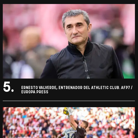
5.
ERNESTO VALVERDE, ENTRENADOR DEL ATHLETIC CLUB. AFP7 /
EUROPA PRESS