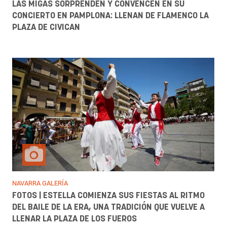
LAS MIGAS SORPRENDEN Y CONVENCEN EN SU
CONCIERTO EN PAMPLONA: LLENAN DE FLAMENCO LA
PLAZA DE CIVICAN
NAVARRA GALERÍA
FOTOS | ESTELLA COMIENZA SUS FIESTAS AL RITMO
DEL BAILE DE LA ERA, UNA TRADICIÓN QUE VUELVE A
LLENAR LA PLAZA DE LOS FUEROS