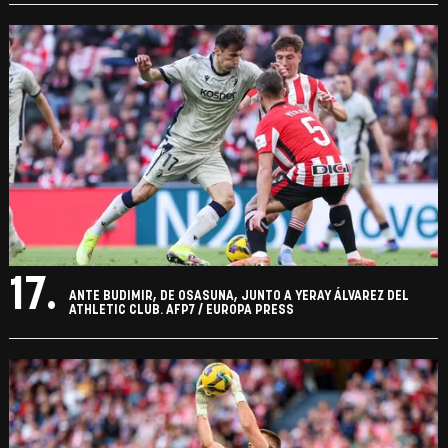
17.
ANTE BUDIMIR, DE OSASUNA, JUNTO A YERAY ÁLVAREZ DEL
ATHLETIC CLUB. AFP7 / EUROPA PRESS