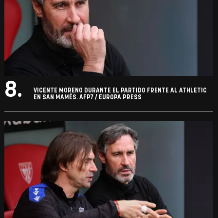
8.
VICENTE MORENO DURANTE EL PARTIDO FRENTE AL ATHLETIC
EN SAN MAMÉS. AFP7 / EUROPA PRESS