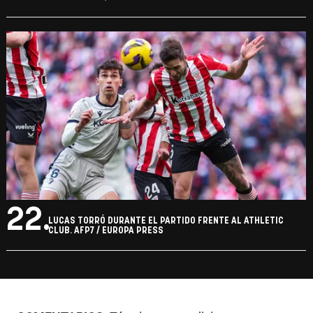
22.
LUCAS TORRÓ DURANTE EL PARTIDO FRENTE AL ATHLETIC
CLUB. AFP7 / EUROPA PRESS