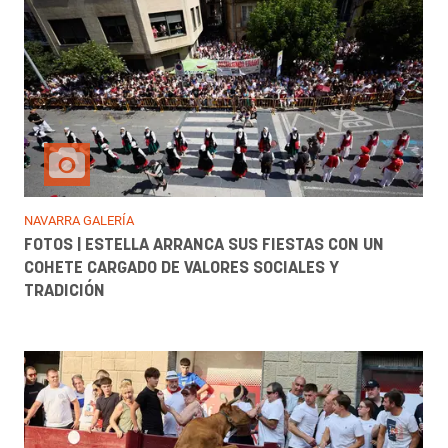
NAVARRA GALERÍA
FOTOS | ESTELLA ARRANCA SUS FIESTAS CON UN
COHETE CARGADO DE VALORES SOCIALES Y
TRADICIÓN