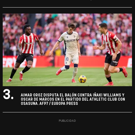
3.
AIMAR OROZ DISPUTA EL BALÓN CONTRA IÑAKI WILLIAMS Y
OSCAR DE MARCOS EN EL PARTIDO DEL ATHLETIC CLUB CON
OSASUNA. AFP7 / EUROPA PRESS