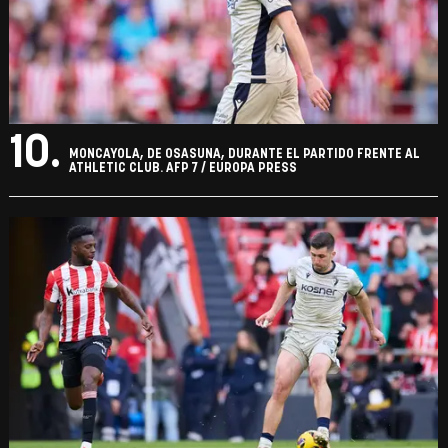
10.
MONCAYOLA, DE OSASUNA, DURANTE EL PARTIDO FRENTE AL
ATHLETIC CLUB. AFP 7 / EUROPA PRESS