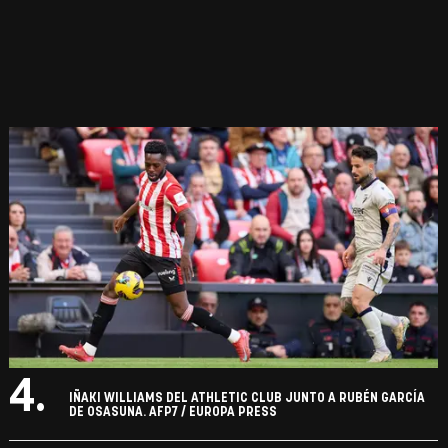
4.
IÑAKI WILLIAMS DEL ATHLETIC CLUB JUNTO A RUBÉN GARCÍA
DE OSASUNA. AFP7 / EUROPA PRESS