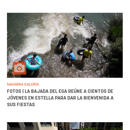
NAVARRA GALERÍA
FOTOS | LA BAJADA DEL EGA REÚNE A CIENTOS DE
JÓVENES EN ESTELLA PARA DAR LA BIENVENIDA A
SUS FIESTAS